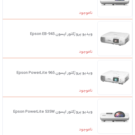
ناموجود
ویدیو پروژکتور اپسون Epson EB-945
ناموجود
ویدیو پروژکتور اپسون Epson PowerLite 965
ناموجود
ویدیو پروژکتور اپسون Epson PowerLite 535W
ناموجود