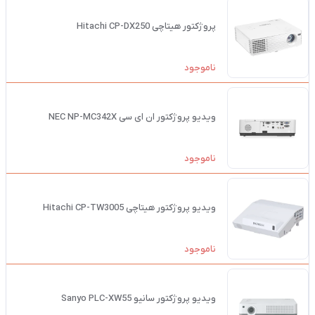
پروژکتور هیتاچی Hitachi CP-DX250
ناموجود
ویدیو پروژکتور ان ای سی NEC NP-MC342X
ناموجود
ویدیو پروژکتور هیتاچی Hitachi CP-TW3005
ناموجود
ویدیو پروژکتور سانیو Sanyo PLC-XW55