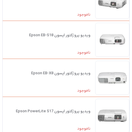
ناموجود
ویدیو پروژکتور اپسون Epson EB-S18
ناموجود
ویدیو پروژکتور اپسون Epson EB-X8
ناموجود
ویدیو پروژکتور اپسون Epson PowerLite S17
ناموجود