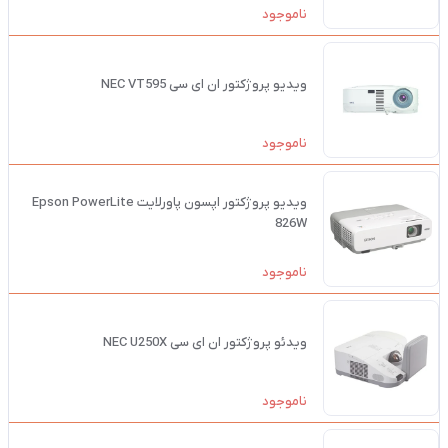
ناموجود
ویدیو پروژکتور ان ای سی NEC VT595
ناموجود
ویدیو پروژکتور اپسون پاورلایت Epson PowerLite
826W
ناموجود
ویدئو پروژکتور ان ای سی NEC U250X
ناموجود