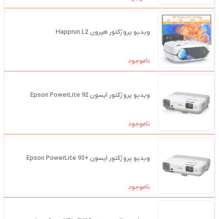
ویدیو پروژکتور هپرون Happrun L2
ناموجود
ویدیو پروژکتور اپسون Epson PowerLite 92
ناموجود
ویدیو پروژکتور اپسون +Epson PowerLite 93
ناموجود