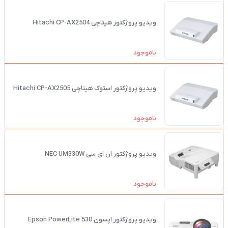
ویدیو پروژکتور هیتاچی Hitachi CP-AX2504
ناموجود
ویدیو پروژکتور استوک هیتاچی Hitachi CP-AX2505
ناموجود
ویدیو پروژکتور ان ای سی NEC UM330W
ناموجود
ویدیو پروژکتور اپسون Epson PowerLite 530