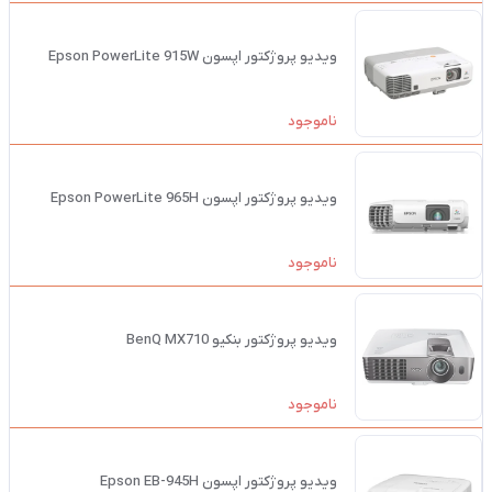
ویدیو پروژکتور اپسون Epson PowerLite 915W
ناموجود
ویدیو پروژکتور اپسون Epson PowerLite 965H
ناموجود
ویدیو پروژکتور بنکیو BenQ MX710
ناموجود
ویدیو پروژکتور اپسون Epson EB-945H