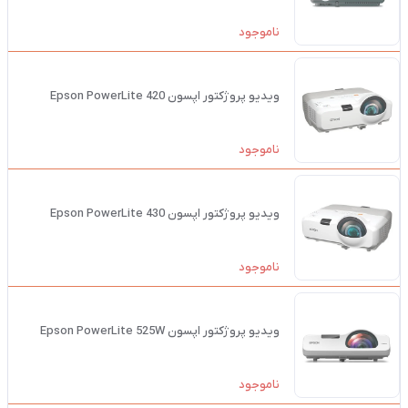
ناموجود
ویدیو پروژکتور اپسون Epson PowerLite 420
ناموجود
ویدیو پروژکتور اپسون Epson PowerLite 430
ناموجود
ویدیو پروژکتور اپسون Epson PowerLite 525W
ناموجود