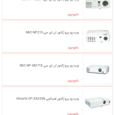
ناموجود
ویدیو پروژکتور ان ای سی NEC NP215
ناموجود
ویدیو پروژکتور ان ای سی NEC NP-M271X
ناموجود
ویدیو پروژکتور هیتاچی Hitachi CP-EX252N
ناموجود