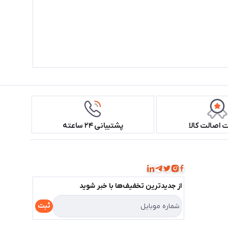
اصالت کالا
پشتیبانی ۲۴ ساعته
همراه ما باشید!
از جدید‌ترین تخفیف‌ها با‌ خبر شوید
ثبت