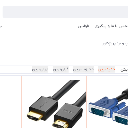
ماس با ما و پیگیری
قوانین
جه
پ و برد پروژکتور
جدیدترین
محبوب‌ترین
گران‌ترین
ارزان‌ترین
ایش: