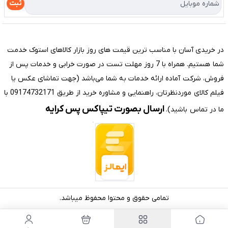
راهنما
ثبت
تماس با ما
مختصری درباره فروشگاه سیستم شیراز
در خریدی آسان با مناسب ترین قیمت های روز بازار کالاهای استوک خدمت
شما هستیم. همراه با 7 روز مهلت تست در صورت خرابی و خدمات پس از
فروش، شرکت آماده ارائه خدمات به شما می‌باشد (جهت تماشای عکس یا
فیلم کالای موردنظرتان، راهنمایی و مشاوره خرید از طریق 09174732171 با
ارسال بصورت تیپاکس پس کرایه
ما در تماس باشید).
تمامی حقوق و محتوا محفوظ میباشد.