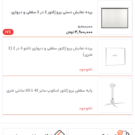
پرده نمایش دستی پروژکتور 2 در 2 سقفی و دیواری
5,900,000
4,900,000
17٪
تومان
پرده نمایش پروژکتور سقفی و دیواری تاشو 3 در 2 (3
متری)
ناموجود
پایه سقفی پروژکتور اسکوپ سایز 43 تا 65 سانتی متری
ناموجود