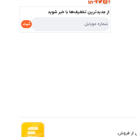
از جدید‌ترین تخفیف‌ها با‌ خبر شوید
ثبت
 خرابی و خدمات پس از فروش،