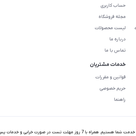
حساب کاربری
مجله فروشگاه
لیست محصولات
درباره ما
تماس با ما
خدمات مشتریان
قوانین و مقررات
حریم خصوصی
راهنما
در خریدی آسان با مناسب ترین قیمت های روز بازار کالاهای استوک خدمت شما هستیم. همراه با 7 روز مهلت تست در صورت