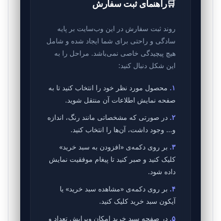
🛒
راهنمای ثبت سفارش
روند ثبت سفارش در این وب‌سایت بر پایه
سادگی و راحتی برای شما ایجاد شده و شامل
هیچ پیچیدگی خاصی نمی‌باشد. مراحل را به
این شکل دنبال کنید:
۱.
محصول مورد نظر خود را انتخاب کنید تا به
صفحه نمایش اطلاعات آن منتقل شوید.
۲.
در صورتی که مشخصاتی مانند رنگ، اندازه
و... وجود داشت، آن‌ها را انتخاب کنید.
۳.
بر روی دکمه‌ی «افزودن به سبد خرید»
کلیک کنید و صبر کنید تا پیغام موفقیت نمایش
داده شود.
۴.
بر روی دکمه‌ی «مشاهده سبد خرید» یا
آیکون سبد خرید کلیک کنید.
۵.
در صفحه سبد خرید امکان ویرایش تعداد و