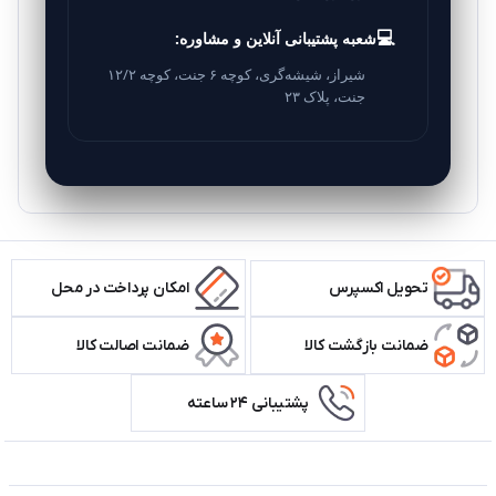
💻
شعبه پشتیبانی آنلاین و مشاوره:
شیراز، شیشه‌گری، کوچه ۶ جنت، کوچه ۱۲/۲
جنت، پلاک ۲۳
تحویل اکسپرس
امکان پرداخت در محل
ضمانت بازگشت کالا
ضمانت اصالت کالا
پشتیبانی ۲۴ ساعته
اطلاعات تماس سیستم شیراز