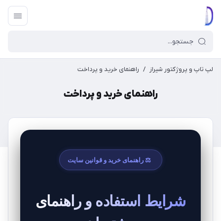
لپ تاپ و پروژکتور شیراز
/
راهنمای خرید و پرداخت
راهنمای خرید و پرداخت
⚖️ راهنمای خرید و قوانین سایت
شرایط استفاده و راهنمای