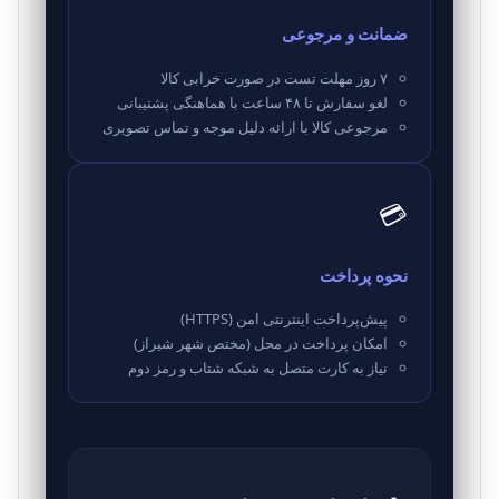
ضمانت و مرجوعی
۷ روز مهلت تست در صورت خرابی کالا
لغو سفارش تا ۴۸ ساعت با هماهنگی پشتیبانی
مرجوعی کالا با ارائه دلیل موجه و تماس تصویری
💳
نحوه پرداخت
پیش‌پرداخت اینترنتی امن (HTTPS)
امکان پرداخت در محل (مختص شهر شیراز)
نیاز به کارت متصل به شبکه شتاب و رمز دوم