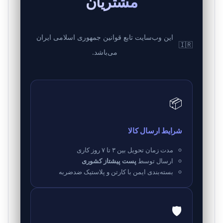
مشتریان
این وب‌سایت تابع قوانین جمهوری اسلامی ایران
🇮🇷
می‌باشد.
📦
شرایط ارسال کالا
مدت زمان تحویل بین ۳ تا ۷ روز کاری
ارسال توسط
پست پیشتاز کشوری
بسته‌بندی ایمن با کارتن و پلاستیک ضدضربه
🛡️