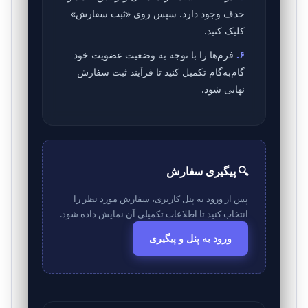
حذف وجود دارد. سپس روی «ثبت سفارش»
کلیک کنید.
۶.
فرم‌ها را با توجه به وضعیت عضویت خود
گام‌به‌گام تکمیل کنید تا فرآیند ثبت سفارش
نهایی شود.
🔍 پیگیری سفارش
پس از ورود به پنل کاربری، سفارش مورد نظر را
انتخاب کنید تا اطلاعات تکمیلی آن نمایش داده شود.
ورود به پنل و پیگیری