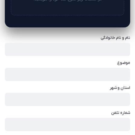
نام و نام خانوادگی
موضوع
استان و شهر
شماره تلفن