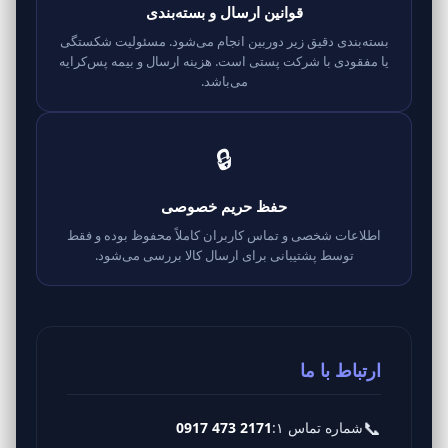
قوانین ارسال و بسته‌بندی
بسته‌بندی دقیق زیر دوربین انجام می‌شود. مسئولیت شکستگی
یا مفقودی با شرکت پستی است. هزینه ارسال و بیمه پس‌کرایه
می‌باشد.
🔒
حفظ حریم خصوصی
اطلاعات شخصی و تماس کاربران کاملاً محفوظ بوده و فقط
توسط پشتیبانی برای ارسال کالا بررسی می‌شود.
ارتباط با ما
📞
شماره تماس ۱:
0917 473 2171