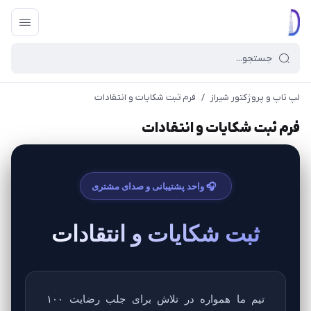
لپ تاپ و پروژکتور شیراز
/
فرم ثبت شکایات و انتقادات
فرم ثبت شکایات و انتقادات
🎧 واحد پشتیبانی و صدای مشتری
ثبت شکایات و انتقادات
تیم ما همواره در تلاش برای جلب رضایت ۱۰۰