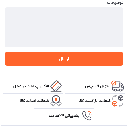
توضیحات
ارسال
تحویل اکسپرس
امکان پرداخت در محل
ضمانت بازگشت کالا
ضمانت اصالت کالا
پشتیبانی ۲۴ ساعته