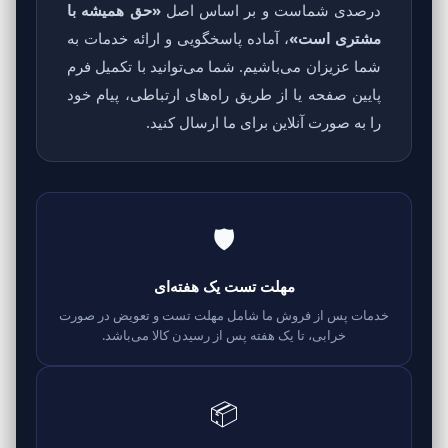
درصدی شماست و بر اساس اصل
«حق همیشه با
مشتری است»
، آماده پاسخگویی و ارائه خدمات به
شما عزیزان می‌باشیم. شما می‌توانید با تکمیل فرم
پایین صفحه یا از طریق راه‌های ارتباطی، پیام خود
را به صورت آنلاین برای ما ارسال کنید.
🛡️
مهلت تست یک هفته‌ای
خدمات پس از فروش ما شامل مهلت تست و تعویض در صورت
خرابی، تا یک هفته پس از رسیدن کالا می‌باشد.
📦