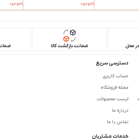
ناموجود
ناموجود
در محل
ضمانت بازگشت کالا
ضمانت 
دسترسی سریع
حساب کاربری
مجله فروشگاه
لیست محصولات
درباره ما
تماس با ما
خدمات مشتریان