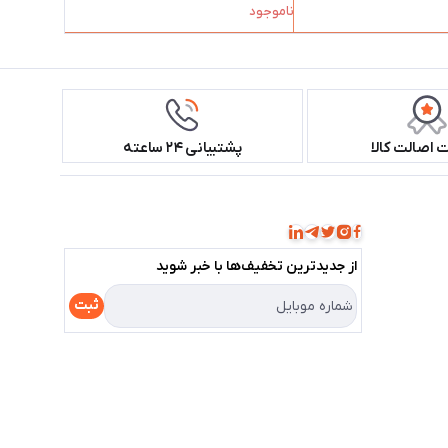
ناموجود
اصالت کالا
پشتیبانی ۲۴ ساعته
همراه ما باشید!
از جدید‌ترین تخفیف‌ها با‌ خبر شوید
ثبت