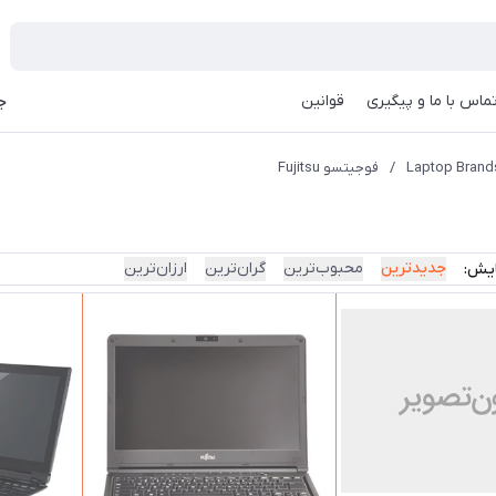
ماس با ما و پیگیری
قوانین
جه
/
فوجیتسو Fujitsu
جدیدترین
محبوب‌ترین
گران‌ترین
ارزان‌ترین
ایش: