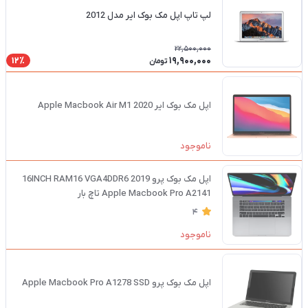
لپ تاپ اپل مک بوک ایر مدل 2012
22,500,000
19,900,000
12٪
تومان
اپل مک بوک ایر 2020 Apple Macbook Air M1
ناموجود
اپل مک بوک پرو 16INCH RAM16 VGA4DDR6 2019
Apple Macbook Pro A2141 تاچ بار
4
ناموجود
اپل مک بوک پرو Apple Macbook Pro A1278 SSD