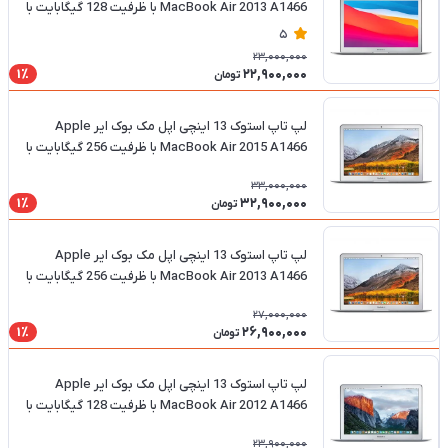
MacBook Air 2013 A1466 با ظرفیت 128 گیگابایت با
پردازنده i5 و رم 4 گیگابایت
5
23,000,000
22,900,000
1٪
تومان
لپ تاپ استوک 13 اینچی اپل مک بوک ایر Apple
MacBook Air 2015 A1466 با ظرفیت 256 گیگابایت با
پردازنده i5 و رم 8 گیگابایت
33,000,000
32,900,000
1٪
تومان
لپ تاپ استوک 13 اینچی اپل مک بوک ایر Apple
MacBook Air 2013 A1466 با ظرفیت 256 گیگابایت با
پردازنده i5 و رم 4 گیگابایت
27,000,000
26,900,000
1٪
تومان
لپ تاپ استوک 13 اینچی اپل مک بوک ایر Apple
MacBook Air 2012 A1466 با ظرفیت 128 گیگابایت با
پردازنده i5 و رم 4 گیگابایت
23,900,000