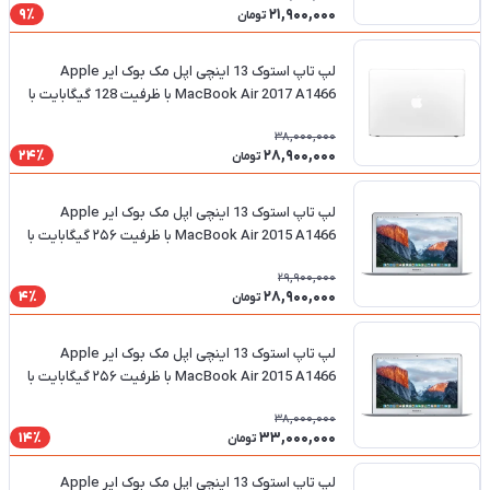
21,900,000
9٪
تومان
لپ تاپ استوک 13 اینچی اپل مک بوک ایر Apple
MacBook Air 2017 A1466 با ظرفیت 128 گیگابایت با
پردازنده i5 و رم 8 گیگابایت
38,000,000
28,900,000
24٪
تومان
لپ تاپ استوک 13 اینچی اپل مک بوک ایر Apple
MacBook Air 2015 A1466 با ظرفیت ۲۵۶ گیگابایت با
پردازنده i5 و رم 4 گیگابایت
29,900,000
28,900,000
4٪
تومان
لپ تاپ استوک 13 اینچی اپل مک بوک ایر Apple
MacBook Air 2015 A1466 با ظرفیت ۲۵۶ گیگابایت با
پردازنده i7 و رم ۸ گیگابایت
38,000,000
33,000,000
14٪
تومان
لپ تاپ استوک 13 اینچی اپل مک بوک ایر Apple