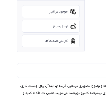
موجود در انبار
ارسال سریع
گارانتی اصالت کالا
ور با کیفیت بالا و وضوح تصویری بی‌نظیر، گزینه‌ای ایده‌آل برای جلسات کاری،
پیشرفته کاسیو بهره‌مند می‌شوید. همین حالا اقدام کنید و