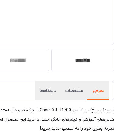
معرفی
مشخصات
دیدگاه‌ها
با ویدئو پروژکتور کاسیو 700
کلاس‌های آموزشی و فیلم‌های خانگی است. با خرید این محصول است
تجربه بصری خود را به سطحی جدید ببرید!