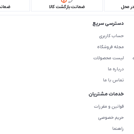
در محل
ضمانت بازگشت کالا
ضمانت 
دسترسی سریع
حساب کاربری
مجله فروشگاه
لیست محصولات
درباره ما
تماس با ما
خدمات مشتریان
قوانین و مقررات
حریم خصوصی
راهنما