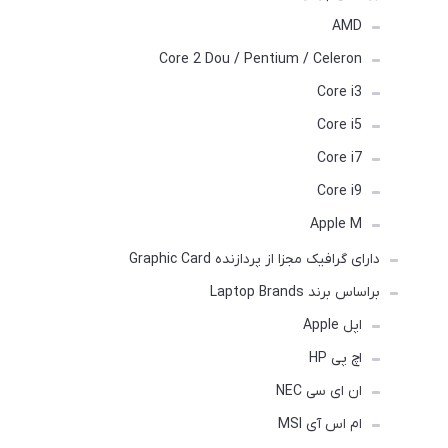
AMD
Core 2 Dou / Pentium / Celeron
Core i3
Core i5
Core i7
Core i9
Apple M
دارای گرافیک مجزا از پردازنده Graphic Card
براساس برند Laptop Brands
اپل Apple
اچ پی HP
ان ای سی NEC
ام اس آی MSI