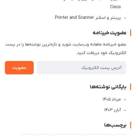
Cisco
پرینتر و اسکنر Printer and Scanner
عضویت خبرنامه
عضو خبرنامه ماهانه وب‌سایت شوید و تازه‌ترین نوشته‌ها را در پست
الکترونیک خود دریافت کنید.
عضویت
بایگانی نوشته‌ها
مرداد 1405
آبان 1403
برچسب‌ها