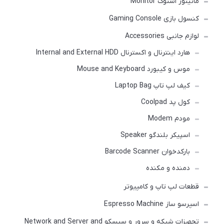
مانیتور استوک Monitor
کنسول بازی Gaming Console
لوازم جانبی Accessories
هارد اینترنال و اکسترنال Internal and External HDD
موس و کیبورد Mouse and Keyboard
کیف لپ تاپ Laptop Bag
کول پد Coolpad
مودم Modem
اسپیکر بلندگو Speaker
بارکدخوان Barcode Scanner
دمنده و مکنده
قطعات لپ تاپ و کامپیوتر
اسپرسو ساز Espresso Machine
تجهیزات شبکه و سرور و سیسکو Network and Server and