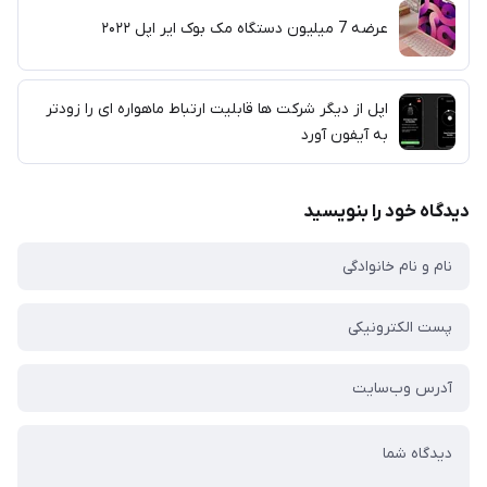
عرضه 7 میلیون دستگاه مک بوک ایر اپل ۲۰۲۲
اپل از دیگر شرکت ها قابلیت ارتباط ماهواره ای را زودتر
به آیفون آورد
دیدگاه خود را بنویسید