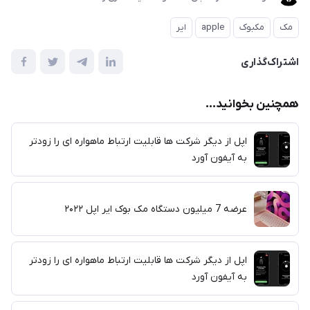
مک
مکبوک
apple
ایر
اشتراک‌گذاری
همچنین بخوانید...
اپل از دیگر شرکت ها قابلیت ارتباط ماهواره ای را زودتر
به آیفون آورد
عرضه 7 میلیون دستگاه مک بوک ایر اپل ۲۰۲۲
اپل از دیگر شرکت ها قابلیت ارتباط ماهواره ای را زودتر
به آیفون آورد