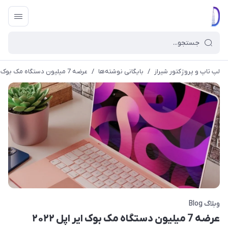
لپ تاپ و پروژکتور شیراز
/
بایگانی نوشته‌ها
/
عرضه 7 میلیون دستگاه مک بوک ایر اپل ۲۰۲۲
وبلاگ Blog
عرضه 7 میلیون دستگاه مک بوک ایر اپل ۲۰۲۲