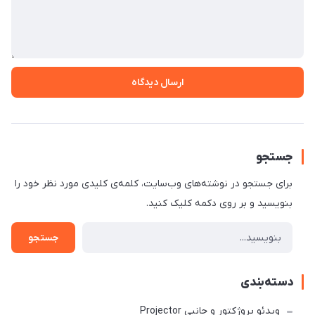
ارسال دیدگاه
جستجو
برای جستجو در نوشته‌های وب‌سایت، کلمه‌ی کلیدی مورد نظر خود را
بنویسید و بر روی دکمه کلیک کنید.
جستجو
دسته‌بندی
ویدئو پروژکتور و جانبی Projector