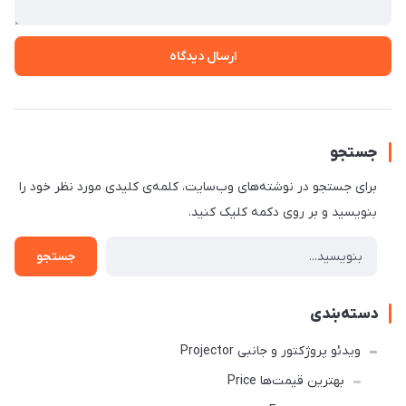
ارسال دیدگاه
جستجو
برای جستجو در نوشته‌های وب‌سایت، کلمه‌ی کلیدی مورد نظر خود را
بنویسید و بر روی دکمه کلیک کنید.
جستجو
دسته‌بندی
ویدئو پروژکتور و جانبی Projector
بهترین قیمت‌ها Price