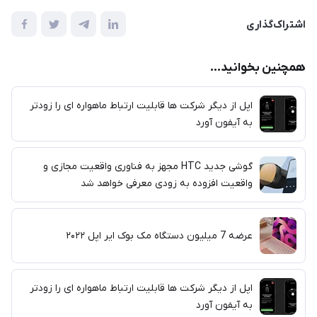
اشتراک‌گذاری
همچنین بخوانید...
اپل از دیگر شرکت ها قابلیت ارتباط ماهواره ای را زودتر
به آیفون آورد
گوشی جدید HTC مجهز به فناوری واقعیت مجازی و
واقعیت افزوده به زودی معرفی خواهد شد
عرضه 7 میلیون دستگاه مک بوک ایر اپل ۲۰۲۲
اپل از دیگر شرکت ها قابلیت ارتباط ماهواره ای را زودتر
به آیفون آورد