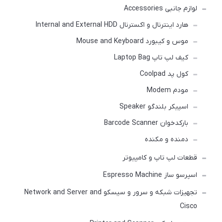
لوازم جانبی Accessories
هارد اینترنال و اکسترنال Internal and External HDD
موس و کیبورد Mouse and Keyboard
کیف لپ تاپ Laptop Bag
کول پد Coolpad
مودم Modem
اسپیکر بلندگو Speaker
بارکدخوان Barcode Scanner
دمنده و مکنده
قطعات لپ تاپ و کامپیوتر
اسپرسو ساز Espresso Machine
تجهیزات شبکه و سرور و سیسکو Network and Server and
Cisco