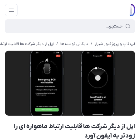
لپ تاپ و پروژکتور شیراز
/
بایگانی نوشته‌ها
/
اپل از دیگر شرکت ها قابلیت ارتباط
اپل از دیگر شرکت ها قابلیت ارتباط ماهواره ای را
زودتر به آیفون آورد