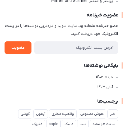
پرینتر و اسکنر Printer and Scanner
عضویت خبرنامه
عضو خبرنامه ماهانه وب‌سایت شوید و تازه‌ترین نوشته‌ها را در پست
الکترونیک خود دریافت کنید.
عضویت
بایگانی نوشته‌ها
مرداد 1405
آبان 1403
برچسب‌ها
خبر
هوش مصنوعی
واقعیت مجازی
آیفون
گوشی
ساعت هوشمند
تسلا
ماسک
apple
مکبوک