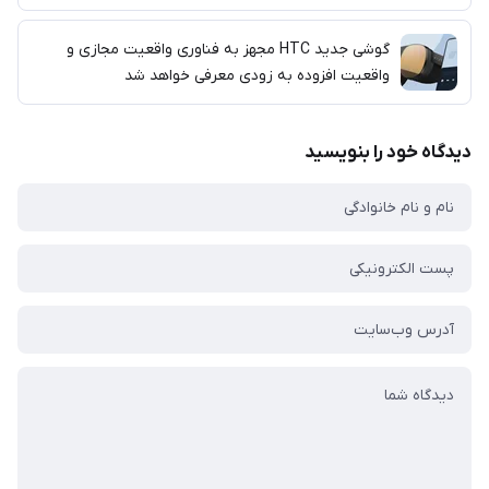
گوشی جدید HTC مجهز به فناوری واقعیت مجازی و
واقعیت افزوده به زودی معرفی خواهد شد
دیدگاه خود را بنویسید