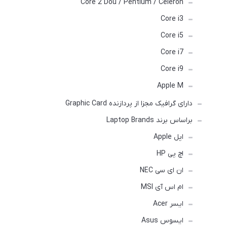
Core 2 Dou / Pentium / Celeron
Core i3
Core i5
Core i7
Core i9
Apple M
دارای گرافیک مجزا از پردازنده Graphic Card
براساس برند Laptop Brands
اپل Apple
اچ پی HP
ان ای سی NEC
ام اس آی MSI
ایسر Acer
ایسوس Asus