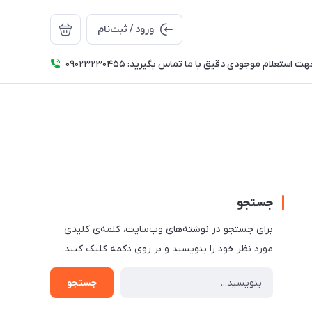
ورود / ثبت‌نام
ت استعلام موجودی دقیق با ما تماس بگیرید: 09023230455
جستجو
برای جستجو در نوشته‌های وب‌سایت، کلمه‌ی کلیدی
مورد نظر خود را بنویسید و بر روی دکمه کلیک کنید.
جستجو