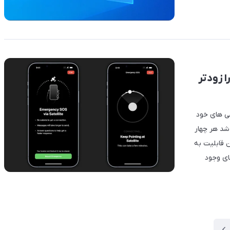
ا زودتر
شی های خود
ی از آیفون ۱۴ اپل مشخص شد هر چهار
ن قابلیت به
ای وجود