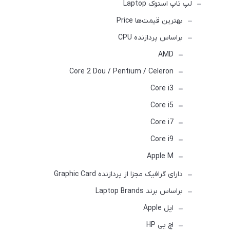
لپ تاپ استوک Laptop
بهترین قیمت‌ها Price
براساس پردازنده CPU
AMD
Core 2 Dou / Pentium / Celeron
Core i3
Core i5
Core i7
Core i9
Apple M
دارای گرافیک مجزا از پردازنده Graphic Card
براساس برند Laptop Brands
اپل Apple
اچ پی HP