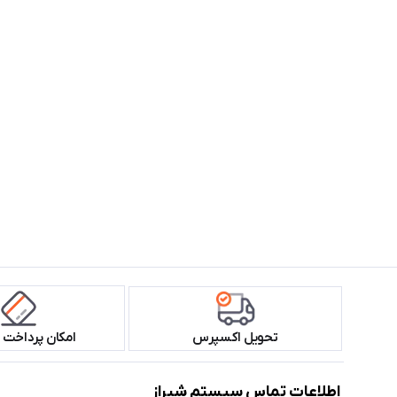
تحویل اکسپرس
امکان پرداخت 
اطلاعات تماس سیستم شیراز