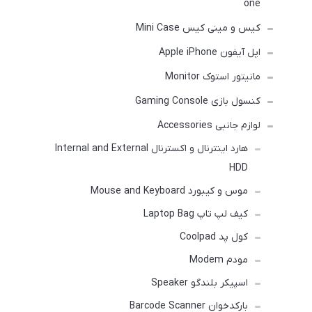
one
کیس و مینی کیس Mini Case
اپل آیفون Apple iPhone
مانیتور استوک Monitor
کنسول بازی Gaming Console
لوازم جانبی Accessories
هارد اینترنال و اکسترنال Internal and External
HDD
موس و کیبورد Mouse and Keyboard
کیف لپ تاپ Laptop Bag
کول پد Coolpad
مودم Modem
اسپیکر بلندگو Speaker
بارکدخوان Barcode Scanner