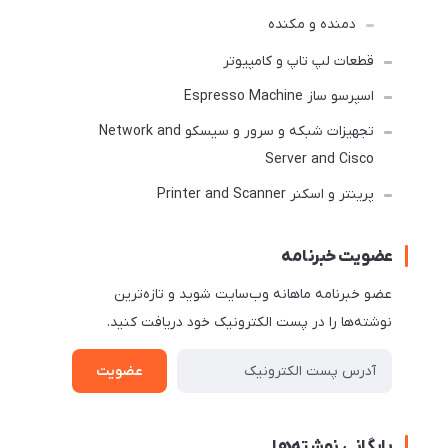
دمنده و مکنده
قطعات لپ تاپ و کامپیوتر
اسپرسو ساز Espresso Machine
تجهیزات شبکه و سرور و سیسکو Network and
Server and Cisco
پرینتر و اسکنر Printer and Scanner
عضویت خبرنامه
عضو خبرنامه ماهانه وب‌سایت شوید و تازه‌ترین
نوشته‌ها را در پست الکترونیک خود دریافت کنید.
عضویت
بایگانی نوشته‌ها