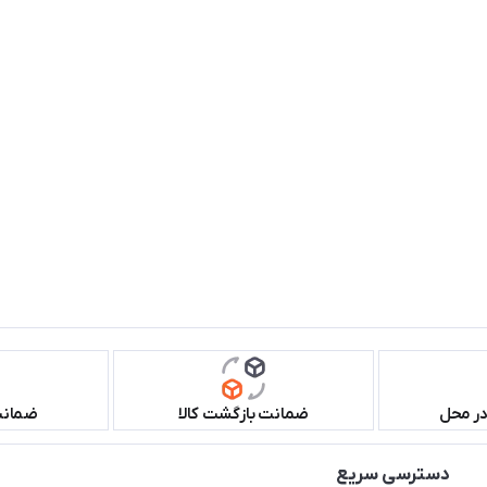
در محل
ضمانت بازگشت کالا
ضمانت 
دسترسی سریع