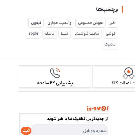
برچسب‌ها
خبر
هوش مصنوعی
واقعیت مجازی
آیفون
گوشی
ساعت هوشمند
تسلا
ماسک
apple
مکبوک
اصالت کالا
پشتیبانی ۲۴ ساعته
همراه ما باشید!
از جدید‌ترین تخفیف‌ها با‌ خبر شوید
ثبت