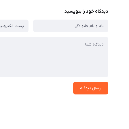
دیدگاه خود را بنویسید
ارسال دیدگاه