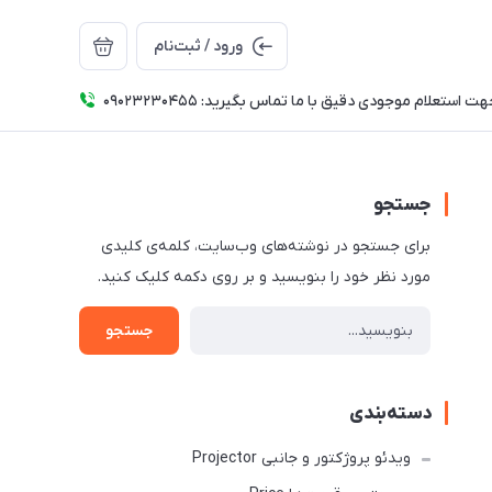
ورود / ثبت‌نام
ت استعلام موجودی دقیق با ما تماس بگیرید: 09023230455
جستجو
برای جستجو در نوشته‌های وب‌سایت، کلمه‌ی کلیدی
مورد نظر خود را بنویسید و بر روی دکمه کلیک کنید.
جستجو
دسته‌بندی
ویدئو پروژکتور و جانبی Projector