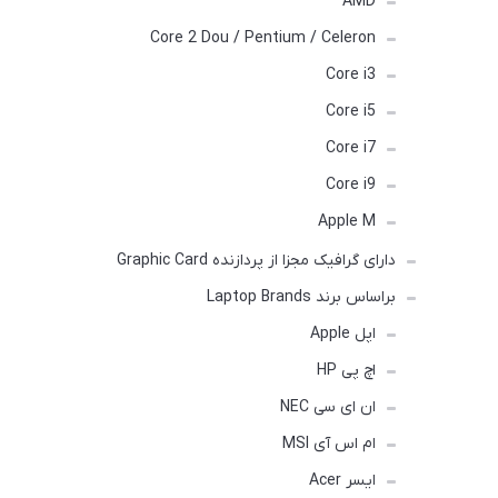
AMD
Core 2 Dou / Pentium / Celeron
Core i3
Core i5
Core i7
Core i9
Apple M
دارای گرافیک مجزا از پردازنده Graphic Card
براساس برند Laptop Brands
اپل Apple
اچ پی HP
ان ای سی NEC
ام اس آی MSI
ایسر Acer