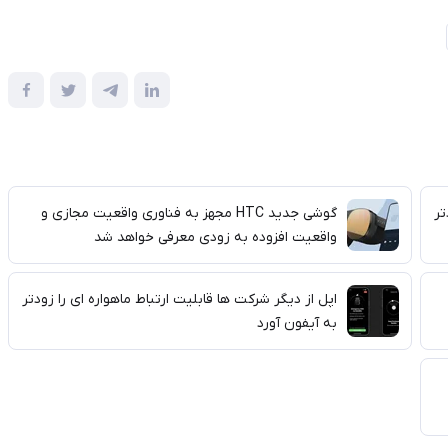
تر
گوشی جدید HTC مجهز به فناوری واقعیت مجازی و
واقعیت افزوده به زودی معرفی خواهد شد
اپل از دیگر شرکت ها قابلیت ارتباط ماهواره ای را زودتر
به آیفون آورد