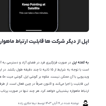
اپل از دیگر شرکت ها قابلیت ارتباط ماهواره 
به گفته اپل
در صورت قرارگیری فرد در فضای آزاد و دسترسی به آسم
است با توجه به شرایط از ۱۵ ثانیه تا چند دقیق
وید
ارتباط ماهواره پشتیبانی خواهد کرد. هر چند تنها در صورت پرت
نوشته شده در
19 آبان 1403
توسط
نیما مکاری زاده