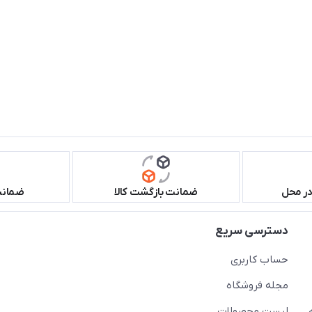
در محل
ضمانت بازگشت کالا
ضمانت 
دسترسی سریع
حساب کاربری
مجله فروشگاه
لیست محصولات