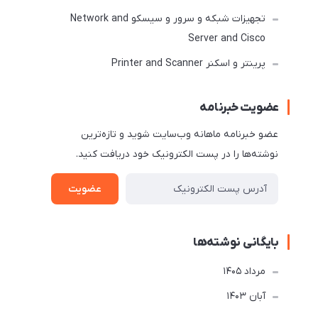
تجهیزات شبکه و سرور و سیسکو Network and
Server and Cisco
پرینتر و اسکنر Printer and Scanner
عضویت خبرنامه
عضو خبرنامه ماهانه وب‌سایت شوید و تازه‌ترین
نوشته‌ها را در پست الکترونیک خود دریافت کنید.
عضویت
بایگانی نوشته‌ها
مرداد 1405
آبان 1403