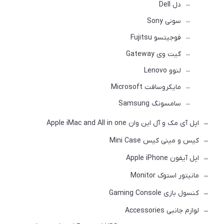
دل Dell
سونی Sony
فوجیتسو Fujitsu
گیت وی Gateway
لنوو Lenovo
مایکروسافت Microsoft
سامسونگ Samsung
اپل آی مک و آل این وان Apple iMac and All in one
کیس و مینی کیس Mini Case
اپل آیفون Apple iPhone
مانیتور استوک Monitor
کنسول بازی Gaming Console
لوازم جانبی Accessories