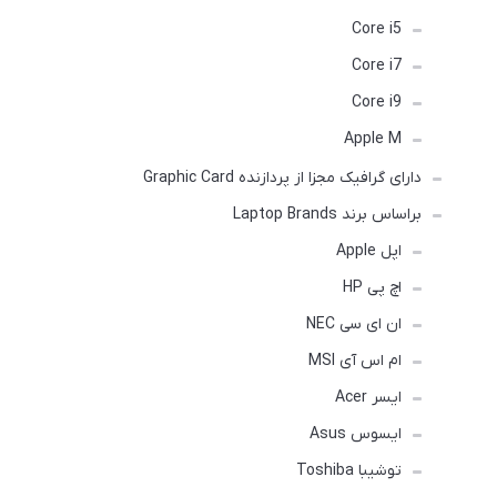
Core i5
Core i7
Core i9
Apple M
دارای گرافیک مجزا از پردازنده Graphic Card
براساس برند Laptop Brands
اپل Apple
اچ پی HP
ان ای سی NEC
ام اس آی MSI
ایسر Acer
ایسوس Asus
توشیبا Toshiba