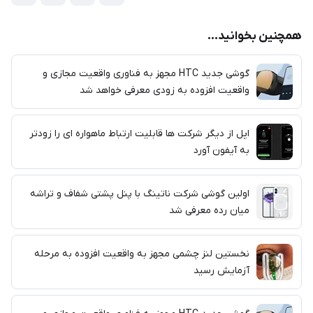
همچنین بخوانید...
گوشی جدید HTC مجهز به فناوری واقعیت مجازی و
واقعیت افزوده به زودی معرفی خواهد شد
اپل از دیگر شرکت ها قابلیت ارتباط ماهواره ای را زودتر
به آیفون آورد
اولین گوشی شرکت ناتینگ با پنل پشتی شفاف و تراشه
میان رده معرفی شد
نخستین لنز چشمی مجهز به واقعیت افزوده به مرحله
آزمایش رسید