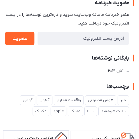
عضویت خبرنامه
عضو خبرنامه ماهانه وب‌سایت شوید و تازه‌ترین نوشته‌ها را در پست
الکترونیک خود دریافت کنید.
عضویت
بایگانی نوشته‌ها
آبان 1403
برچسب‌ها
خبر
هوش مصنوعی
واقعیت مجازی
آیفون
گوشی
ساعت هوشمند
تسلا
ماسک
apple
مکبوک
تحویل اکسپرس
امکان پرداخت در محل