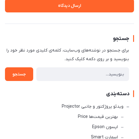
ارسال دیدگاه
جستجو
برای جستجو در نوشته‌های وب‌سایت، کلمه‌ی کلیدی مورد نظر خود را
بنویسید و بر روی دکمه کلیک کنید.
جستجو
دسته‌بندی
ویدئو پروژکتور و جانبی Projector
بهترین قیمت‌ها Price
اپسون Epson
اسمارت Smart