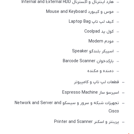
هارد اینترنال و اکسترنال Internal and External HDD
موس و کیبورد Mouse and Keyboard
کیف لپ تاپ Laptop Bag
کول پد Coolpad
مودم Modem
اسپیکر بلندگو Speaker
بارکدخوان Barcode Scanner
دمنده و مکنده
قطعات لپ تاپ و کامپیوتر
اسپرسو ساز Espresso Machine
تجهیزات شبکه و سرور و سیسکو Network and Server and
Cisco
پرینتر و اسکنر Printer and Scanner