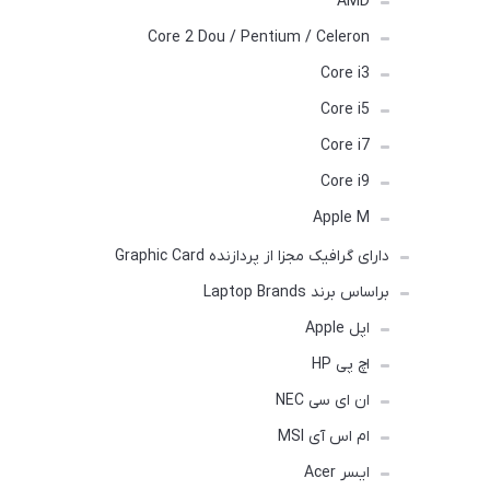
AMD
Core 2 Dou / Pentium / Celeron
Core i3
Core i5
Core i7
Core i9
Apple M
دارای گرافیک مجزا از پردازنده Graphic Card
براساس برند Laptop Brands
اپل Apple
اچ پی HP
ان ای سی NEC
ام اس آی MSI
ایسر Acer