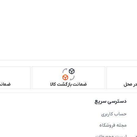
در محل
ضمانت بازگشت کالا
ضمانت 
دسترسی سریع
حساب کاربری
مجله فروشگاه
لیست محصولات