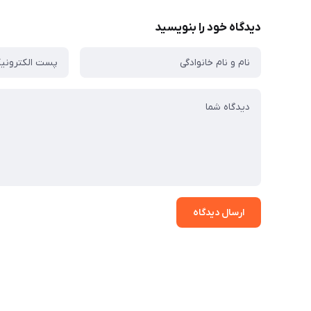
دیدگاه خود را بنویسید
ارسال دیدگاه