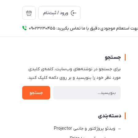
ورود / ثبت‌نام
ت استعلام موجودی دقیق با ما تماس بگیرید: 09023230455
جستجو
برای جستجو در نوشته‌های وب‌سایت، کلمه‌ی کلیدی
مورد نظر خود را بنویسید و بر روی دکمه کلیک کنید.
جستجو
دسته‌بندی
ویدئو پروژکتور و جانبی Projector