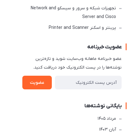
تجهیزات شبکه و سرور و سیسکو Network and
Server and Cisco
پرینتر و اسکنر Printer and Scanner
عضویت خبرنامه
عضو خبرنامه ماهانه وب‌سایت شوید و تازه‌ترین
نوشته‌ها را در پست الکترونیک خود دریافت کنید.
عضویت
بایگانی نوشته‌ها
مرداد 1405
آبان 1403