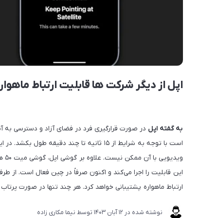
اپل از دیگر شرکت ها قابلیت ارتباط ماهواره 
به گفته اپل
در صورت قرارگیری فرد در فضای آزاد و دسترسی به آسم
است با توجه به شرایط از ۱۵ ثانیه تا چند دقیق
وید
ارتباط ماهواره پشتیبانی خواهد کرد. هر چند تنها در صورت پرت
نوشته شده در
12 آبان 1403
توسط
نیما مکاری زاده