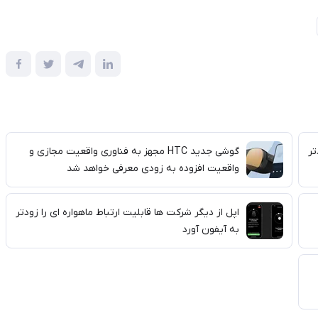
تر
گوشی جدید HTC مجهز به فناوری واقعیت مجازی و
واقعیت افزوده به زودی معرفی خواهد شد
اپل از دیگر شرکت ها قابلیت ارتباط ماهواره ای را زودتر
به آیفون آورد