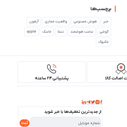
برچسب‌ها
خبر
هوش مصنوعی
واقعیت مجازی
آیفون
گوشی
ساعت هوشمند
تسلا
ماسک
apple
مکبوک
اصالت کالا
پشتیبانی ۲۴ ساعته
همراه ما باشید!
از جدید‌ترین تخفیف‌ها با‌ خبر شوید
ثبت