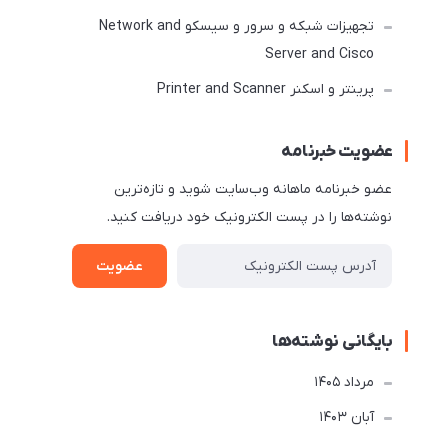
تجهیزات شبکه و سرور و سیسکو Network and
Server and Cisco
پرینتر و اسکنر Printer and Scanner
عضویت خبرنامه
عضو خبرنامه ماهانه وب‌سایت شوید و تازه‌ترین
نوشته‌ها را در پست الکترونیک خود دریافت کنید.
عضویت
بایگانی نوشته‌ها
مرداد 1405
آبان 1403