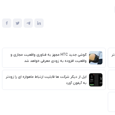
تر
گوشی جدید HTC مجهز به فناوری واقعیت مجازی و
واقعیت افزوده به زودی معرفی خواهد شد
اپل از دیگر شرکت ها قابلیت ارتباط ماهواره ای را زودتر
به آیفون آورد