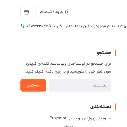
ورود / ثبت‌نام
ت استعلام موجودی دقیق با ما تماس بگیرید: 09023230455
جستجو
برای جستجو در نوشته‌های وب‌سایت، کلمه‌ی کلیدی
مورد نظر خود را بنویسید و بر روی دکمه کلیک کنید.
جستجو
دسته‌بندی
ویدئو پروژکتور و جانبی Projector