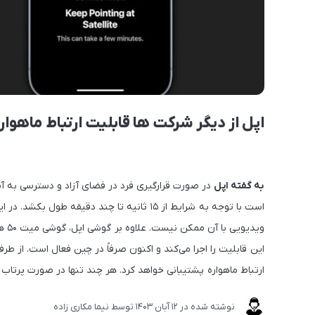
اپل از دیگر شرکت ها قابلیت ارتباط ماهواره 
به گفته اپل
در صورت قرارگیری فرد در فضای آزاد و دسترسی به آسم
است با توجه به شرایط از ۱۵ ثانیه تا چند دقیق
وید
ارتباط ماهواره پشتیبانی خواهد کرد. هر چند تنها در صورت پرت
نوشته شده در
12 آبان 1403
توسط
نیما مکاری زاده