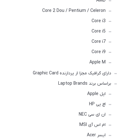
AMD
Core 2 Dou / Pentium / Celeron
Core i3
Core i5
Core i7
Core i9
Apple M
دارای گرافیک مجزا از پردازنده Graphic Card
براساس برند Laptop Brands
اپل Apple
اچ پی HP
ان ای سی NEC
ام اس آی MSI
ایسر Acer