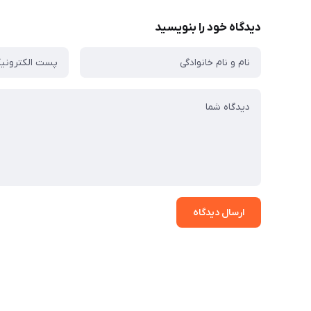
دیدگاه خود را بنویسید
ارسال دیدگاه