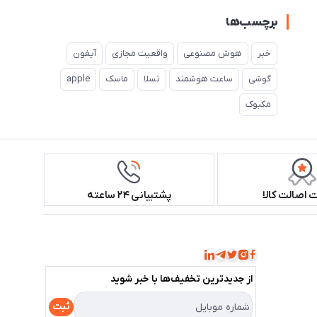
برچسب‌ها
خبر
هوش مصنوعی
واقعیت مجازی
آیفون
گوشی
ساعت هوشمند
تسلا
ماسک
apple
مکبوک
اصالت کالا
پشتیبانی ۲۴ ساعته
همراه ما باشید!
از جدید‌ترین تخفیف‌ها با‌ خبر شوید
ثبت