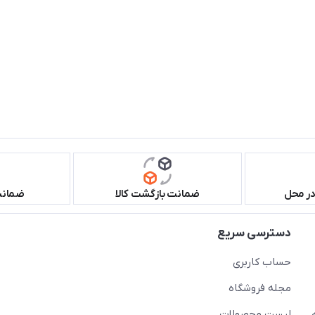
در محل
ضمانت بازگشت کالا
ضمانت 
دسترسی سریع
حساب کاربری
مجله فروشگاه
لیست محصولات