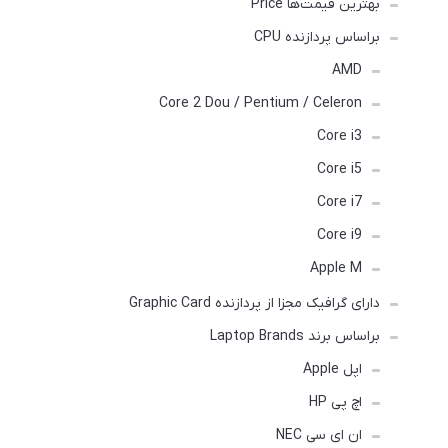
بهترین قیمت‌ها Price
براساس پردازنده CPU
AMD
Core 2 Dou / Pentium / Celeron
Core i3
Core i5
Core i7
Core i9
Apple M
دارای گرافیک مجزا از پردازنده Graphic Card
براساس برند Laptop Brands
اپل Apple
اچ پی HP
ان ای سی NEC