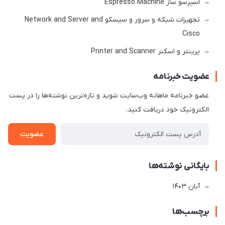
اسپرسو ساز Espresso Machine
تجهیزات شبکه و سرور و سیسکو Network and Server and
Cisco
پرینتر و اسکنر Printer and Scanner
عضویت خبرنامه
عضو خبرنامه ماهانه وب‌سایت شوید و تازه‌ترین نوشته‌ها را در پست
الکترونیک خود دریافت کنید.
عضویت
بایگانی نوشته‌ها
آبان 1403
برچسب‌ها