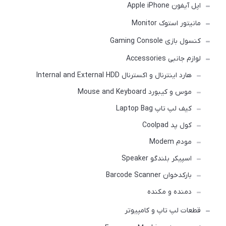
اپل آیفون Apple iPhone
مانیتور استوک Monitor
کنسول بازی Gaming Console
لوازم جانبی Accessories
هارد اینترنال و اکسترنال Internal and External HDD
موس و کیبورد Mouse and Keyboard
کیف لپ تاپ Laptop Bag
کول پد Coolpad
مودم Modem
اسپیکر بلندگو Speaker
بارکدخوان Barcode Scanner
دمنده و مکنده
قطعات لپ تاپ و کامپیوتر