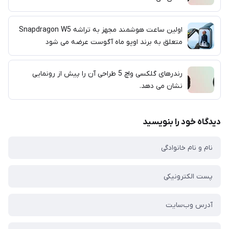
اولین ساعت هوشمند مجهز به تراشه Snapdragon W5
متعلق به برند اوپو ماه آگوست عرضه می شود
رندرهای گلکسی واچ 5 طراحی آن را پیش از رونمایی
نشان می دهد.
دیدگاه خود را بنویسید