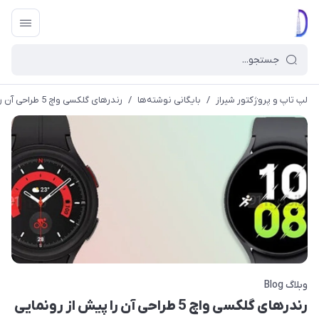
لپ تاپ و پروژکتور شیراز
/
بایگانی نوشته‌ها
/
رندرهای گلکسی واچ 5 طراحی آن را پیش از رونمایی نشان می دهد.
وبلاگ Blog
رندرهای گلکسی واچ 5 طراحی آن را پیش از رونمایی