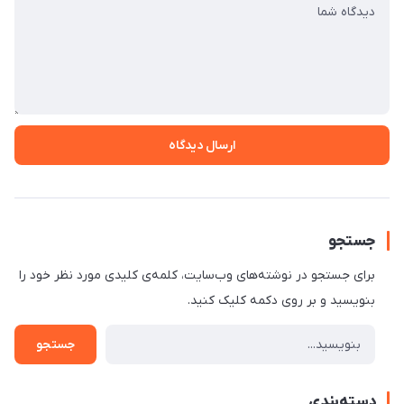
ارسال دیدگاه
جستجو
برای جستجو در نوشته‌های وب‌سایت، کلمه‌ی کلیدی مورد نظر خود را
بنویسید و بر روی دکمه کلیک کنید.
جستجو
دسته‌بندی