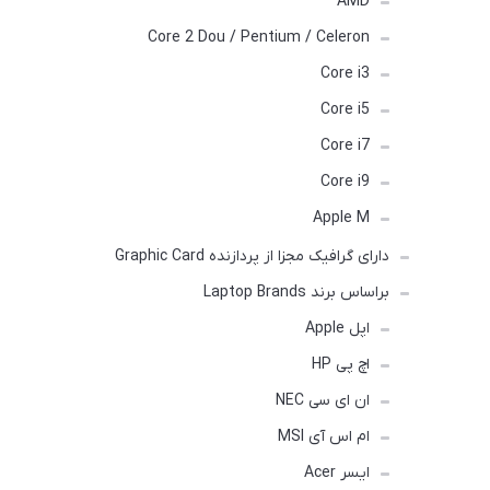
AMD
Core 2 Dou / Pentium / Celeron
Core i3
Core i5
Core i7
Core i9
Apple M
دارای گرافیک مجزا از پردازنده Graphic Card
براساس برند Laptop Brands
اپل Apple
اچ پی HP
ان ای سی NEC
ام اس آی MSI
ایسر Acer