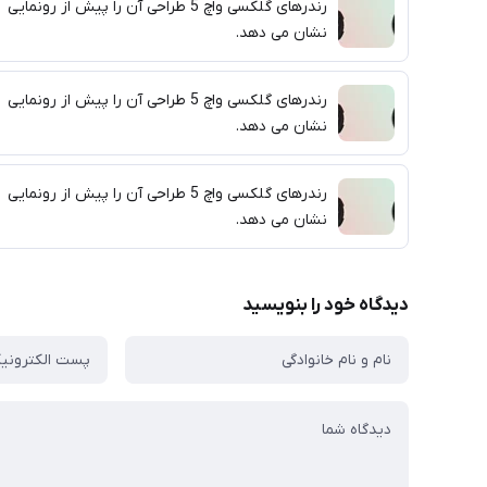
رندرهای گلکسی واچ 5 طراحی آن را پیش از رونمایی
نشان می دهد.
رندرهای گلکسی واچ 5 طراحی آن را پیش از رونمایی
نشان می دهد.
رندرهای گلکسی واچ 5 طراحی آن را پیش از رونمایی
نشان می دهد.
دیدگاه خود را بنویسید