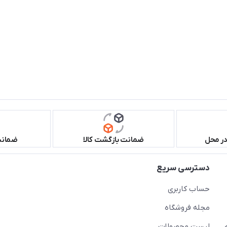
در محل
ضمانت بازگشت کالا
ضمانت 
دسترسی سریع
حساب کاربری
مجله فروشگاه
لیست محصولات