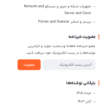
تجهیزات شبکه و سرور و سیسکو Network and
Server and Cisco
پرینتر و اسکنر Printer and Scanner
عضویت خبرنامه
عضو خبرنامه ماهانه وب‌سایت شوید و تازه‌ترین
نوشته‌ها را در پست الکترونیک خود دریافت کنید.
عضویت
بایگانی نوشته‌ها
مرداد 1405
آبان 1403