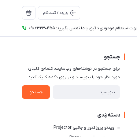
ورود / ثبت‌نام
ت استعلام موجودی دقیق با ما تماس بگیرید: 09023230455
جستجو
برای جستجو در نوشته‌های وب‌سایت، کلمه‌ی کلیدی
مورد نظر خود را بنویسید و بر روی دکمه کلیک کنید.
جستجو
دسته‌بندی
ویدئو پروژکتور و جانبی Projector