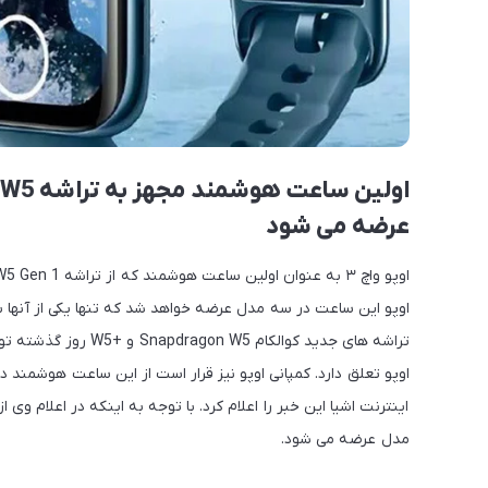
عرضه می شود
اوپو این ساعت در سه مدل عرضه خواهد شد که تنها یکی از آنها ب
تراشه های جدید کوال
اوپو تعلق دارد. کمپانی اوپو نیز قرار است از این ساعت هوشمند د
مدل عرضه می شود.