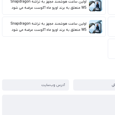
اولین ساعت هوشمند مجهز به تراشه Snapdragon
W5 متعلق به برند اوپو ماه آگوست عرضه می شود
اولین ساعت هوشمند مجهز به تراشه Snapdragon
W5 متعلق به برند اوپو ماه آگوست عرضه می شود