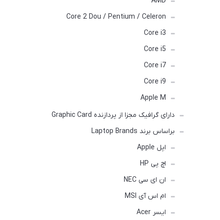
AMD
Core 2 Dou / Pentium / Celeron
Core i3
Core i5
Core i7
Core i9
Apple M
دارای گرافیک مجزا از پردازنده Graphic Card
براساس برند Laptop Brands
اپل Apple
اچ پی HP
ان ای سی NEC
ام اس آی MSI
ایسر Acer