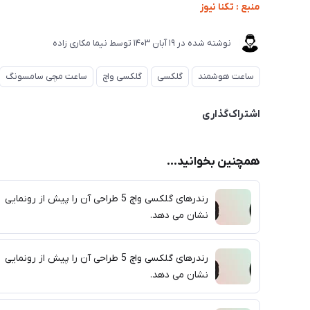
منبع : تکنا نیوز
نوشته شده در
19 آبان 1403
توسط
نیما مکاری زاده
ساعت هوشمند
گلکسی
گلکسی واچ
ساعت مچی سامسونگ
اشتراک‌گذاری
همچنین بخوانید...
رندرهای گلکسی واچ 5 طراحی آن را پیش از رونمایی
نشان می دهد.
رندرهای گلکسی واچ 5 طراحی آن را پیش از رونمایی
نشان می دهد.