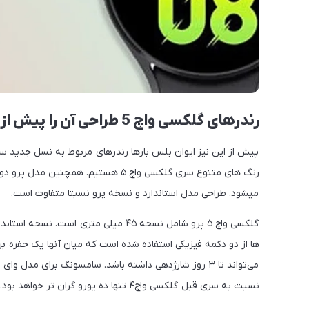
رندرهای گلکسی واچ 5 طراحی آن را پیش از رونمایی نشان می دهد.
پیش از این نیز ایوان بلس بارها رندرهای مربوط به نسل جدید س
رنگ های متنوع سری گلکسی واچ ۵ هستیم.
میشود. طراحی مدل استاندارد و نسخه پرو نسبتا متفاوت است.
ها از دو دکمه فیزیکی استفاده شده است که میان آنها یک حفره بر
نسبت به سری قبل گلکسی واچ۴ تنها ده یورو گران تر خواهد بود.