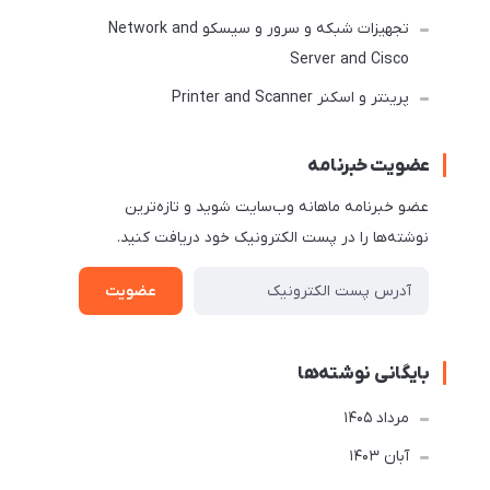
تجهیزات شبکه و سرور و سیسکو Network and
Server and Cisco
پرینتر و اسکنر Printer and Scanner
عضویت خبرنامه
عضو خبرنامه ماهانه وب‌سایت شوید و تازه‌ترین
نوشته‌ها را در پست الکترونیک خود دریافت کنید.
عضویت
بایگانی نوشته‌ها
مرداد 1405
آبان 1403