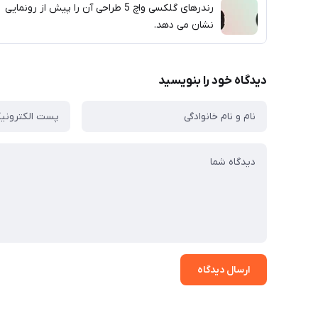
رندرهای گلکسی واچ 5 طراحی آن را پیش از رونمایی
نشان می دهد.
دیدگاه خود را بنویسید
ارسال دیدگاه