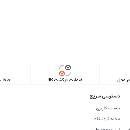
در محل
ضمانت بازگشت کالا
ضمانت 
دسترسی سریع
حساب کاربری
مجله فروشگاه
لیست محصولات