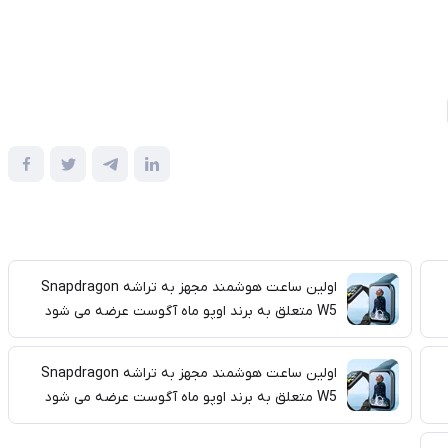
اولین ساعت هوشمند مجهز به تراشه Snapdragon
W5 متعلق به برند اوپو ماه آگوست عرضه می شود
اولین ساعت هوشمند مجهز به تراشه Snapdragon
W5 متعلق به برند اوپو ماه آگوست عرضه می شود