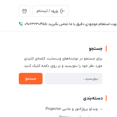
ورود / ثبت‌نام
ت استعلام موجودی دقیق با ما تماس بگیرید: 09023230455
جستجو
برای جستجو در نوشته‌های وب‌سایت، کلمه‌ی کلیدی
مورد نظر خود را بنویسید و بر روی دکمه کلیک کنید.
جستجو
دسته‌بندی
ویدئو پروژکتور و جانبی Projector