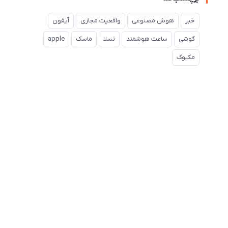
خبر
هوش مصنوعی
واقعیت مجازی
آیفون
گوشی
ساعت هوشمند
تسلا
ماسک
apple
مکبوک