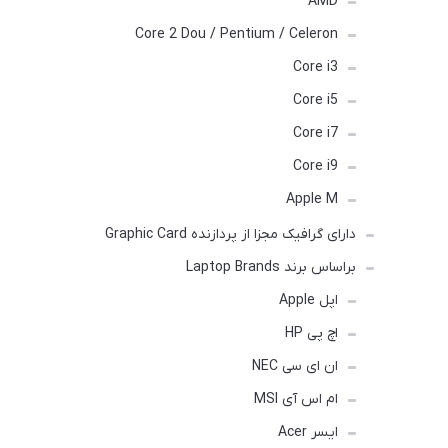
AMD
Core 2 Dou / Pentium / Celeron
Core i3
Core i5
Core i7
Core i9
Apple M
دارای گرافیک مجزا از پردازنده Graphic Card
براساس برند Laptop Brands
اپل Apple
اچ پی HP
ان ای سی NEC
ام اس آی MSI
ایسر Acer