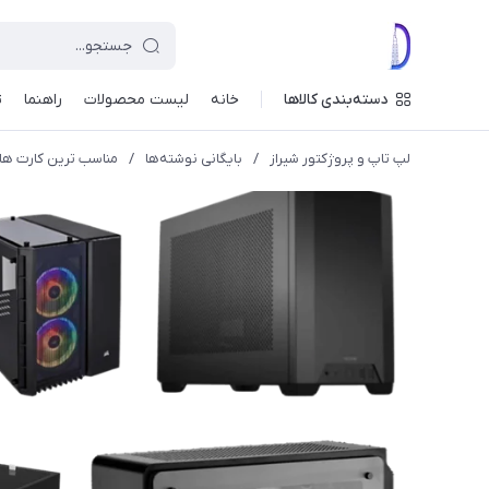
دسته‌بندی کالاها
خانه
لیست محصولات
راهنما
ت
لپ تاپ و پروژکتور شیراز
/
بایگانی نوشته‌ها
/
مناسب ترین کارت ها