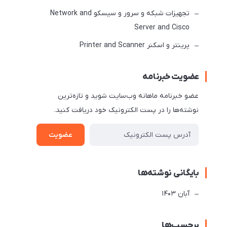
تجهیزات شبکه و سرور و سیسکو Network and
Server and Cisco
پرینتر و اسکنر Printer and Scanner
عضویت خبرنامه
عضو خبرنامه ماهانه وب‌سایت شوید و تازه‌ترین
نوشته‌ها را در پست الکترونیک خود دریافت کنید.
عضویت
بایگانی نوشته‌ها
آبان 1403
برچسب‌ها