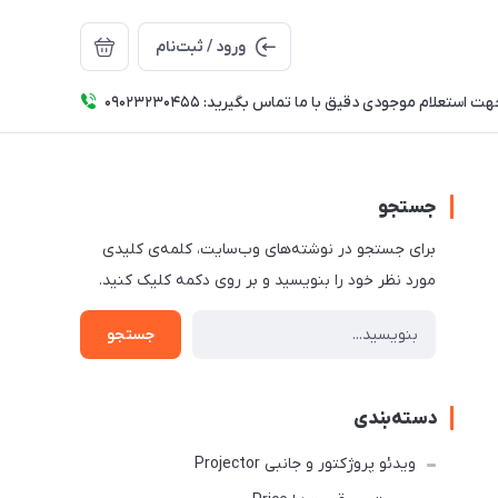
ورود / ثبت‌نام
ت استعلام موجودی دقیق با ما تماس بگیرید: 09023230455
جستجو
برای جستجو در نوشته‌های وب‌سایت، کلمه‌ی کلیدی
مورد نظر خود را بنویسید و بر روی دکمه کلیک کنید.
جستجو
دسته‌بندی
ویدئو پروژکتور و جانبی Projector