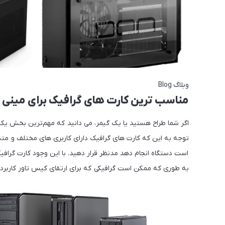
وبلاگ Blog
مناسب ترین کارت های گرافیک برای مینی
اگر شما طراح هستید یا یک گیمر، می دانید که مهم‌ترین بخش یک ک
توجه به این که کارت‌ های گرافیک دارای کاربری‌ های مختلف و متن
به طوری که ممکن است گرافیکی که برای ارتقای کیس تاور کاربرد د