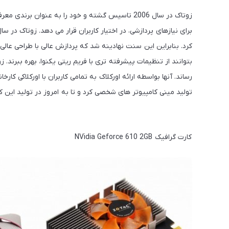
زوتاک در سال 2006 تاسیس گشته و خود را به عنوان ب
کرد. بنابراین این سنت نهادینه شد که پردازش عالی با طراحی عالی 
بتوانند از تنظیمات پیشرفته تری با فریم ریتی یکنوا، بهره ببرند. ز
تولید مینی کامپیوتر های شخصی کرد و تا به امروز در تولید این 
کارت گرافیک NVidia Geforce 610 2GB