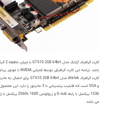
می باشد.