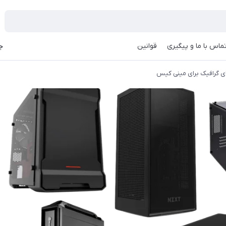
ماس با ما و پیگیری
قوانین
جه
ی گرافیک برای مینی کیس