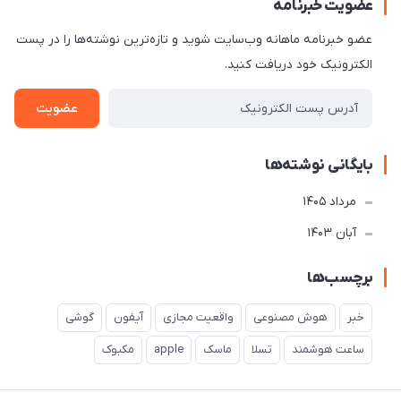
عضویت خبرنامه
عضو خبرنامه ماهانه وب‌سایت شوید و تازه‌ترین نوشته‌ها را در پست
الکترونیک خود دریافت کنید.
عضویت
بایگانی نوشته‌ها
مرداد 1405
آبان 1403
برچسب‌ها
خبر
هوش مصنوعی
واقعیت مجازی
آیفون
گوشی
ساعت هوشمند
تسلا
ماسک
apple
مکبوک