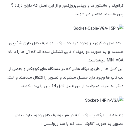
گرافیک و مانیتور ها و ویدیوپروژکتور و از این قبیل که دارای درگاه 15
پین هستند متصل می شوند.
البته مدل دیگری نیز وجود دارد که سوکت دو طرف کابل دارای 14 پین
هستند و به صورت دو ردیف 7 تایی تشکیل شده اند که آن ها را با نام
MINI VGA میشناسند.
این کابل ها از طریق درگاه هایی که در دستگاه های کوچکتر و بعضی از
لپ تاپ ها وجود دارد متصل میشوند و تصویر را انتقال میدهند و البته
دیگر به ندرت میتوانید از این قبیل کابل 14 پین را پیدا بکنید.
وظیفه این درگاه یا سوکت که در هر دوطرف کابل وجود دارد انتقال
تصویر به صورت آنالوگ است که با سه رزولیشن :