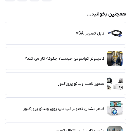
همچنین بخوانید...
کابل تصویر VGA
کامپیوتر کوانتومی چیست؟ چگونه کار می کند؟
تعمیر لامپ ویدئو پروژکتور
ظاهر نشدن تصویر لپ تاپ روی ویدئو پروژکتور
تفاوت کابل های انتقال تصویر