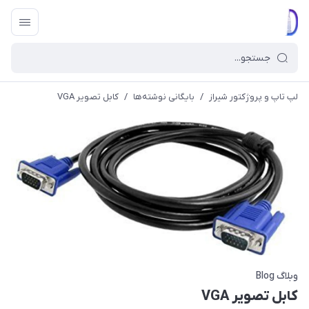
لپ تاپ و پروژکتور شیراز
/
بایگانی نوشته‌ها
/
کابل تصویر VGA
وبلاگ Blog
کابل تصویر VGA