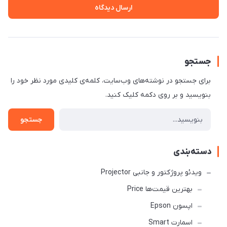
ارسال دیدگاه
جستجو
برای جستجو در نوشته‌های وب‌سایت، کلمه‌ی کلیدی مورد نظر خود را
بنویسید و بر روی دکمه کلیک کنید.
جستجو
دسته‌بندی
ویدئو پروژکتور و جانبی Projector
بهترین قیمت‌ها Price
اپسون Epson
اسمارت Smart