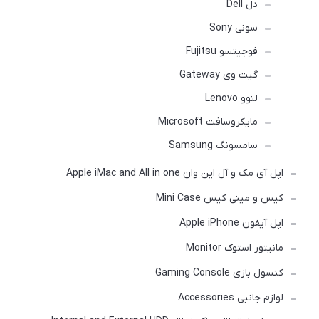
دل Dell
سونی Sony
فوجیتسو Fujitsu
گیت وی Gateway
لنوو Lenovo
مایکروسافت Microsoft
سامسونگ Samsung
اپل آی مک و آل این وان Apple iMac and All in one
کیس و مینی کیس Mini Case
اپل آیفون Apple iPhone
مانیتور استوک Monitor
کنسول بازی Gaming Console
لوازم جانبی Accessories