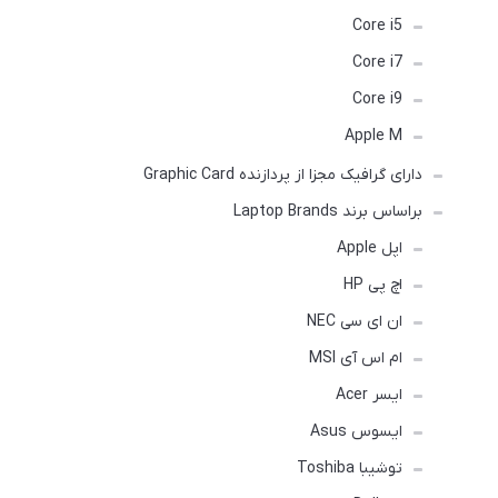
Core i5
Core i7
Core i9
Apple M
دارای گرافیک مجزا از پردازنده Graphic Card
براساس برند Laptop Brands
اپل Apple
اچ پی HP
ان ای سی NEC
ام اس آی MSI
ایسر Acer
ایسوس Asus
توشیبا Toshiba