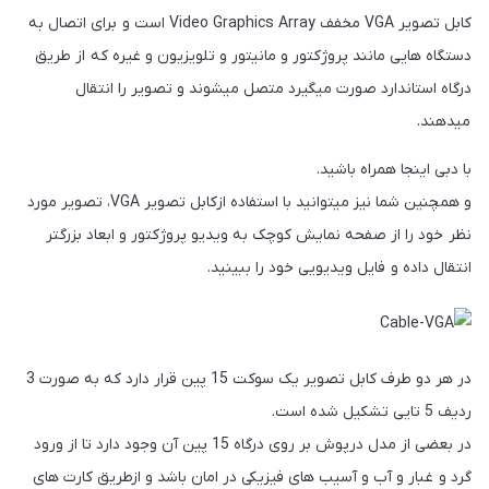
کابل تصویر VGA مخفف Video Graphics Array است و برای اتصال به
دستگاه هایی مانند پروژکتور و مانیتور و تلویزیون و غیره که از طریق
درگاه استاندارد صورت میگیرد متصل میشوند و تصویر را انتقال
میدهند.
با دبی اینجا همراه باشید.
و همچنین شما نیز میتوانید با استفاده ازکابل تصویر VGA، تصویر مورد
نظر خود را از صفحه نمایش کوچک به ویدیو پروژکتور و ابعاد بزرگتر
انتقال داده و فایل ویدیویی خود را ببینید.
در هر دو طرف کابل تصویر یک سوکت 15 پین قرار دارد که به صورت 3
ردیف 5 تایی تشکیل شده است.
در بعضی از مدل درپوش بر روی درگاه 15 پین آن وجود دارد تا از ورود
گرد و غبار و آب و آسیب های فیزیکی در امان باشد و ازطریق کارت های