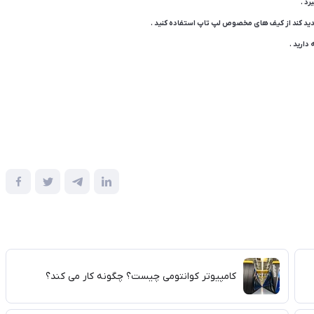
د .
دید کند از کیف های مخصوص لپ تاپ استفاده کنید .
دارید .
کامپیوتر کوانتومی چیست؟ چگونه کار می کند؟