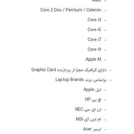
AMD
Core 2 Dou / Pentium / Celeron
Core i3
Core i5
Core i7
Core i9
Apple M
دارای گرافیک مجزا از پردازنده Graphic Card
براساس برند Laptop Brands
اپل Apple
اچ پی HP
ان ای سی NEC
ام اس آی MSI
ایسر Acer