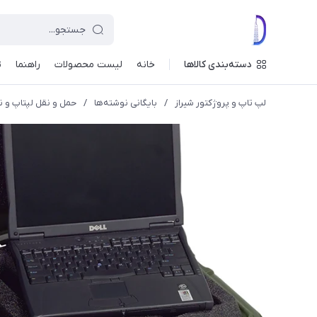
دسته‌بندی کالاها
خانه
لیست محصولات
راهنما
ت
لپ تاپ و پروژکتور شیراز
/
بایگانی نوشته‌ها
/
حمل و نقل لپتاپ و 