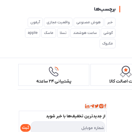
برچسب‌ها
خبر
هوش مصنوعی
واقعیت مجازی
آیفون
گوشی
ساعت هوشمند
تسلا
ماسک
apple
مکبوک
اصالت کالا
پشتیبانی ۲۴ ساعته
همراه ما باشید!
از جدید‌ترین تخفیف‌ها با‌ خبر شوید
ثبت