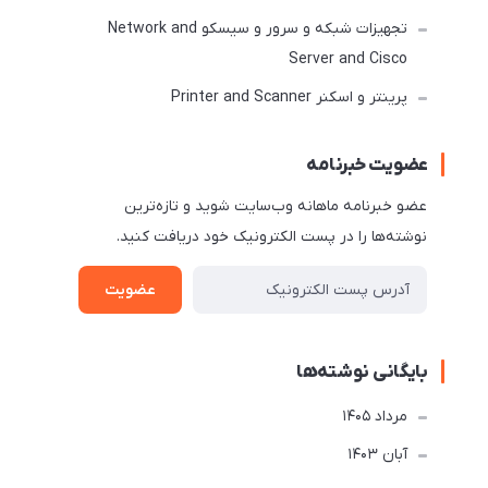
تجهیزات شبکه و سرور و سیسکو Network and
Server and Cisco
پرینتر و اسکنر Printer and Scanner
عضویت خبرنامه
عضو خبرنامه ماهانه وب‌سایت شوید و تازه‌ترین
نوشته‌ها را در پست الکترونیک خود دریافت کنید.
عضویت
بایگانی نوشته‌ها
مرداد 1405
آبان 1403