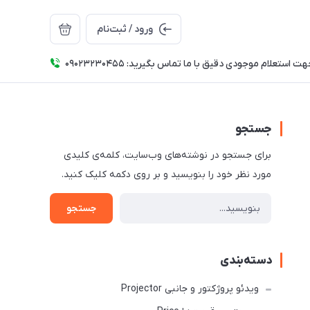
ورود / ثبت‌نام
ت استعلام موجودی دقیق با ما تماس بگیرید: 09023230455
جستجو
برای جستجو در نوشته‌های وب‌سایت، کلمه‌ی کلیدی
مورد نظر خود را بنویسید و بر روی دکمه کلیک کنید.
جستجو
دسته‌بندی
ویدئو پروژکتور و جانبی Projector