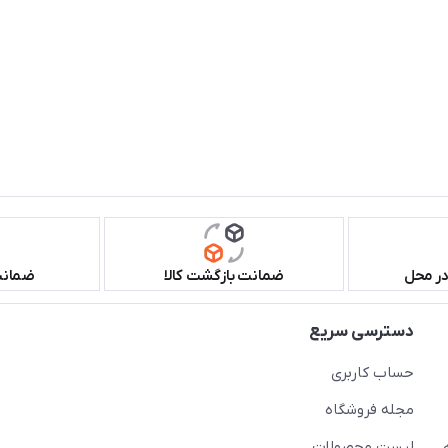
در محل
ضمانت بازگشت کالا
ضمانت 
دسترسی سریع
حساب کاربری
مجله فروشگاه
لیست محصولات