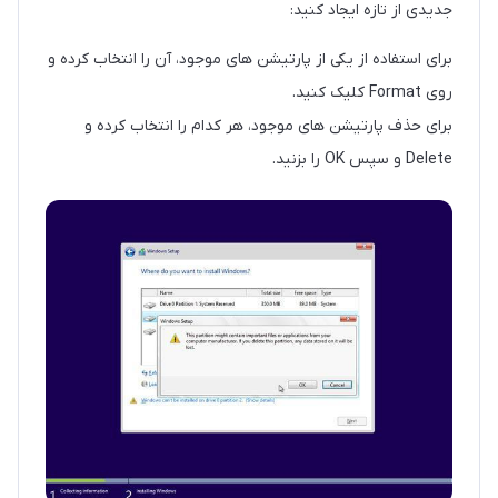
جدیدی از تازه ایجاد کنید:
برای استفاده از یکی از پارتیشن های موجود، آن را انتخاب کرده و
روی Format کلیک کنید.
برای حذف پارتیشن های موجود، هر کدام را انتخاب کرده و
Delete و سپس OK را بزنید.