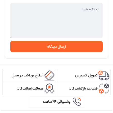
ارسال دیدگاه
تحویل اکسپرس
امکان پرداخت در محل
ضمانت بازگشت کالا
ضمانت اصالت کالا
پشتیبانی ۲۴ ساعته