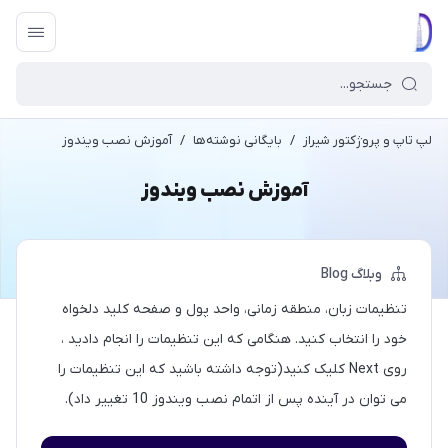
لپ تاپ و پروژکتور شیراز
/
بایگانی نوشته‌ها
/
آموزش نصب ویندوز
آموزش نصب ویندوز
وبلاگ Blog
تنظیمات زبان، منطقه زمانی، واحد پول و صفحه کلید دلخواه
خود را انتخاب کنید. هنگامی که این تنظیمات را انجام دادید ،
روی Next کلیک کنید(توجه داشته باشید که این تنظیمات را
می توان در آینده پس از اتمام نصب ویندوز 10 تغییر داد).