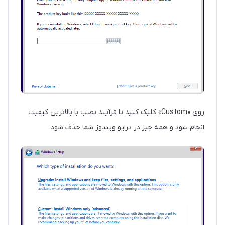
روی «Custom» کلیک کنید تا فرآیند نصب با بالاترین کیفیت
انجام شود و همه چیز در درایو ویندوز شما حذف شود.