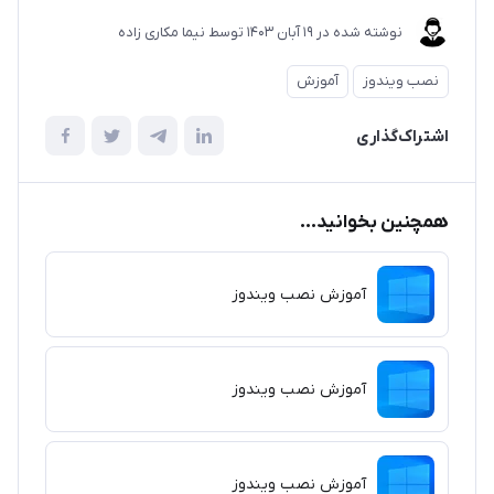
نوشته شده در
19 آبان 1403
توسط
نیما مکاری زاده
نصب ویندوز
آموزش
اشتراک‌گذاری
همچنین بخوانید...
آموزش نصب ویندوز
آموزش نصب ویندوز
آموزش نصب ویندوز