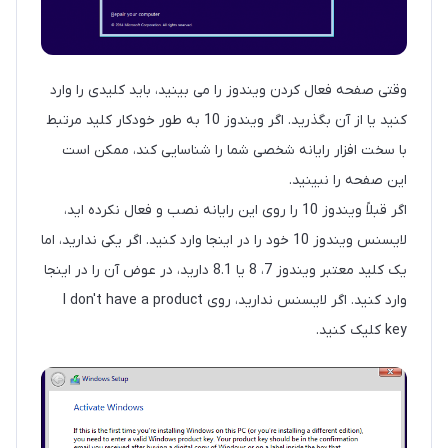
وقتی صفحه فعال کردن ویندوز را می بینید، باید کلیدی را وارد
کنید یا از آن بگذرید. اگر ویندوز 10 به طور خودکار کلید مرتبط
با سخت افزار رایانه شخصی شما را شناسایی کند، ممکن است
این صفحه را نبینید.
اگر قبلاً ویندوز 10 را روی این رایانه نصب و فعال نکرده اید،
لایسنس ویندوز 10 خود را در اینجا وارد کنید. اگر یکی ندارید، اما
یک کلید معتبر ویندوز 7، 8 یا 8.1 دارید، در عوض آن را در اینجا
وارد کنید. اگر لایسنس ندارید، روی I don't have a product
key کلیک کنید.