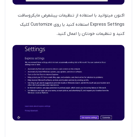
اکنون میتوانید با استفاده از تنظیمات پیشفرض مایکروسافت
Express Settings استفاده کنید یا روی Customize کلیک
کنید و تنظیمات خودتان را اعمال کنید.