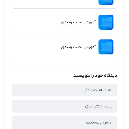
آموزش نصب ویندوز
آموزش نصب ویندوز
دیدگاه خود را بنویسید