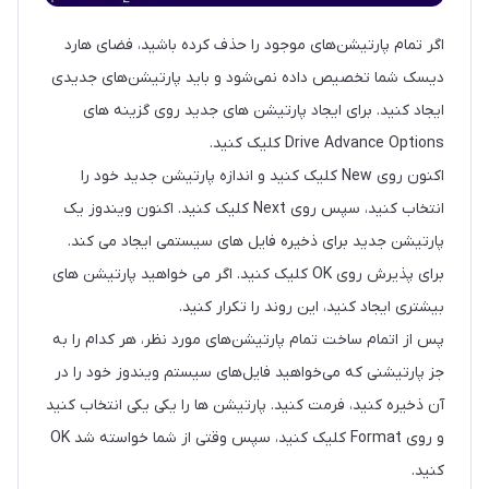
اگر تمام پارتیشن‌های موجود را حذف کرده باشید، فضای هارد
دیسک شما تخصیص داده نمی‌شود و باید پارتیشن‌های جدیدی
ایجاد کنید. برای ایجاد پارتیشن های جدید روی گزینه های
Drive Advance Options کلیک کنید.
اکنون روی New کلیک کنید و اندازه پارتیشن جدید خود را
انتخاب کنید، سپس روی Next کلیک کنید. اکنون ویندوز یک
پارتیشن جدید برای ذخیره فایل های سیستمی ایجاد می کند.
برای پذیرش روی OK کلیک کنید. اگر می خواهید پارتیشن های
بیشتری ایجاد کنید، این روند را تکرار کنید.
پس از اتمام ساخت تمام پارتیشن‌های مورد نظر، هر کدام را به
جز پارتیشنی که می‌خواهید فایل‌های سیستم ویندوز خود را در
آن ذخیره کنید، فرمت کنید. پارتیشن ها را یکی یکی انتخاب کنید
و روی Format کلیک کنید، سپس وقتی از شما خواسته شد OK
کنید.