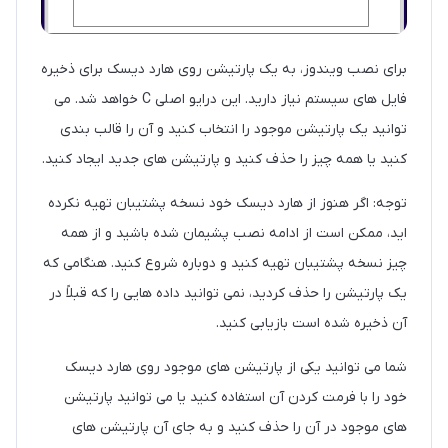
برای نصب ویندوز، به یک پارتیشن روی هارد دیسک برای ذخیره
فایل های سیستم نیاز دارید. این درایو اصلی C خواهد شد. می
توانید یک پارتیشن موجود را انتخاب کنید و آن را قالب بندی
کنید یا همه چیز را حذف کنید و پارتیشن های جدید ایجاد کنید.
توجه: اگر هنوز از هارد دیسک خود نسخه پشتیبان تهیه نکرده
اید، ممکن است از ادامه نصب پشیمان شده باشید و از همه
چیز نسخه پشتیبان تهیه کنید و دوباره شروع کنید. هنگامی که
یک پارتیشن را حذف کردید، نمی توانید داده هایی را که قبلاً در
آن ذخیره شده است بازیابی کنید.
شما می توانید یکی از پارتیشن های موجود روی هارد دیسک
خود را با فرمت کردن آن استفاده کنید یا می توانید پارتیشن
های موجود در آن را حذف کنید و به جای آن پارتیشن های