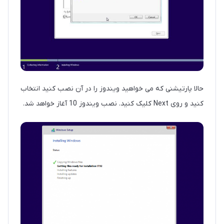
حالا پارتیشنی که می خواهید ویندوز را در آن نصب کنید انتخاب
کنید و روی Next کلیک کنید. نصب ویندوز 10 آغاز خواهد شد.