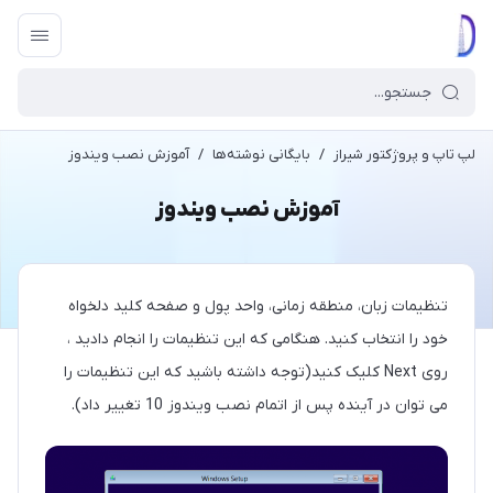
لپ تاپ و پروژکتور شیراز
/
بایگانی نوشته‌ها
/
آموزش نصب ویندوز
آموزش نصب ویندوز
تنظیمات زبان، منطقه زمانی، واحد پول و صفحه کلید دلخواه
خود را انتخاب کنید. هنگامی که این تنظیمات را انجام دادید ،
روی Next کلیک کنید(توجه داشته باشید که این تنظیمات را
می توان در آینده پس از اتمام نصب ویندوز 10 تغییر داد).