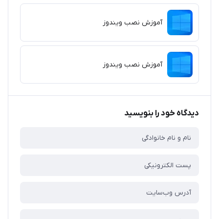
آموزش نصب ویندوز
آموزش نصب ویندوز
دیدگاه خود را بنویسید