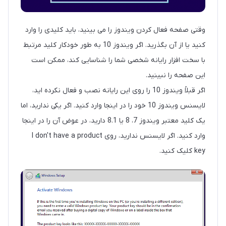
وقتی صفحه فعال کردن ویندوز را می بینید، باید کلیدی را وارد
کنید یا از آن بگذرید. اگر ویندوز 10 به طور خودکار کلید مرتبط
با سخت افزار رایانه شخصی شما را شناسایی کند، ممکن است
این صفحه را نبینید.
اگر قبلاً ویندوز 10 را روی این رایانه نصب و فعال نکرده اید،
لایسنس ویندوز 10 خود را در اینجا وارد کنید. اگر یکی ندارید، اما
یک کلید معتبر ویندوز 7، 8 یا 8.1 دارید، در عوض آن را در اینجا
وارد کنید. اگر لایسنس ندارید، روی I don't have a product
key کلیک کنید.