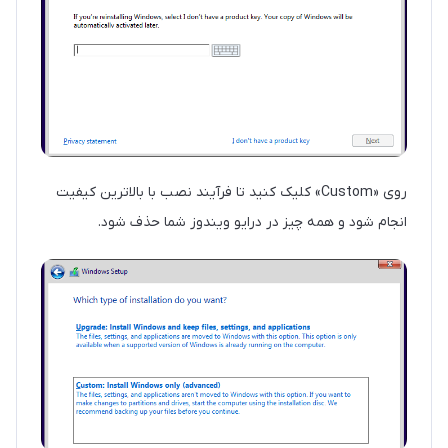
روی «Custom» کلیک کنید تا فرآیند نصب با بالاترین کیفیت
انجام شود و همه چیز در درایو ویندوز شما حذف شود.