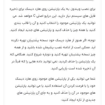
برای نصب ویندوز، به یک پارتیشن روی هارد دیسک برای ذخیره
فایل های سیستم نیاز دارید. این درایو اصلی C خواهد شد. می
توانید یک پارتیشن موجود را انتخاب کنید و آن را قالب بندی
کنید یا همه چیز را حذف کنید و پارتیشن های جدید ایجاد کنید.
توجه: اگر هنوز از هارد دیسک خود نسخه پشتیبان تهیه نکرده
اید، ممکن است از ادامه نصب پشیمان شده باشید و از همه
چیز نسخه پشتیبان تهیه کنید و دوباره شروع کنید. هنگامی که
یک پارتیشن را حذف کردید، نمی توانید داده هایی را که قبلاً در
آن ذخیره شده است بازیابی کنید.
شما می توانید یکی از پارتیشن های موجود روی هارد دیسک
خود را با فرمت کردن آن استفاده کنید یا می توانید پارتیشن
های موجود در آن را حذف کنید و به جای آن پارتیشن های
جدیدی از تازه ایجاد کنید: