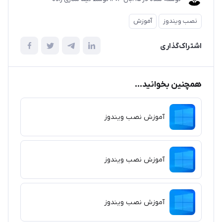
نصب ویندوز
آموزش
اشتراک‌گذاری
همچنین بخوانید...
آموزش نصب ویندوز
آموزش نصب ویندوز
آموزش نصب ویندوز