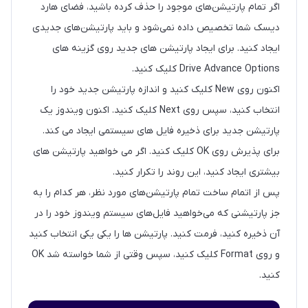
اگر تمام پارتیشن‌های موجود را حذف کرده باشید، فضای هارد
دیسک شما تخصیص داده نمی‌شود و باید پارتیشن‌های جدیدی
ایجاد کنید. برای ایجاد پارتیشن های جدید روی گزینه های
Drive Advance Options کلیک کنید.
اکنون روی New کلیک کنید و اندازه پارتیشن جدید خود را
انتخاب کنید، سپس روی Next کلیک کنید. اکنون ویندوز یک
پارتیشن جدید برای ذخیره فایل های سیستمی ایجاد می کند.
برای پذیرش روی OK کلیک کنید. اگر می خواهید پارتیشن های
بیشتری ایجاد کنید، این روند را تکرار کنید.
پس از اتمام ساخت تمام پارتیشن‌های مورد نظر، هر کدام را به
جز پارتیشنی که می‌خواهید فایل‌های سیستم ویندوز خود را در
آن ذخیره کنید، فرمت کنید. پارتیشن ها را یکی یکی انتخاب کنید
و روی Format کلیک کنید، سپس وقتی از شما خواسته شد OK
کنید.