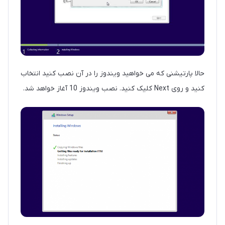
حالا پارتیشنی که می خواهید ویندوز را در آن نصب کنید انتخاب
کنید و روی Next کلیک کنید. نصب ویندوز 10 آغاز خواهد شد.