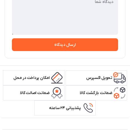
ارسال دیدگاه
تحویل اکسپرس
امکان پرداخت در محل
ضمانت بازگشت کالا
ضمانت اصالت کالا
پشتیبانی ۲۴ ساعته
اطلاعات تماس سیستم شیراز