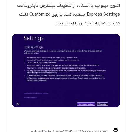
اکنون میتوانید با استفاده از تنظیمات پیشفرض مایکروسافت
Express Settings استفاده کنید یا روی Customize کلیک
کنید و تنظیمات خودتان را اعمال کنید.
نوشته شده در
15 آبان 1403
توسط
نیما مکاری زاده