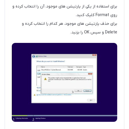
برای استفاده از یکی از پارتیشن های موجود، آن را انتخاب کرده و
روی Format کلیک کنید.
برای حذف پارتیشن های موجود، هر کدام را انتخاب کرده و
Delete و سپس OK را بزنید.