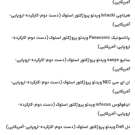
آمریکایی)
هیتاچی hitachi ویدئو پروژکتور استوک (دست دوم-کارکرده-اروپایی-
آمریکایی)
پاناسونیک Panasonic ویدئو پروژکتور استوک (دست دوم-کارکرده-
اروپایی-آمریکایی)
سانیو sanyo ویدئو پروژکتور استوک (دست دوم-کارکرده-اروپایی-
آمریکایی)
ان ای سی NEC ویدئو پروژکتور استوک (دست دوم-کارکرده-اروپایی-
آمریکایی)
اینفوکوس infocus ویدئو پروژکتور استوک (دست دوم-کارکرده-
اروپایی-آمریکایی)
دل Dell ویدئو پروژکتور استوک (دست دوم-کارکرده-اروپایی-آمریکایی)