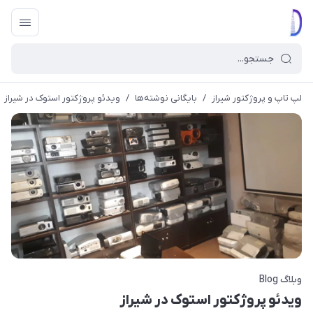
لپ تاپ و پروژکتور شیراز
/
بایگانی نوشته‌ها
/
ویدئو پروژکتور استوک در شیراز
وبلاگ Blog
ویدئو پروژکتور استوک در شیراز