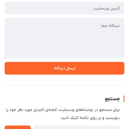
ارسال دیدگاه
جستجو
برای جستجو در نوشته‌های وب‌سایت، کلمه‌ی کلیدی مورد نظر خود را
بنویسید و بر روی دکمه کلیک کنید.