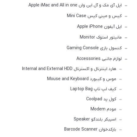
اپل آی مک و آل این وان Apple iMac and All in one
کیس و مینی کیس Mini Case
اپل آیفون Apple iPhone
مانیتور استوک Monitor
کنسول بازی Gaming Console
لوازم جانبی Accessories
هارد اینترنال و اکسترنال Internal and External HDD
موس و کیبورد Mouse and Keyboard
کیف لپ تاپ Laptop Bag
کول پد Coolpad
مودم Modem
اسپیکر بلندگو Speaker
بارکدخوان Barcode Scanner