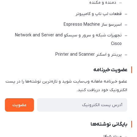
دمنده و مکنده
قطعات لپ تاپ و کامپیوتر
اسپرسو ساز Espresso Machine
تجهیزات شبکه و سرور و سیسکو Network and Server and
Cisco
پرینتر و اسکنر Printer and Scanner
عضویت خبرنامه
عضو خبرنامه ماهانه وب‌سایت شوید و تازه‌ترین نوشته‌ها را در پست
الکترونیک خود دریافت کنید.
عضویت
بایگانی نوشته‌ها
مرداد 1405