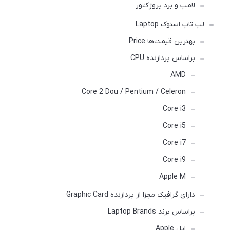
لامپ و برد پروژکتور
لپ تاپ استوک Laptop
بهترین قیمت‌ها Price
براساس پردازنده CPU
AMD
Core 2 Dou / Pentium / Celeron
Core i3
Core i5
Core i7
Core i9
Apple M
دارای گرافیک مجزا از پردازنده Graphic Card
براساس برند Laptop Brands
اپل Apple