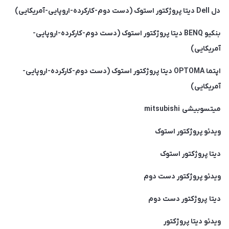
دل Dell دیتا پروژکتور استوک (دست دوم-کارکرده-اروپایی-آمریکایی)
بنکیو BENQ دیتا پروژکتور استوک (دست دوم-کارکرده-اروپایی-
آمریکایی)
اپتما OPTOMA دیتا پروژکتور استوک (دست دوم-کارکرده-اروپایی-
آمریکایی)
میتسوبیشی mitsubishi
ویدئو پروژکتور استوک
دیتا پروژکتور استوک
ویدئو پروژکتور دست دوم
دیتا پروژکتور دست دوم
ویدئو دیتا پروژکتور