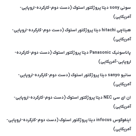
سونی sony دیتا پروژکتور استوک (دست دوم-کارکرده-اروپایی-
آمریکایی)
هیتاچی hitachi دیتا پروژکتور استوک (دست دوم-کارکرده-اروپایی-
آمریکایی)
پاناسونیک Panasonic دیتا پروژکتور استوک (دست دوم-کارکرده-
اروپایی-آمریکایی)
سانیو sanyo دیتا پروژکتور استوک (دست دوم-کارکرده-اروپایی-
آمریکایی)
ان ای سی NEC دیتا پروژکتور استوک (دست دوم-کارکرده-اروپایی-
آمریکایی)
اینفوکوس infocus دیتا پروژکتور استوک (دست دوم-کارکرده-اروپایی-
آمریکایی)