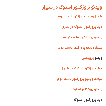
ویدئو پروژکتور استوک در شیراز
شیراز ویدیو پروژکتور دست دوم
دیتا پروژکتور استوک در شیراز
ویدیو پروژکتور استوک در شیراز
شیراز ویدیو پروژکتور دست دوم
ویدئو
پروژکتور
دیتا پروژکتور استوک در شیراز
قیمت ویدیو پروژکتور دست دوم
ویدئو پروژکتور استوک
دیتا پروژکتور استوک