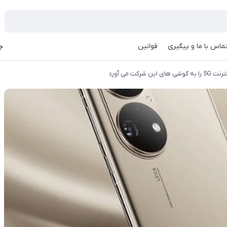
ماس با ما و پیگیری
قوانین
جه
شرکت می آورد