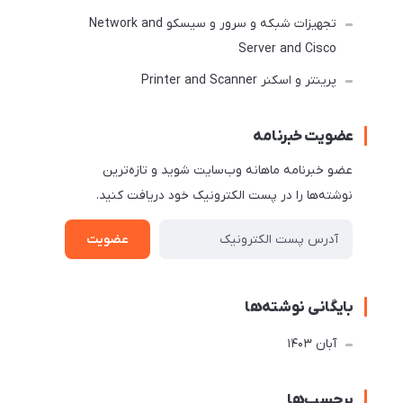
تجهیزات شبکه و سرور و سیسکو Network and
Server and Cisco
پرینتر و اسکنر Printer and Scanner
عضویت خبرنامه
عضو خبرنامه ماهانه وب‌سایت شوید و تازه‌ترین
نوشته‌ها را در پست الکترونیک خود دریافت کنید.
عضویت
بایگانی نوشته‌ها
آبان 1403
برچسب‌ها