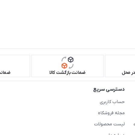
در محل
ضمانت بازگشت کالا
ضمانت 
دسترسی سریع
حساب کاربری
مجله فروشگاه
لیست محصولات