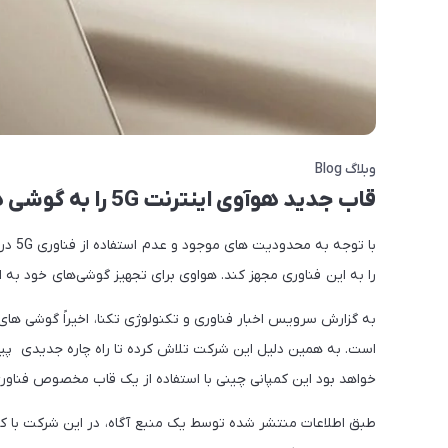
وبلاگ Blog
قاب جدید هوآوی اینترنت 5G را به گوشی های این شرکت می آورد
با تو
را به این فناوری مجهز کند. هواوی برای تجهیز گوشی‌های خود به اینترنت 5G از یک قاب مخصوص بهره
خواهد بود این کمپانی چینی با استفاده از یک قاب مخصوص فناوری 5G را به گوشی های خود اضافه می ک