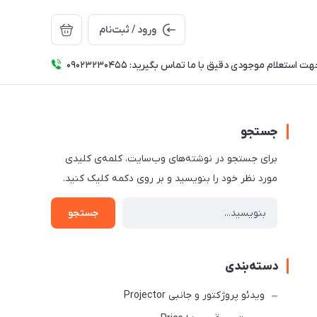
ورود / ثبت‌نام
ت استعلام موجودی دقیق با ما تماس بگیرید: 09023230455
جستجو
برای جستجو در نوشته‌های وب‌سایت، کلمه‌ی کلیدی
مورد نظر خود را بنویسید و بر روی دکمه کلیک کنید.
جستجو
دسته‌بندی
ویدئو پروژکتور و جانبی Projector