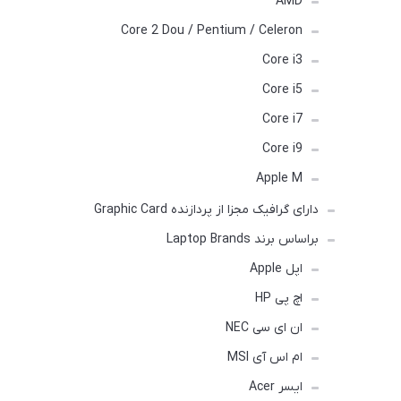
AMD
Core 2 Dou / Pentium / Celeron
Core i3
Core i5
Core i7
Core i9
Apple M
دارای گرافیک مجزا از پردازنده Graphic Card
براساس برند Laptop Brands
اپل Apple
اچ پی HP
ان ای سی NEC
ام اس آی MSI
ایسر Acer