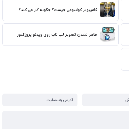
کامپیوتر کوانتومی چیست؟ چگونه کار می کند؟
ظاهر نشدن تصویر لپ تاپ روی ویدئو پروژکتور