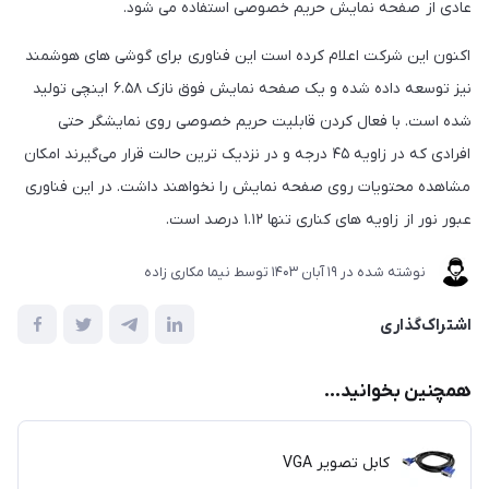
عادی از صفحه نمایش حریم خصوصی استفاده می شود.
اکنون این شرکت اعلام کرده است این فناوری برای گوشی های هوشمند
نیز توسعه داده شده و یک صفحه نمایش فوق نازک ۶.۵۸ اینچی تولید
شده است. با فعال کردن قابلیت حریم خصوصی روی نمایشگر حتی
افرادی که در زاویه ۴۵ درجه و در نزدیک ترین حالت قرار می‌گیرند امکان
مشاهده محتویات روی صفحه نمایش را نخواهند داشت. در این فناوری
عبور نور از زاویه های کناری تنها ۱.۱۲ درصد است.
نوشته شده در
19 آبان 1403
توسط
نیما مکاری زاده
اشتراک‌گذاری
همچنین بخوانید...
کابل تصویر VGA