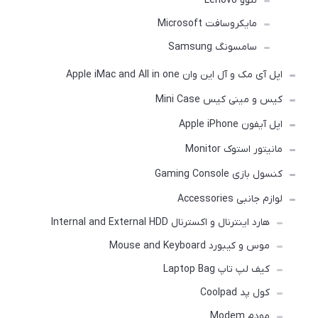
لنوو Lenovo
مایکروسافت Microsoft
سامسونگ Samsung
اپل آی مک و آل این وان Apple iMac and All in one
کیس و مینی کیس Mini Case
اپل آیفون Apple iPhone
مانیتور استوک Monitor
کنسول بازی Gaming Console
لوازم جانبی Accessories
هارد اینترنال و اکسترنال Internal and External HDD
موس و کیبورد Mouse and Keyboard
کیف لپ تاپ Laptop Bag
کول پد Coolpad
مودم Modem