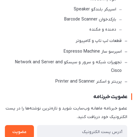
اسپیکر بلندگو Speaker
بارکدخوان Barcode Scanner
دمنده و مکنده
قطعات لپ تاپ و کامپیوتر
اسپرسو ساز Espresso Machine
تجهیزات شبکه و سرور و سیسکو Network and Server and
Cisco
پرینتر و اسکنر Printer and Scanner
عضویت خبرنامه
عضو خبرنامه ماهانه وب‌سایت شوید و تازه‌ترین نوشته‌ها را در پست
الکترونیک خود دریافت کنید.
عضویت