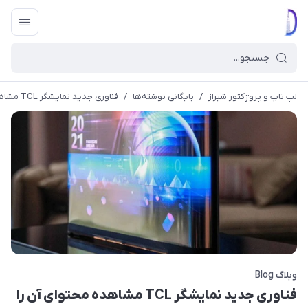
لپ تاپ و پروژکتور شیراز
/
بایگانی نوشته‌ها
/
فناوری جدید نمایشگر TCL مشاهده محتوای آن را از اطراف غیر ممکن می کند
وبلاگ Blog
فناوری جدید نمایشگر TCL مشاهده محتوای آن را