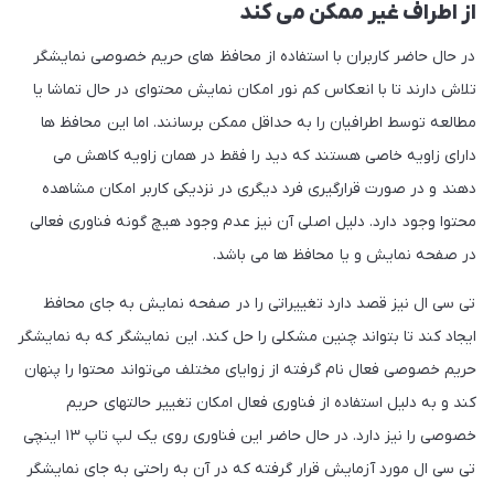
از اطراف غیر ممکن می کند
در حال حاضر کاربران با استفاده از محافظ های حریم خصوصی نمایشگر
تلاش دارند تا با انعکاس کم نور امکان نمایش محتوای در حال تماشا یا
مطالعه توسط اطرافیان را به حداقل ممکن برسانند. اما این محافظ ها
دارای زاویه خاصی هستند که دید را فقط در همان زاویه کاهش می
دهند و در صورت قرارگیری فرد دیگری در نزدیکی کاربر امکان مشاهده
محتوا وجود دارد. دلیل اصلی آن نیز عدم وجود هیچ گونه فناوری فعالی
در صفحه نمایش و یا محافظ ها می باشد.
تی سی ال نیز قصد دارد تغییراتی را در صفحه نمایش به جای محافظ
ایجاد کند تا بتواند چنین مشکلی را حل کند. این نمایشگر که به نمایشگر
حریم خصوصی فعال نام گرفته از زوایای مختلف می‌تواند محتوا را پنهان
کند و به دلیل استفاده از فناوری فعال امکان تغییر حالتهای حریم
خصوصی را نیز دارد. در حال حاضر این فناوری روی یک لپ تاپ ۱۳ اینچی
تی سی ال مورد آزمایش قرار گرفته که در آن به راحتی به جای نمایشگر