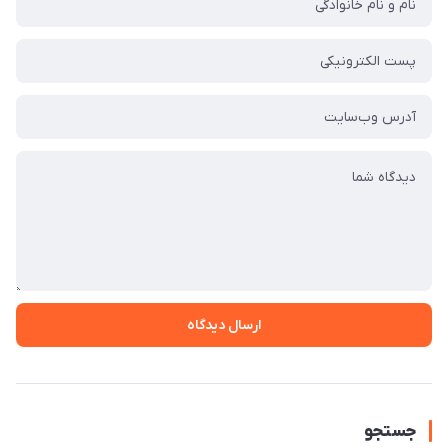
ارسال دیدگاه
جستجو