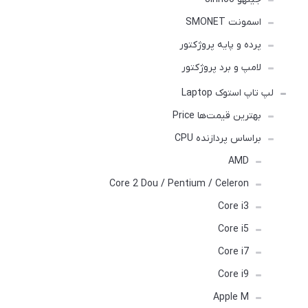
اسمونت SMONET
پرده و پایه پروژکتور
لامپ و برد پروژکتور
لپ تاپ استوک Laptop
بهترین قیمت‌ها Price
براساس پردازنده CPU
AMD
Core 2 Dou / Pentium / Celeron
Core i3
Core i5
Core i7
Core i9
Apple M