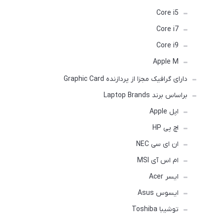
Core i5
Core i7
Core i9
Apple M
دارای گرافیک مجزا از پردازنده Graphic Card
براساس برند Laptop Brands
اپل Apple
اچ پی HP
ان ای سی NEC
ام اس آی MSI
ایسر Acer
ایسوس Asus
توشیبا Toshiba