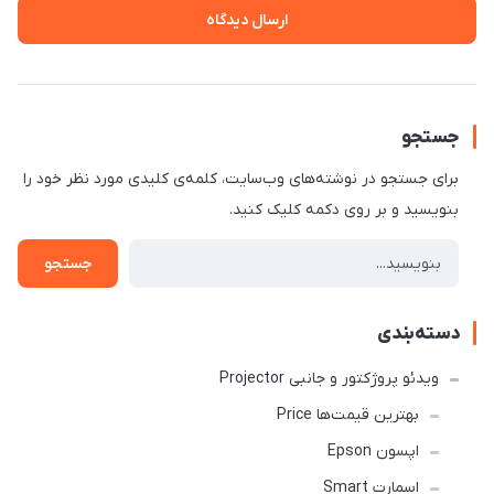
ارسال دیدگاه
جستجو
برای جستجو در نوشته‌های وب‌سایت، کلمه‌ی کلیدی مورد نظر خود را
بنویسید و بر روی دکمه کلیک کنید.
جستجو
دسته‌بندی
ویدئو پروژکتور و جانبی Projector
بهترین قیمت‌ها Price
اپسون Epson
اسمارت Smart