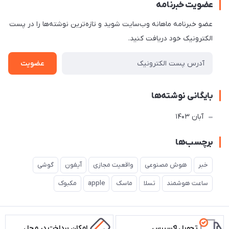
عضویت خبرنامه
عضو خبرنامه ماهانه وب‌سایت شوید و تازه‌ترین نوشته‌ها را در پست
الکترونیک خود دریافت کنید.
عضویت
بایگانی نوشته‌ها
آبان 1403
برچسب‌ها
خبر
هوش مصنوعی
واقعیت مجازی
آیفون
گوشی
ساعت هوشمند
تسلا
ماسک
apple
مکبوک
تحویل اکسپرس
امکان پرداخت در محل