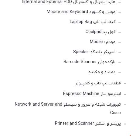
هارد اینترنال و اکسترنال Internal and External HDD
موس و کیبورد Mouse and Keyboard
کیف لپ تاپ Laptop Bag
کول پد Coolpad
مودم Modem
اسپیکر بلندگو Speaker
بارکدخوان Barcode Scanner
دمنده و مکنده
قطعات لپ تاپ و کامپیوتر
اسپرسو ساز Espresso Machine
تجهیزات شبکه و سرور و سیسکو Network and Server and
Cisco
پرینتر و اسکنر Printer and Scanner