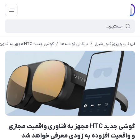
لپ تاپ و پروژکتور شیراز
/
بایگانی نوشته‌ها
/
گوشی جدید HTC مجهز به فناوری واقعیت مجازی و واقعیت افزوده به زودی معرفی خواهد شد
گوشی جدید HTC مجهز به فناوری واقعیت مجازی
و واقعیت افزوده به زودی معرفی خواهد شد