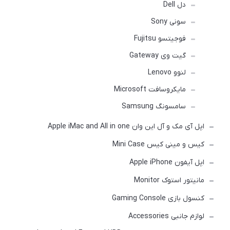
دل Dell
سونی Sony
فوجیتسو Fujitsu
گیت وی Gateway
لنوو Lenovo
مایکروسافت Microsoft
سامسونگ Samsung
اپل آی مک و آل این وان Apple iMac and All in one
کیس و مینی کیس Mini Case
اپل آیفون Apple iPhone
مانیتور استوک Monitor
کنسول بازی Gaming Console
لوازم جانبی Accessories