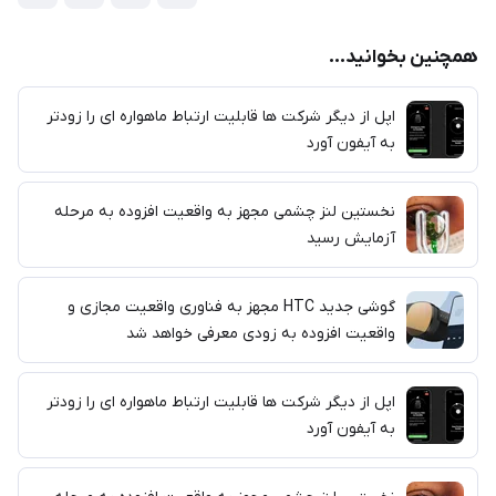
همچنین بخوانید...
اپل از دیگر شرکت ها قابلیت ارتباط ماهواره ای را زودتر
به آیفون آورد
نخستین لنز چشمی مجهز به واقعیت افزوده به مرحله
آزمایش رسید
گوشی جدید HTC مجهز به فناوری واقعیت مجازی و
واقعیت افزوده به زودی معرفی خواهد شد
اپل از دیگر شرکت ها قابلیت ارتباط ماهواره ای را زودتر
به آیفون آورد