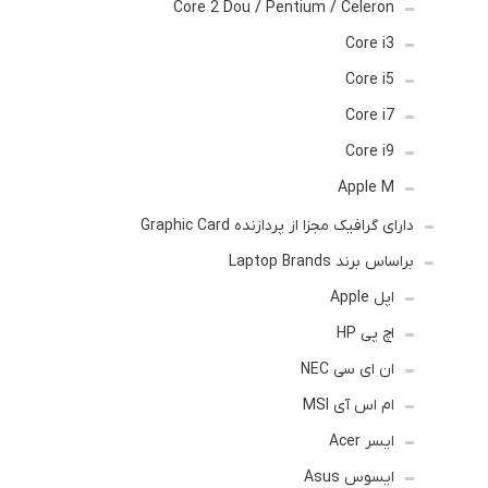
Core 2 Dou / Pentium / Celeron
Core i3
Core i5
Core i7
Core i9
Apple M
دارای گرافیک مجزا از پردازنده Graphic Card
براساس برند Laptop Brands
اپل Apple
اچ پی HP
ان ای سی NEC
ام اس آی MSI
ایسر Acer
ایسوس Asus