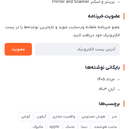
پرینتر و اسکنر Printer and Scanner
عضویت خبرنامه
عضو خبرنامه ماهانه وب‌سایت شوید و تازه‌ترین نوشته‌ها را در پست
الکترونیک خود دریافت کنید.
عضویت
بایگانی نوشته‌ها
مرداد 1405
آبان 1403
برچسب‌ها
خبر
هوش مصنوعی
واقعیت مجازی
آیفون
گوشی
ساعت هوشمند
تسلا
ماسک
apple
مکبوک