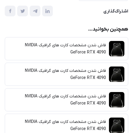
اشتراک‌گذاری
همچنین بخوانید...
فاش شدن مشخصات کارت های گرافیک‌ NVIDIA
GeForce RTX 4090
فاش شدن مشخصات کارت های گرافیک‌ NVIDIA
GeForce RTX 4090
فاش شدن مشخصات کارت های گرافیک‌ NVIDIA
GeForce RTX 4090
فاش شدن مشخصات کارت های گرافیک‌ NVIDIA
GeForce RTX 4090