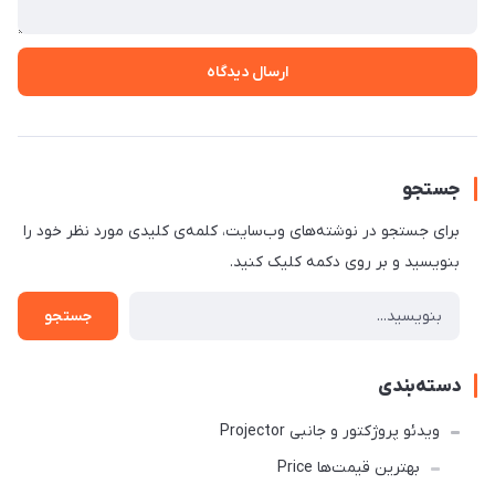
ارسال دیدگاه
جستجو
برای جستجو در نوشته‌های وب‌سایت، کلمه‌ی کلیدی مورد نظر خود را
بنویسید و بر روی دکمه کلیک کنید.
جستجو
دسته‌بندی
ویدئو پروژکتور و جانبی Projector
بهترین قیمت‌ها Price