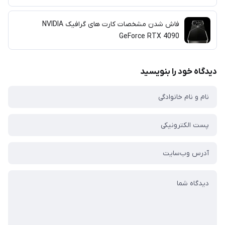
فاش شدن مشخصات کارت های گرافیک‌ NVIDIA
GeForce RTX 4090
دیدگاه خود را بنویسید