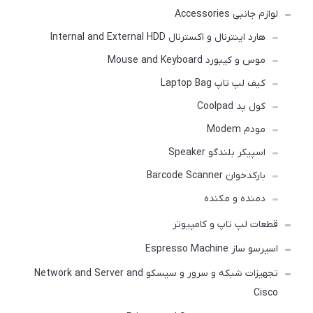
لوازم جانبی Accessories
هارد اینترنال و اکسترنال Internal and External HDD
موس و کیبورد Mouse and Keyboard
کیف لپ تاپ Laptop Bag
کول پد Coolpad
مودم Modem
اسپیکر بلندگو Speaker
بارکدخوان Barcode Scanner
دمنده و مکنده
قطعات لپ تاپ و کامپیوتر
اسپرسو ساز Espresso Machine
تجهیزات شبکه و سرور و سیسکو Network and Server and
Cisco