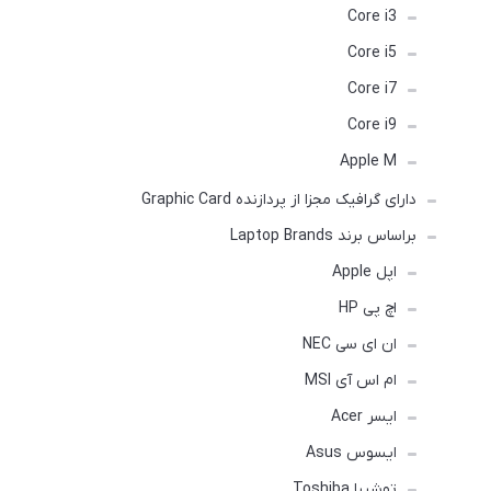
Core i3
Core i5
Core i7
Core i9
Apple M
دارای گرافیک مجزا از پردازنده Graphic Card
براساس برند Laptop Brands
اپل Apple
اچ پی HP
ان ای سی NEC
ام اس آی MSI
ایسر Acer
ایسوس Asus
توشیبا Toshiba