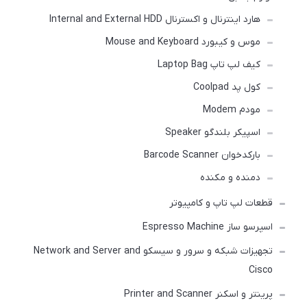
هارد اینترنال و اکسترنال Internal and External HDD
موس و کیبورد Mouse and Keyboard
کیف لپ تاپ Laptop Bag
کول پد Coolpad
مودم Modem
اسپیکر بلندگو Speaker
بارکدخوان Barcode Scanner
دمنده و مکنده
قطعات لپ تاپ و کامپیوتر
اسپرسو ساز Espresso Machine
تجهیزات شبکه و سرور و سیسکو Network and Server and
Cisco
پرینتر و اسکنر Printer and Scanner