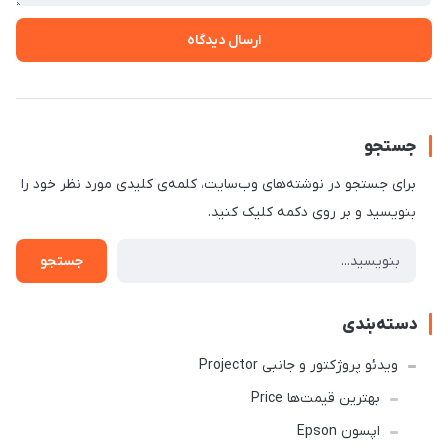
ارسال دیدگاه
جستجو
برای جستجو در نوشته‌های وب‌سایت، کلمه‌ی کلیدی مورد نظر خود را
بنویسید و بر روی دکمه کلیک کنید.
جستجو
دسته‌بندی
ویدئو پروژکتور و جانبی Projector
بهترین قیمت‌ها Price
اپسون Epson