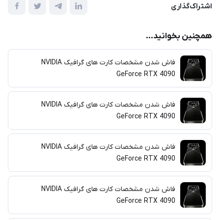
اشتراک‌گذاری
همچنین بخوانید...
فاش شدن مشخصات کارت های گرافیک‌ NVIDIA
GeForce RTX 4090
فاش شدن مشخصات کارت های گرافیک‌ NVIDIA
GeForce RTX 4090
فاش شدن مشخصات کارت های گرافیک‌ NVIDIA
GeForce RTX 4090
فاش شدن مشخصات کارت های گرافیک‌ NVIDIA
GeForce RTX 4090