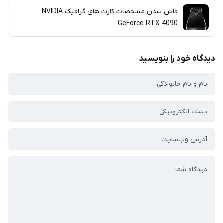
فاش شدن مشخصات کارت های گرافیک‌ NVIDIA
GeForce RTX 4090
دیدگاه خود را بنویسید