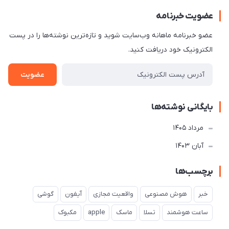
عضویت خبرنامه
عضو خبرنامه ماهانه وب‌سایت شوید و تازه‌ترین نوشته‌ها را در پست
الکترونیک خود دریافت کنید.
عضویت
بایگانی نوشته‌ها
مرداد 1405
آبان 1403
برچسب‌ها
خبر
هوش مصنوعی
واقعیت مجازی
آیفون
گوشی
ساعت هوشمند
تسلا
ماسک
apple
مکبوک