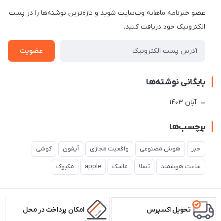
عضو خبرنامه ماهانه وب‌سایت شوید و تازه‌ترین نوشته‌ها را در پست
الکترونیک خود دریافت کنید.
عضویت
بایگانی نوشته‌ها
آبان 1403
برچسب‌ها
خبر
هوش مصنوعی
واقعیت مجازی
آیفون
گوشی
ساعت هوشمند
تسلا
ماسک
apple
مکبوک
تحویل اکسپرس
امکان پرداخت در محل