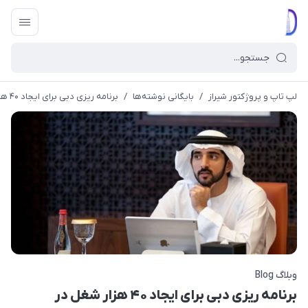
لپ تاپ و پروژکتور شیراز
/
بایگانی نوشته‌ها
/
برنامه ریزی دبی برای ایجاد ۴۰ هزار شغل در متاورس
وبلاگ Blog
برنامه ریزی دبی برای ایجاد ۴۰ هزار شغل در