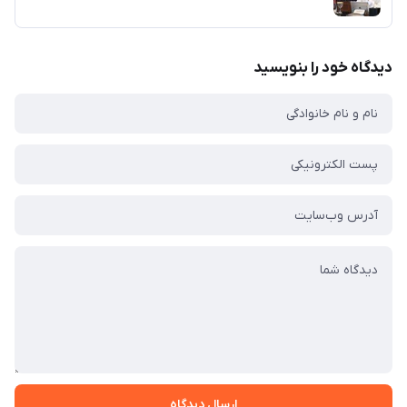
دیدگاه خود را بنویسید
ارسال دیدگاه