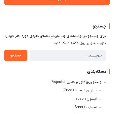
جستجو
برای جستجو در نوشته‌های وب‌سایت، کلمه‌ی کلیدی مورد نظر خود را
بنویسید و بر روی دکمه کلیک کنید.
جستجو
دسته‌بندی
ویدئو پروژکتور و جانبی Projector
بهترین قیمت‌ها Price
اپسون Epson
اسمارت Smart