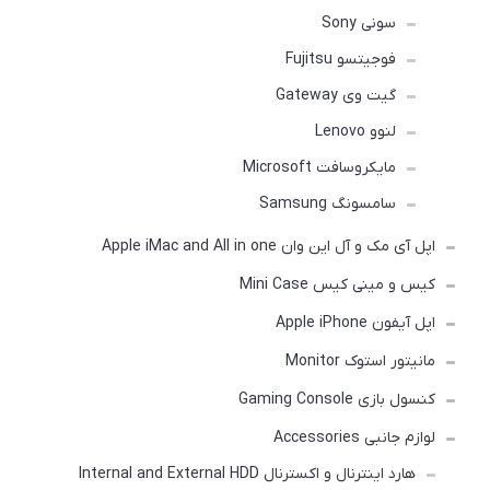
سونی Sony
فوجیتسو Fujitsu
گیت وی Gateway
لنوو Lenovo
مایکروسافت Microsoft
سامسونگ Samsung
اپل آی مک و آل این وان Apple iMac and All in one
کیس و مینی کیس Mini Case
اپل آیفون Apple iPhone
مانیتور استوک Monitor
کنسول بازی Gaming Console
لوازم جانبی Accessories
هارد اینترنال و اکسترنال Internal and External HDD