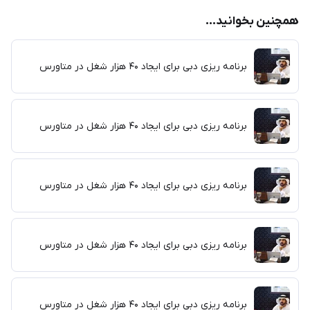
همچنین بخوانید...
برنامه ریزی دبی برای ایجاد ۴۰ هزار شغل در متاورس
برنامه ریزی دبی برای ایجاد ۴۰ هزار شغل در متاورس
برنامه ریزی دبی برای ایجاد ۴۰ هزار شغل در متاورس
برنامه ریزی دبی برای ایجاد ۴۰ هزار شغل در متاورس
برنامه ریزی دبی برای ایجاد ۴۰ هزار شغل در متاورس