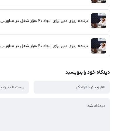
برنامه ریزی دبی برای ایجاد ۴۰ هزار شغل در متاورس
برنامه ریزی دبی برای ایجاد ۴۰ هزار شغل در متاورس
دیدگاه خود را بنویسید