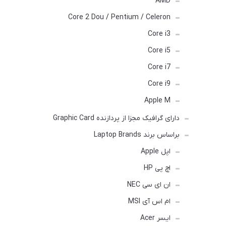
AMD
Core 2 Dou / Pentium / Celeron
Core i3
Core i5
Core i7
Core i9
Apple M
دارای گرافیک مجزا از پردازنده Graphic Card
براساس برند Laptop Brands
اپل Apple
اچ پی HP
ان ای سی NEC
ام اس آی MSI
ایسر Acer