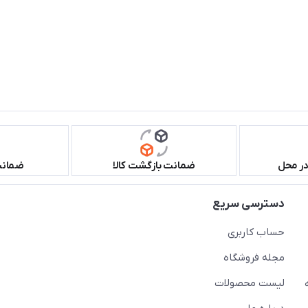
در محل
ضمانت بازگشت کالا
ضمانت 
دسترسی سریع
حساب کاربری
مجله فروشگاه
لیست محصولات