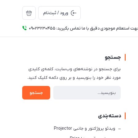
ورود / ثبت‌نام
ت استعلام موجودی دقیق با ما تماس بگیرید: 09023230455
جستجو
برای جستجو در نوشته‌های وب‌سایت، کلمه‌ی کلیدی
مورد نظر خود را بنویسید و بر روی دکمه کلیک کنید.
جستجو
دسته‌بندی
ویدئو پروژکتور و جانبی Projector