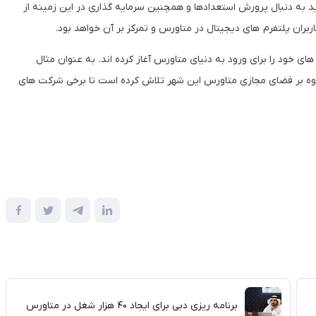
 به دنبال پرورش استعدادها و همچنین سرمایه گذاری در این زمینه از
ران پلتفرم های دیجیتال در متاورس و تمرکز بر آن خواهد بود.
ای خود را برای ورود به دنیای متاورس آغاز کرده اند. به عنوان مثال
ند. علاوه بر فضای مجازی متاورس این شهر تلاش کرده است تا برخی شرکت های
برنامه ریزی دبی برای ایجاد ۴۰ هزار شغل در متاورس