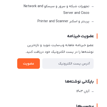
تجهیزات شبکه و سرور و سیسکو Network and
Server and Cisco
پرینتر و اسکنر Printer and Scanner
عضویت خبرنامه
عضو خبرنامه ماهانه وب‌سایت شوید و تازه‌ترین
نوشته‌ها را در پست الکترونیک خود دریافت کنید.
عضویت
بایگانی نوشته‌ها
آبان 1403
برچسب‌ها