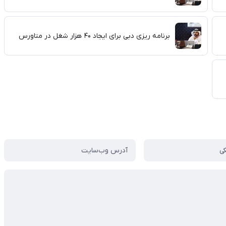
برنامه ریزی دبی برای ایجاد ۴۰ هزار شغل در متاورس