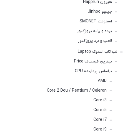
هپرون Happrun
جینهو Jinhoo
اسمونت SMONET
پرده و پایه پروژکتور
لامپ و برد پروژکتور
لپ تاپ استوک Laptop
بهترین قیمت‌ها Price
براساس پردازنده CPU
AMD
Core 2 Dou / Pentium / Celeron
Core i3
Core i5
Core i7
Core i9