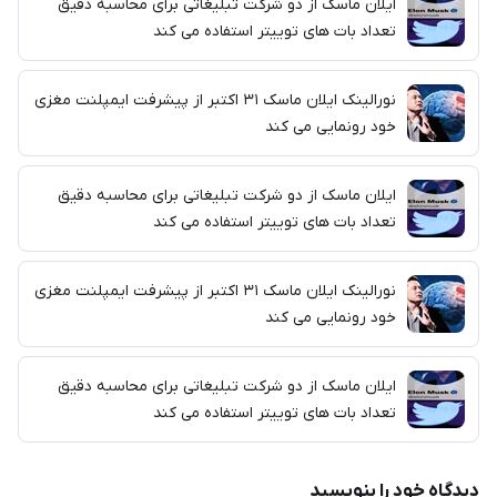
ایلان ماسک از دو شرکت تبلیغاتی برای محاسبه دقیق
تعداد بات های توییتر استفاده می کند
نورالینک ایلان ماسک ۳۱ اکتبر از پیشرفت ایمپلنت مغزی
خود رونمایی می کند
ایلان ماسک از دو شرکت تبلیغاتی برای محاسبه دقیق
تعداد بات های توییتر استفاده می کند
نورالینک ایلان ماسک ۳۱ اکتبر از پیشرفت ایمپلنت مغزی
خود رونمایی می کند
ایلان ماسک از دو شرکت تبلیغاتی برای محاسبه دقیق
تعداد بات های توییتر استفاده می کند
دیدگاه خود را بنویسید