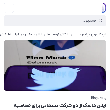
لپ تاپ و پروژکتور شیراز
/
بایگانی نوشته‌ها
/
ایلان ماسک از دو شرکت تبلیغاتی
وبلاگ Blog
ایلان ماسک از دو شرکت تبلیغاتی برای محاسبه