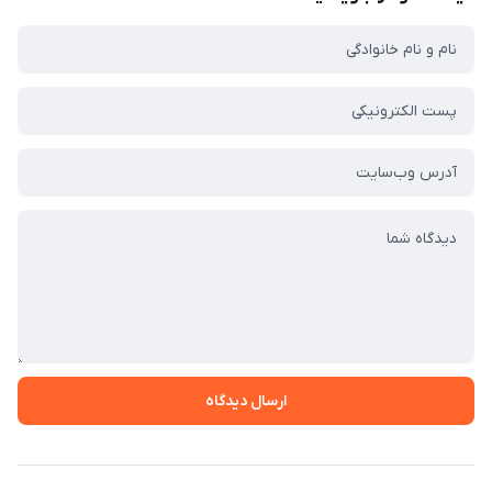
ارسال دیدگاه