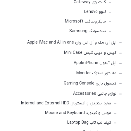
گیت وی Gateway
لنوو Lenovo
مایکروسافت Microsoft
سامسونگ Samsung
اپل آی مک و آل این وان Apple iMac and All in one
کیس و مینی کیس Mini Case
اپل آیفون Apple iPhone
مانیتور استوک Monitor
کنسول بازی Gaming Console
لوازم جانبی Accessories
هارد اینترنال و اکسترنال Internal and External HDD
موس و کیبورد Mouse and Keyboard
کیف لپ تاپ Laptop Bag