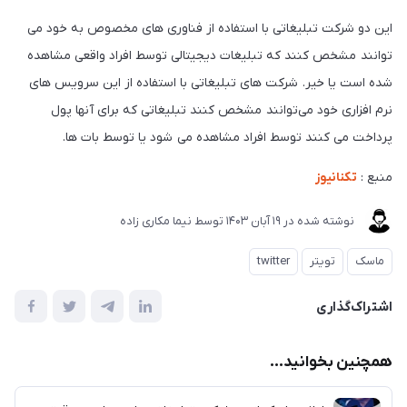
این دو شرکت تبلیغاتی با استفاده از فناوری های مخصوص به خود می
توانند مشخص کنند که تبلیغات دیجیتالی توسط افراد واقعی مشاهده
شده است یا خیر. شرکت های تبلیغاتی با استفاده از این سرویس های
نرم افزاری خود می‌توانند مشخص کنند تبلیغاتی که برای آنها پول
پرداخت می کنند توسط افراد مشاهده می شود یا توسط بات ها.
منبع :
تکنانیوز
نوشته شده در
19 آبان 1403
توسط
نیما مکاری زاده
ماسک
تویتر
twitter
اشتراک‌گذاری
همچنین بخوانید...