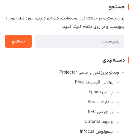
جستجو
برای جستجو در نوشته‌های وب‌سایت، کلمه‌ی کلیدی مورد نظر خود را
بنویسید و بر روی دکمه کلیک کنید.
جستجو
دسته‌بندی
ویدئو پروژکتور و جانبی Projector
بهترین قیمت‌ها Price
اپسون Epson
اسمارت Smart
ان ای سی NEC
اوپتوما Optoma
اینفوکوس Infocus