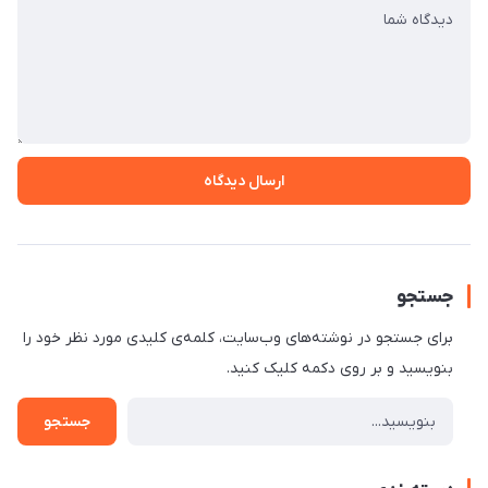
ارسال دیدگاه
جستجو
برای جستجو در نوشته‌های وب‌سایت، کلمه‌ی کلیدی مورد نظر خود را
بنویسید و بر روی دکمه کلیک کنید.
جستجو