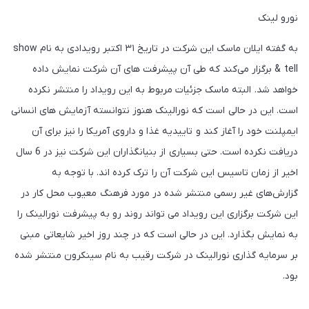
نورو لینک
به گفته ایلان ماسک این شرکت در تاریخ ۳۱ اکتبر رویدادی به نام show
& tell برگزار می‌کند که طی آن پیشرفت های آن شرکت نمایش داده
خواهد شد. البته ماسک جزئیات مربوط به این رویداد را منتشر نکرده
است. این در حالی است که نورالینک هنوز نتوانسته آزمایش های انسانی
ایمپلنت خود را آغاز کند و تاییدیه غذا و داروی آمریکا را نیز برای آن
دریافت نکرده است. حتی بسیاری از بنیانگذاران این شرکت نیز در 6 سال
اخیر از زمان تاسیس این شرکت آن را ترک کرده اند. با توجه به
گزارش‌های غیر رسمی منتشر شده در مورد فرهنگ معیوب محل کار در
این شرکت برگزاری این رویداد می تواند روند رو به پیشرفت نورالینک را
به نمایش بگذارد. این در حالی است که در چند روز اخیر شایعاتی مبنی
بر سرمایه گذاری نورالینک در شرکت رقیب به نام سینکرون منتشر شده
بود.