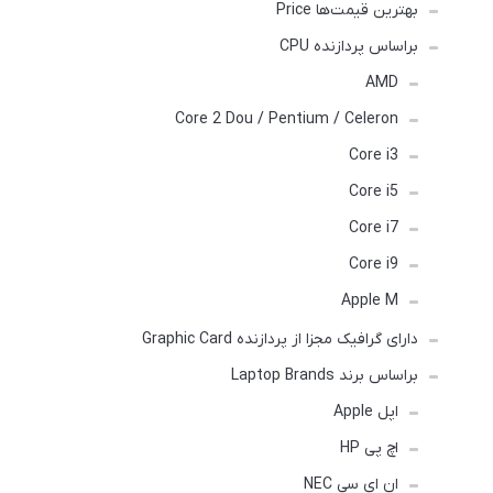
بهترین قیمت‌ها Price
براساس پردازنده CPU
AMD
Core 2 Dou / Pentium / Celeron
Core i3
Core i5
Core i7
Core i9
Apple M
دارای گرافیک مجزا از پردازنده Graphic Card
براساس برند Laptop Brands
اپل Apple
اچ پی HP
ان ای سی NEC