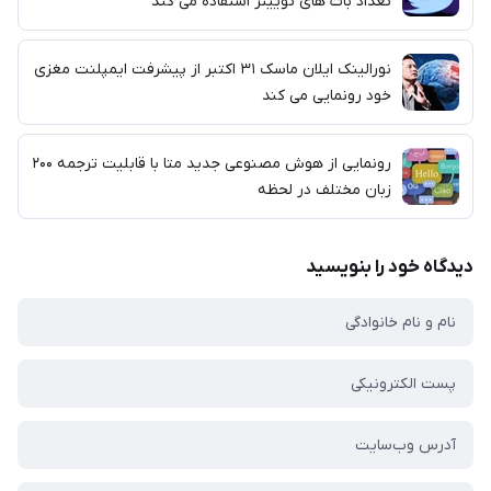
تعداد بات های توییتر استفاده می کند
نورالینک ایلان ماسک ۳۱ اکتبر از پیشرفت ایمپلنت مغزی
خود رونمایی می کند
رونمایی از هوش مصنوعی جدید متا با قابلیت ترجمه ۲۰۰
زبان مختلف در لحظه
دیدگاه خود را بنویسید