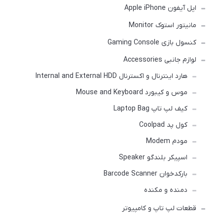
اپل آیفون Apple iPhone
مانیتور استوک Monitor
کنسول بازی Gaming Console
لوازم جانبی Accessories
هارد اینترنال و اکسترنال Internal and External HDD
موس و کیبورد Mouse and Keyboard
کیف لپ تاپ Laptop Bag
کول پد Coolpad
مودم Modem
اسپیکر بلندگو Speaker
بارکدخوان Barcode Scanner
دمنده و مکنده
قطعات لپ تاپ و کامپیوتر