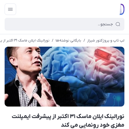
لپ تاپ و پروژکتور شیراز
/
بایگانی نوشته‌ها
/
نورالینک ایلان ماسک ۳۱ اکتبر از پیشرفت ایمپلنت مغزی خود رونمایی می کند
نورالینک ایلان ماسک ۳۱ اکتبر از پیشرفت ایمپلنت
مغزی خود رونمایی می کند