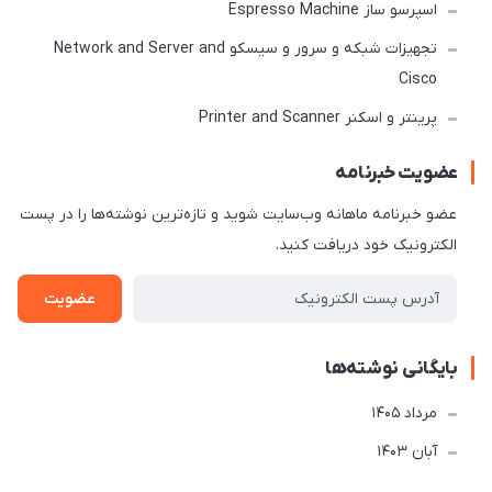
اسپرسو ساز Espresso Machine
تجهیزات شبکه و سرور و سیسکو Network and Server and
Cisco
پرینتر و اسکنر Printer and Scanner
عضویت خبرنامه
عضو خبرنامه ماهانه وب‌سایت شوید و تازه‌ترین نوشته‌ها را در پست
الکترونیک خود دریافت کنید.
عضویت
بایگانی نوشته‌ها
مرداد 1405
آبان 1403