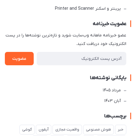
پرینتر و اسکنر Printer and Scanner
عضویت خبرنامه
عضو خبرنامه ماهانه وب‌سایت شوید و تازه‌ترین نوشته‌ها را در پست
الکترونیک خود دریافت کنید.
عضویت
بایگانی نوشته‌ها
مرداد 1405
آبان 1403
برچسب‌ها
خبر
هوش مصنوعی
واقعیت مجازی
آیفون
گوشی