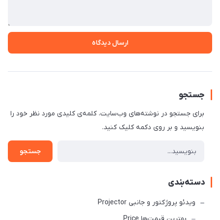
ارسال دیدگاه
جستجو
برای جستجو در نوشته‌های وب‌سایت، کلمه‌ی کلیدی مورد نظر خود را
بنویسید و بر روی دکمه کلیک کنید.
جستجو
دسته‌بندی
ویدئو پروژکتور و جانبی Projector
بهترین قیمت‌ها Price