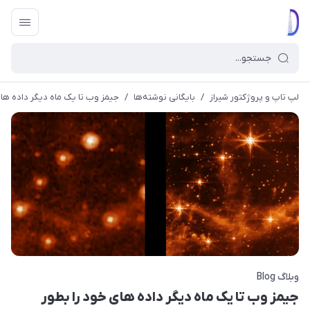
لپ تاپ و پروژکتور شیراز
/
بایگانی نوشته‌ها
/
جیمز وب تا یک ماه دیگر داده ها
وبلاگ Blog
جیمز وب تا یک ماه دیگر داده های خود را بطور