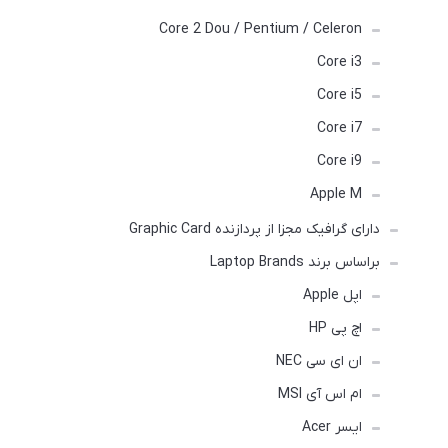
Core 2 Dou / Pentium / Celeron
Core i3
Core i5
Core i7
Core i9
Apple M
دارای گرافیک مجزا از پردازنده Graphic Card
براساس برند Laptop Brands
اپل Apple
اچ پی HP
ان ای سی NEC
ام اس آی MSI
ایسر Acer