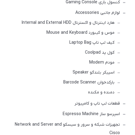
کنسول بازی Gaming Console
لوازم جانبی Accessories
هارد اینترنال و اکسترنال Internal and External HDD
موس و کیبورد Mouse and Keyboard
کیف لپ تاپ Laptop Bag
کول پد Coolpad
مودم Modem
اسپیکر بلندگو Speaker
بارکدخوان Barcode Scanner
دمنده و مکنده
قطعات لپ تاپ و کامپیوتر
اسپرسو ساز Espresso Machine
تجهیزات شبکه و سرور و سیسکو Network and Server and
Cisco