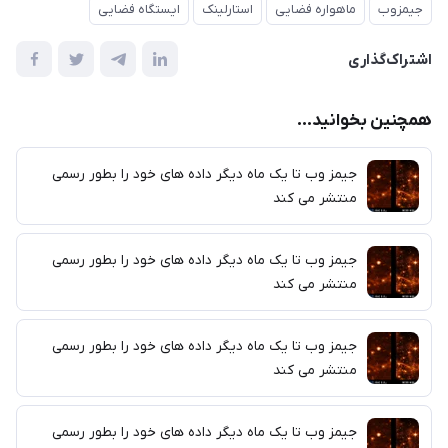
جیمزوب
ماهواره فضایی
استارلینک
ایستگاه فضایی
اشتراک‌گذاری
همچنین بخوانید...
جیمز وب تا یک ماه دیگر داده های خود را بطور رسمی
منتشر می کند
جیمز وب تا یک ماه دیگر داده های خود را بطور رسمی
منتشر می کند
جیمز وب تا یک ماه دیگر داده های خود را بطور رسمی
منتشر می کند
جیمز وب تا یک ماه دیگر داده های خود را بطور رسمی