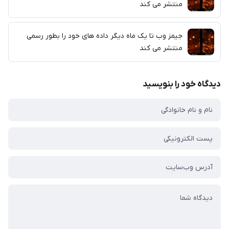
منتشر می کند
جیمز وب تا یک ماه دیگر داده های خود را بطور رسمی
منتشر می کند
دیدگاه خود را بنویسید