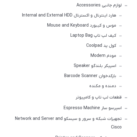
لوازم جانبی Accessories
هارد اینترنال و اکسترنال Internal and External HDD
موس و کیبورد Mouse and Keyboard
کیف لپ تاپ Laptop Bag
کول پد Coolpad
مودم Modem
اسپیکر بلندگو Speaker
بارکدخوان Barcode Scanner
دمنده و مکنده
قطعات لپ تاپ و کامپیوتر
اسپرسو ساز Espresso Machine
تجهیزات شبکه و سرور و سیسکو Network and Server and
Cisco