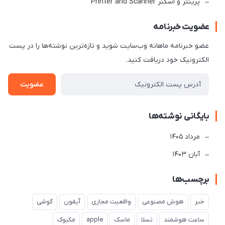
پرینتر و اسکنر Printer and Scanner
عضویت خبرنامه
عضو خبرنامه ماهانه وب‌سایت شوید و تازه‌ترین نوشته‌ها را در پست
الکترونیک خود دریافت کنید.
عضویت
بایگانی نوشته‌ها
مرداد 1405
آبان 1403
برچسب‌ها
خبر
هوش مصنوعی
واقعیت مجازی
آیفون
گوشی
ساعت هوشمند
تسلا
ماسک
apple
مکبوک