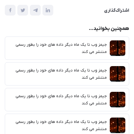
اشتراک‌گذاری
همچنین بخوانید...
جیمز وب تا یک ماه دیگر داده های خود را بطور رسمی
منتشر می کند
جیمز وب تا یک ماه دیگر داده های خود را بطور رسمی
منتشر می کند
جیمز وب تا یک ماه دیگر داده های خود را بطور رسمی
منتشر می کند
جیمز وب تا یک ماه دیگر داده های خود را بطور رسمی
منتشر می کند