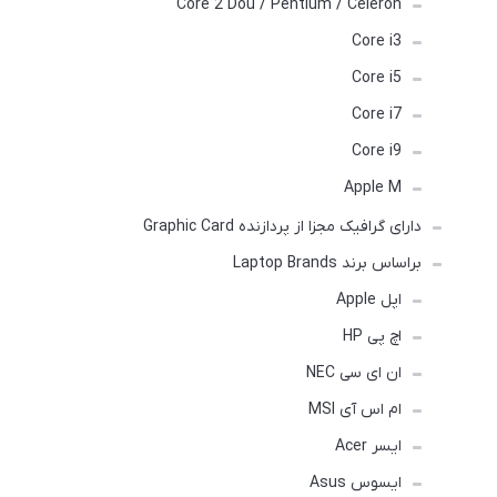
Core 2 Dou / Pentium / Celeron
Core i3
Core i5
Core i7
Core i9
Apple M
دارای گرافیک مجزا از پردازنده Graphic Card
براساس برند Laptop Brands
اپل Apple
اچ پی HP
ان ای سی NEC
ام اس آی MSI
ایسر Acer
ایسوس Asus