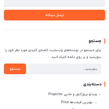
ارسال دیدگاه
جستجو
برای جستجو در نوشته‌های وب‌سایت، کلمه‌ی کلیدی مورد نظر خود را
بنویسید و بر روی دکمه کلیک کنید.
جستجو
دسته‌بندی
ویدئو پروژکتور و جانبی Projector
بهترین قیمت‌ها Price