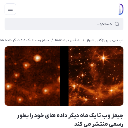
لپ تاپ و پروژکتور شیراز
/
بایگانی نوشته‌ها
/
جیمز وب تا یک ماه دیگر داده ها
جیمز وب تا یک ماه دیگر داده های خود را بطور
رسمی منتشر می کند