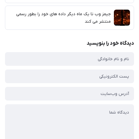
جیمز وب تا یک ماه دیگر داده های خود را بطور رسمی
منتشر می کند
دیدگاه خود را بنویسید