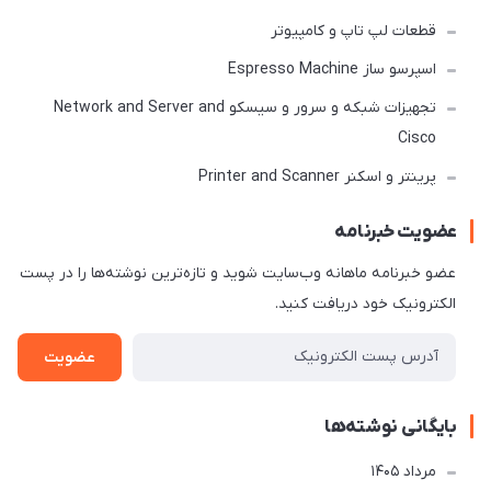
قطعات لپ تاپ و کامپیوتر
اسپرسو ساز Espresso Machine
تجهیزات شبکه و سرور و سیسکو Network and Server and
Cisco
پرینتر و اسکنر Printer and Scanner
عضویت خبرنامه
عضو خبرنامه ماهانه وب‌سایت شوید و تازه‌ترین نوشته‌ها را در پست
الکترونیک خود دریافت کنید.
عضویت
بایگانی نوشته‌ها
مرداد 1405