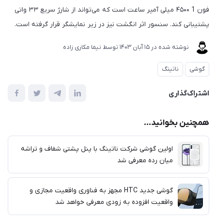
فون 1 ۴۵۰۰ میلی آمپر ساعت است که می‌تواند از شارژ سریع ۳۳ واتی
پشتیبانی کند. سنسور اثر انگشت نیز در زیر نمایشگر قرار گرفته است.
نوشته شده در
15 آبان 1403
توسط
نیما مکاری زاده
گوشی
ناتینگ
اشتراک‌گذاری
همچنین بخوانید...
اولین گوشی شرکت ناتینگ با پنل پشتی شفاف و تراشه
میان رده معرفی شد
گوشی جدید HTC مجهز به فناوری واقعیت مجازی و
واقعیت افزوده به زودی معرفی خواهد شد