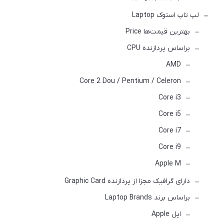
لپ تاپ استوک Laptop
بهترین قیمت‌ها Price
براساس پردازنده CPU
AMD
Core 2 Dou / Pentium / Celeron
Core i3
Core i5
Core i7
Core i9
Apple M
دارای گرافیک مجزا از پردازنده Graphic Card
براساس برند Laptop Brands
اپل Apple