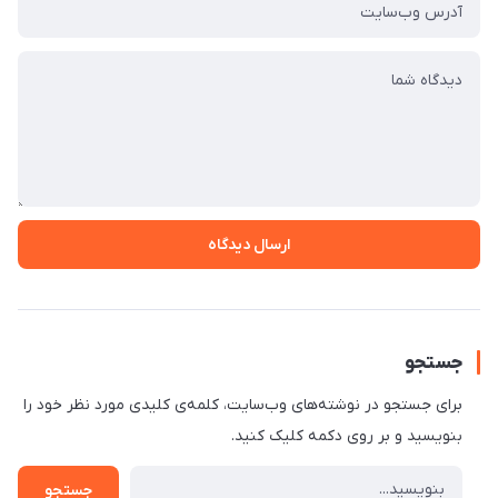
ارسال دیدگاه
جستجو
برای جستجو در نوشته‌های وب‌سایت، کلمه‌ی کلیدی مورد نظر خود را
بنویسید و بر روی دکمه کلیک کنید.
جستجو