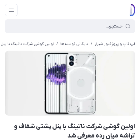
لپ تاپ و پروژکتور شیراز
/
بایگانی نوشته‌ها
/
اولین گوشی شرکت ناتینگ با پنل
اولین گوشی شرکت ناتینگ با پنل پشتی شفاف و
تراشه میان رده معرفی شد