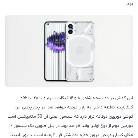
بود.
این گوشی در دو نسخه شامل ۸ و ۱۲ گیگابایت رم و یا ۱۲۸ یا ۲۵۶
گیگابایت حافظه داخلی به بازار عرضه خواهد شد. در پنل پشتی این
گوشی دوربین دوگانه قرار دارد که سنسور اصلی آن 50 مگاپیکسل است.
دوربین دوم از نوع اولترا واید خواهد بود. در پنل جلویی یک سنسور ۱۶
مگاپیکسلی عریض درون حفره نمایشگر قرار گرفته است. باتری ناتینگ