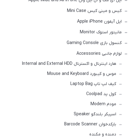
اپل آی مک و آل این وان Apple iMac and All in one
کیس و مینی کیس Mini Case
اپل آیفون Apple iPhone
مانیتور استوک Monitor
کنسول بازی Gaming Console
لوازم جانبی Accessories
هارد اینترنال و اکسترنال Internal and External HDD
موس و کیبورد Mouse and Keyboard
کیف لپ تاپ Laptop Bag
کول پد Coolpad
مودم Modem
اسپیکر بلندگو Speaker
بارکدخوان Barcode Scanner
دمنده و مکنده