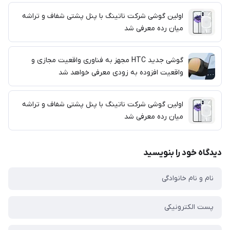
اولین گوشی شرکت ناتینگ با پنل پشتی شفاف و تراشه
میان رده معرفی شد
گوشی جدید HTC مجهز به فناوری واقعیت مجازی و
واقعیت افزوده به زودی معرفی خواهد شد
اولین گوشی شرکت ناتینگ با پنل پشتی شفاف و تراشه
میان رده معرفی شد
دیدگاه خود را بنویسید