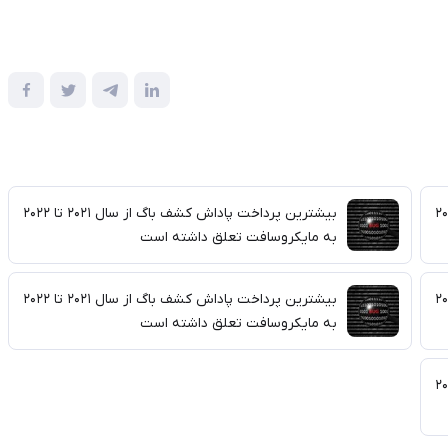
باگ از سال ۲۰۲۱ تا ۲۰۲۲
بیشترین پرداخت پاداش کشف باگ از سال ۲۰۲۱ تا ۲۰۲۲
به مایکروسافت تعلق داشته است
باگ از سال ۲۰۲۱ تا ۲۰۲۲
بیشترین پرداخت پاداش کشف باگ از سال ۲۰۲۱ تا ۲۰۲۲
به مایکروسافت تعلق داشته است
باگ از سال ۲۰۲۱ تا ۲۰۲۲