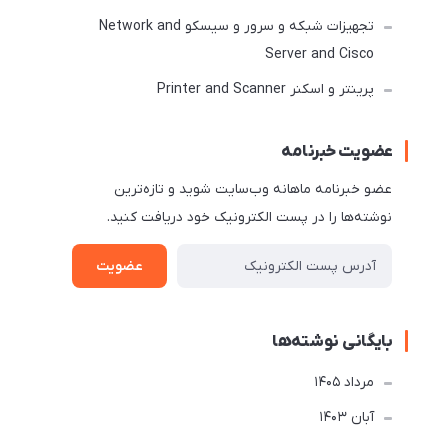
تجهیزات شبکه و سرور و سیسکو Network and
Server and Cisco
پرینتر و اسکنر Printer and Scanner
عضویت خبرنامه
عضو خبرنامه ماهانه وب‌سایت شوید و تازه‌ترین
نوشته‌ها را در پست الکترونیک خود دریافت کنید.
عضویت
بایگانی نوشته‌ها
مرداد 1405
آبان 1403