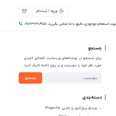
ورود / ثبت‌نام
ت استعلام موجودی دقیق با ما تماس بگیرید: 09023230455
جستجو
برای جستجو در نوشته‌های وب‌سایت، کلمه‌ی کلیدی
مورد نظر خود را بنویسید و بر روی دکمه کلیک کنید.
جستجو
دسته‌بندی
ویدئو پروژکتور و جانبی Projector