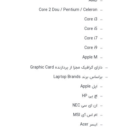
AMD
Core 2 Dou / Pentium / Celeron
Core i3
Core i5
Core i7
Core i9
Apple M
دارای گرافیک مجزا از پردازنده Graphic Card
براساس برند Laptop Brands
اپل Apple
اچ پی HP
ان ای سی NEC
ام اس آی MSI
ایسر Acer