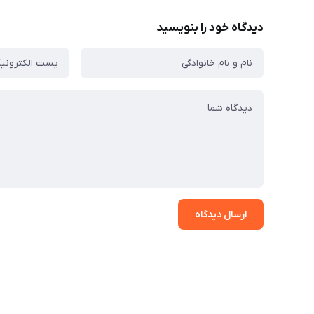
دیدگاه خود را بنویسید
ارسال دیدگاه