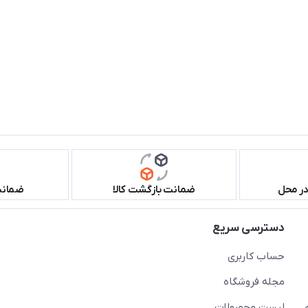
در محل
ضمانت بازگشت کالا
ضمانت 
دسترسی سریع
حساب کاربری
مجله فروشگاه
لیست محصولات