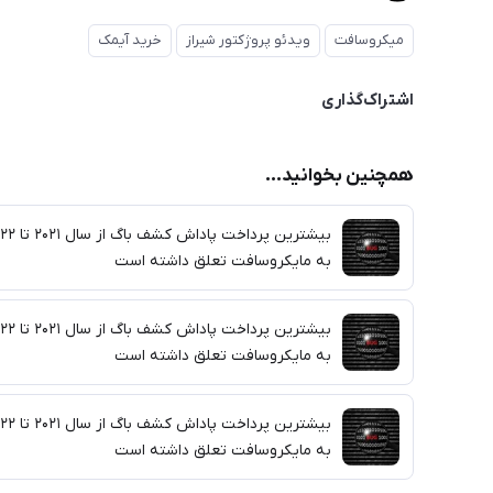
میکروسافت
ویدئو پروژکتور شیراز
خرید آیمک
اشتراک‌گذاری
همچنین بخوانید...
بیشترین پرداخت پاداش کشف 
به مایکروسافت تعلق داشته است
بیشترین پرداخت پاداش کشف 
به مایکروسافت تعلق داشته است
بیشترین پرداخت پاداش کشف 
به مایکروسافت تعلق داشته است