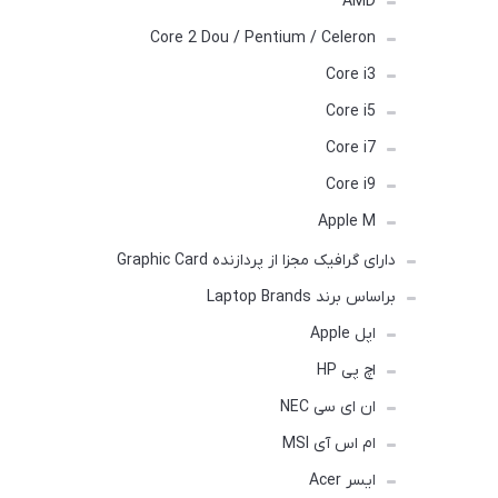
AMD
Core 2 Dou / Pentium / Celeron
Core i3
Core i5
Core i7
Core i9
Apple M
دارای گرافیک مجزا از پردازنده Graphic Card
براساس برند Laptop Brands
اپل Apple
اچ پی HP
ان ای سی NEC
ام اس آی MSI
ایسر Acer