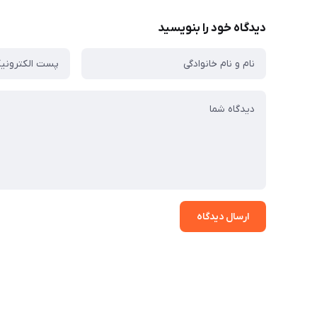
دیدگاه خود را بنویسید
ارسال دیدگاه