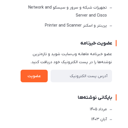
تجهیزات شبکه و سرور و سیسکو Network and
Server and Cisco
پرینتر و اسکنر Printer and Scanner
عضویت خبرنامه
عضو خبرنامه ماهانه وب‌سایت شوید و تازه‌ترین
نوشته‌ها را در پست الکترونیک خود دریافت کنید.
عضویت
بایگانی نوشته‌ها
مرداد 1405
آبان 1403