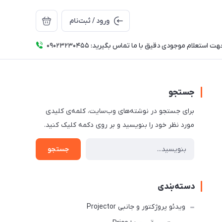
ورود / ثبت‌نام
ت استعلام موجودی دقیق با ما تماس بگیرید: 09023230455
جستجو
برای جستجو در نوشته‌های وب‌سایت، کلمه‌ی کلیدی
مورد نظر خود را بنویسید و بر روی دکمه کلیک کنید.
جستجو
دسته‌بندی
ویدئو پروژکتور و جانبی Projector