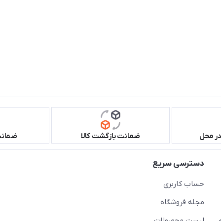
در محل
ضمانت بازگشت کالا
ضمانت 
دسترسی سریع
حساب کاربری
مجله فروشگاه
لیست محصولات