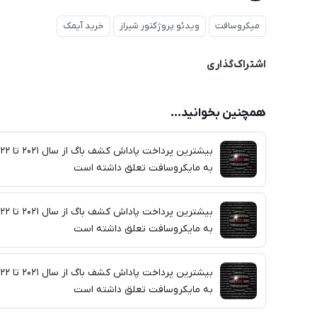
میکروسافت
ویدئو پروژکتور شیراز
خرید آیمک
اشتراک‌گذاری
همچنین بخوانید...
بیشترین پرداخت پاداش کشف 
به مایکروسافت تعلق داشته است
بیشترین پرداخت پاداش کشف 
به مایکروسافت تعلق داشته است
بیشترین پرداخت پاداش کشف 
به مایکروسافت تعلق داشته است