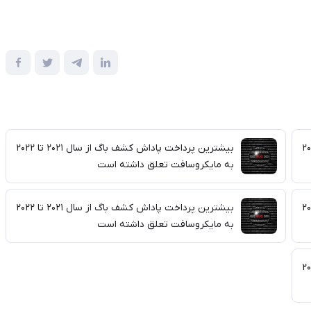
باگ از سال ۲۰۲۱ تا ۲۰۲۲
بیشترین پرداخت پاداش کشف باگ از سال ۲۰۲۱ تا ۲۰۲۲
به مایکروسافت تعلق داشته است
باگ از سال ۲۰۲۱ تا ۲۰۲۲
بیشترین پرداخت پاداش کشف باگ از سال ۲۰۲۱ تا ۲۰۲۲
به مایکروسافت تعلق داشته است
باگ از سال ۲۰۲۱ تا ۲۰۲۲