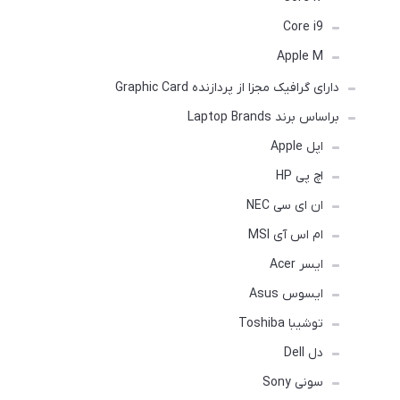
Core i9
Apple M
دارای گرافیک مجزا از پردازنده Graphic Card
براساس برند Laptop Brands
اپل Apple
اچ پی HP
ان ای سی NEC
ام اس آی MSI
ایسر Acer
ایسوس Asus
توشیبا Toshiba
دل Dell
سونی Sony