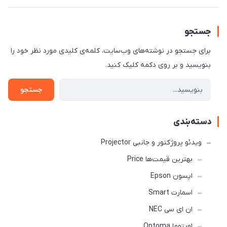
جستجو
برای جستجو در نوشته‌های وب‌سایت، کلمه‌ی کلیدی مورد نظر خود را
بنویسید و بر روی دکمه کلیک کنید.
جستجو
دسته‌بندی
ویدئو پروژکتور و جانبی Projector
بهترین قیمت‌ها Price
اپسون Epson
اسمارت Smart
ان ای سی NEC
اوپتوما Optoma