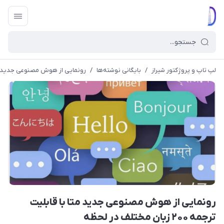
لپ تاپ و پروژکتور شیراز
/
بایگانی نوشته‌ها
/
رونمایی از هوش مصنوعی جدید متا با قابلیت تر
رونمایی از هوش مصنوعی جدید متا با قابلیت
ترجمه ۲۰۰ زبان مختلف در لحظه