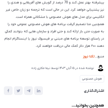
پیشرفته بهتر عمل کند و 70 درصد از گویش های آفریقایی و هندی را
نیز پشتیبانی خواهد کرد. این در حالی است که ترجمه دو زبان خاص غیر
انگلیسی برای مدل های هوش مصنوعی با مشکلاتی همراه است.
همچنین متا تصمیم گرفت برنامه های هوش مصنوعی عمومی خود را
به صورت متن باز ارائه کند و حتی افراد و سازمان هایی که بتوانند کمکی
در راستای توسعه برنامه های مبتنی بر فیسبوک نیوز یا اینستاگرام انجام
دهند ۲۰۰ هزار دلار کمک مالی دریافت خواهند کرد.
منبع ,
تکنا نیوز
نوشته شده در
15 آبان 1403
توسط
نیما مکاری زاده
هوش مصنوعی
اشتراک‌گذاری
همچنین بخوانید...