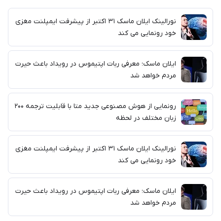
نورالینک ایلان ماسک ۳۱ اکتبر از پیشرفت ایمپلنت مغزی
خود رونمایی می کند
ایلان ماسک؛ معرفی ربات اپتیموس در رویداد باعث حیرت
مردم خواهد شد
رونمایی از هوش مصنوعی جدید متا با قابلیت ترجمه ۲۰۰
زبان مختلف در لحظه
نورالینک ایلان ماسک ۳۱ اکتبر از پیشرفت ایمپلنت مغزی
خود رونمایی می کند
ایلان ماسک؛ معرفی ربات اپتیموس در رویداد باعث حیرت
مردم خواهد شد