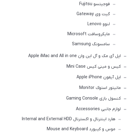
فوجیتسو Fujitsu
گیت وی Gateway
لنوو Lenovo
مایکروسافت Microsoft
سامسونگ Samsung
اپل آی مک و آل این وان Apple iMac and All in one
کیس و مینی کیس Mini Case
اپل آیفون Apple iPhone
مانیتور استوک Monitor
کنسول بازی Gaming Console
لوازم جانبی Accessories
هارد اینترنال و اکسترنال Internal and External HDD
موس و کیبورد Mouse and Keyboard