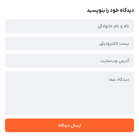
دیدگاه خود را بنویسید
ارسال دیدگاه