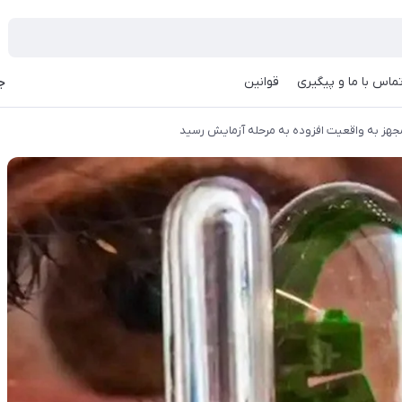
ماس با ما و پیگیری
قوانین
جه
هز به واقعیت افزوده به مرحله آزمایش رسید