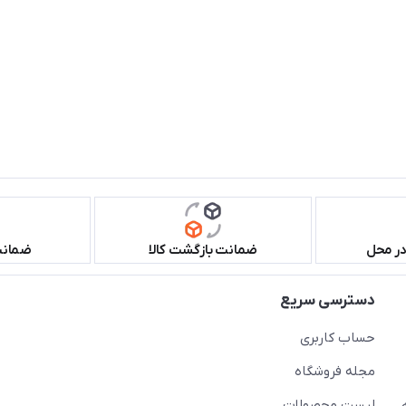
در محل
ضمانت بازگشت کالا
ضمانت 
دسترسی سریع
حساب کاربری
مجله فروشگاه
لیست محصولات