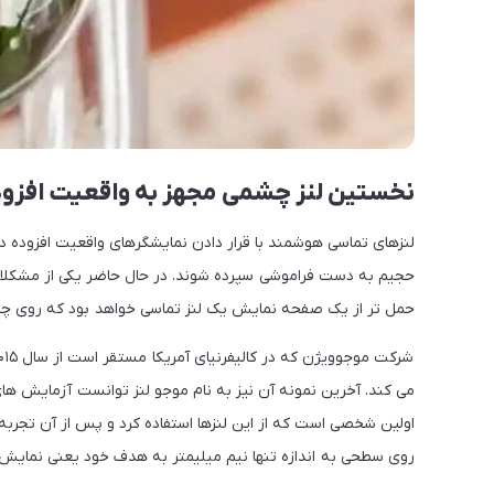
نخستین لنز چشمی مجهز به واقعیت افزود
لنزهای تماسی هوشمند با قرار دادن نمایشگرهای واقعیت افزوده
حجیم به دست فراموشی سپرده شوند. در حال حاضر یکی از مشکلات
حمل تر از یک صفحه نمایش یک لنز تماسی خواهد بود که روی چشم
می کند. آخرین نمونه آن نیز به نام موجو لنز توانست آزمایش های
اولین شخصی است که از این لنزها استفاده کرد و پس از آن تجربه
روی سطحی به اندازه تنها نیم میلیمتر به هدف خود یعنی نمایش