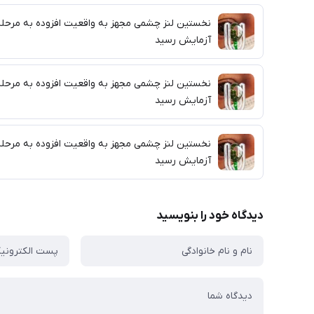
نخستین لنز چشمی مجهز به واقعیت افزوده به مرحل
آزمایش رسید
نخستین لنز چشمی مجهز به واقعیت افزوده به مرحل
آزمایش رسید
نخستین لنز چشمی مجهز به واقعیت افزوده به مرحل
آزمایش رسید
دیدگاه خود را بنویسید