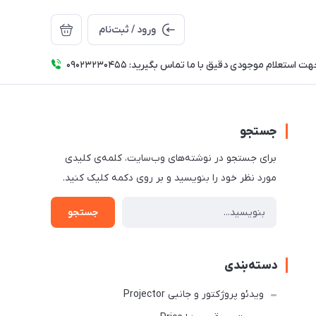
ورود / ثبت‌نام
ت استعلام موجودی دقیق با ما تماس بگیرید: 09023230455
جستجو
برای جستجو در نوشته‌های وب‌سایت، کلمه‌ی کلیدی
مورد نظر خود را بنویسید و بر روی دکمه کلیک کنید.
جستجو
دسته‌بندی
ویدئو پروژکتور و جانبی Projector