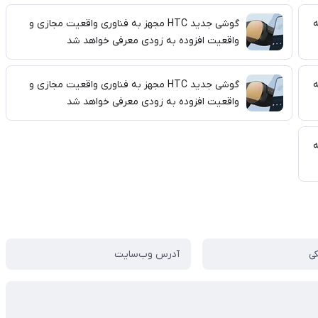
ه
گوشی جدید HTC مجهز به فناوری واقعیت مجازی و
واقعیت افزوده به زودی معرفی خواهد شد
ه
گوشی جدید HTC مجهز به فناوری واقعیت مجازی و
واقعیت افزوده به زودی معرفی خواهد شد
ه