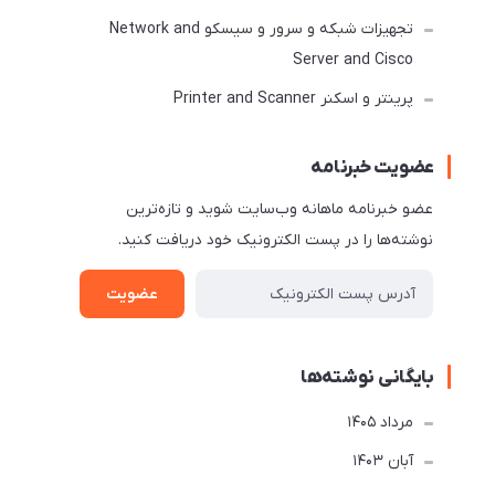
تجهیزات شبکه و سرور و سیسکو Network and
Server and Cisco
پرینتر و اسکنر Printer and Scanner
عضویت خبرنامه
عضو خبرنامه ماهانه وب‌سایت شوید و تازه‌ترین
نوشته‌ها را در پست الکترونیک خود دریافت کنید.
عضویت
بایگانی نوشته‌ها
مرداد 1405
آبان 1403