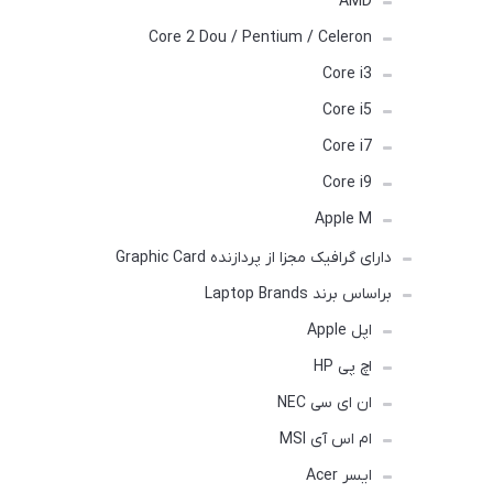
AMD
Core 2 Dou / Pentium / Celeron
Core i3
Core i5
Core i7
Core i9
Apple M
دارای گرافیک مجزا از پردازنده Graphic Card
براساس برند Laptop Brands
اپل Apple
اچ پی HP
ان ای سی NEC
ام اس آی MSI
ایسر Acer