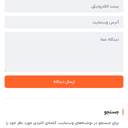
ارسال دیدگاه
جستجو
برای جستجو در نوشته‌های وب‌سایت، کلمه‌ی کلیدی مورد نظر خود را