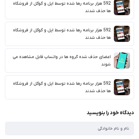
592 هزار برنامه رها شده توسط اپل و گوگل از فروشگاه
ها حذف شدند
592 هزار برنامه رها شده توسط اپل و گوگل از فروشگاه
ها حذف شدند
اعضای حذف شده گروه ها در واتساپ قابل مشاهده می
شوند
592 هزار برنامه رها شده توسط اپل و گوگل از فروشگاه
ها حذف شدند
دیدگاه خود را بنویسید