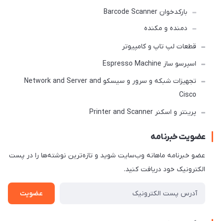
بارکدخوان Barcode Scanner
دمنده و مکنده
قطعات لپ تاپ و کامپیوتر
اسپرسو ساز Espresso Machine
تجهیزات شبکه و سرور و سیسکو Network and Server and
Cisco
پرینتر و اسکنر Printer and Scanner
عضویت خبرنامه
عضو خبرنامه ماهانه وب‌سایت شوید و تازه‌ترین نوشته‌ها را در پست
الکترونیک خود دریافت کنید.
عضویت