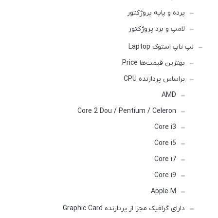
پرده و پایه پروژکتور
لامپ و برد پروژکتور
لپ تاپ استوک Laptop
بهترین قیمت‌ها Price
براساس پردازنده CPU
AMD
Core 2 Dou / Pentium / Celeron
Core i3
Core i5
Core i7
Core i9
Apple M
دارای گرافیک مجزا از پردازنده Graphic Card