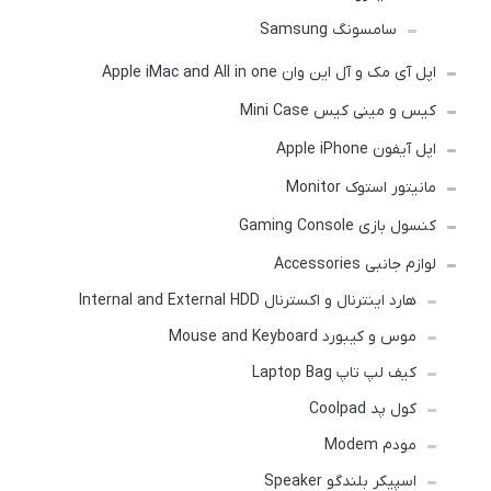
سامسونگ Samsung
اپل آی مک و آل این وان Apple iMac and All in one
کیس و مینی کیس Mini Case
اپل آیفون Apple iPhone
مانیتور استوک Monitor
کنسول بازی Gaming Console
لوازم جانبی Accessories
هارد اینترنال و اکسترنال Internal and External HDD
موس و کیبورد Mouse and Keyboard
کیف لپ تاپ Laptop Bag
کول پد Coolpad
مودم Modem
اسپیکر بلندگو Speaker