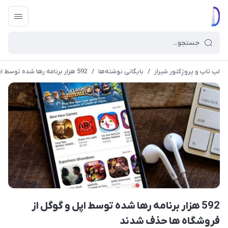
لپ تاپ و پروژکتور شیراز
/
بایگانی نوشته‌ها
/
592 هزار برنامه رها شده توسط اپل و گوگل از فروشگاه ها حذف شدند
592 هزار برنامه رها شده توسط اپل و گوگل از
فروشگاه ها حذف شدند