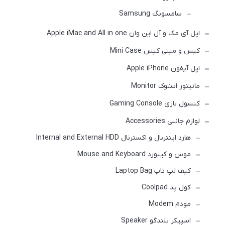
سامسونگ Samsung
اپل آی مک و آل این وان Apple iMac and All in one
کیس و مینی کیس Mini Case
اپل آیفون Apple iPhone
مانیتور استوک Monitor
کنسول بازی Gaming Console
لوازم جانبی Accessories
هارد اینترنال و اکسترنال Internal and External HDD
موس و کیبورد Mouse and Keyboard
کیف لپ تاپ Laptop Bag
کول پد Coolpad
مودم Modem
اسپیکر بلندگو Speaker