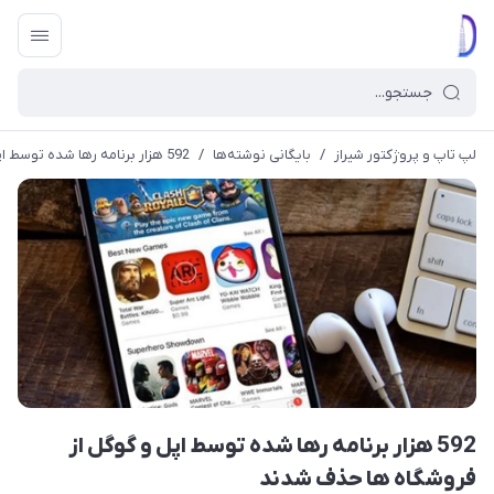
لپ تاپ و پروژکتور شیراز
/
بایگانی نوشته‌ها
/
592 هزار برنامه رها شده توسط اپل و گوگل از فروشگاه ها حذف شدند
592 هزار برنامه رها شده توسط اپل و گوگل از
فروشگاه ها حذف شدند