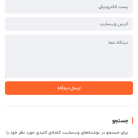
ارسال دیدگاه
جستجو
برای جستجو در نوشته‌های وب‌سایت، کلمه‌ی کلیدی مورد نظر خود را