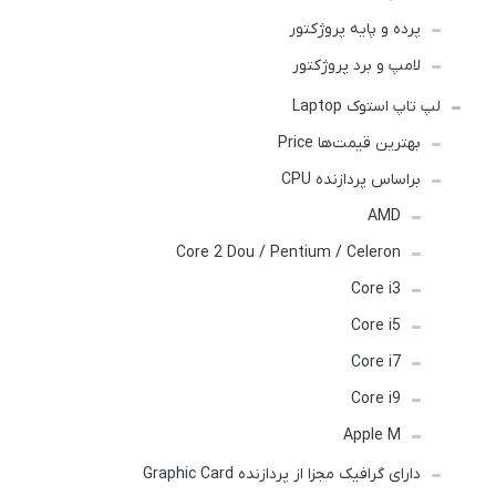
پرده و پایه پروژکتور
لامپ و برد پروژکتور
لپ تاپ استوک Laptop
بهترین قیمت‌ها Price
براساس پردازنده CPU
AMD
Core 2 Dou / Pentium / Celeron
Core i3
Core i5
Core i7
Core i9
Apple M
دارای گرافیک مجزا از پردازنده Graphic Card