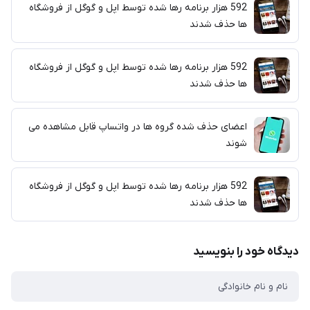
592 هزار برنامه رها شده توسط اپل و گوگل از فروشگاه
ها حذف شدند
592 هزار برنامه رها شده توسط اپل و گوگل از فروشگاه
ها حذف شدند
اعضای حذف شده گروه ها در واتساپ قابل مشاهده می
شوند
592 هزار برنامه رها شده توسط اپل و گوگل از فروشگاه
ها حذف شدند
دیدگاه خود را بنویسید