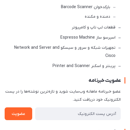
بارکدخوان Barcode Scanner
دمنده و مکنده
قطعات لپ تاپ و کامپیوتر
اسپرسو ساز Espresso Machine
تجهیزات شبکه و سرور و سیسکو Network and Server and
Cisco
پرینتر و اسکنر Printer and Scanner
عضویت خبرنامه
عضو خبرنامه ماهانه وب‌سایت شوید و تازه‌ترین نوشته‌ها را در پست
الکترونیک خود دریافت کنید.
عضویت