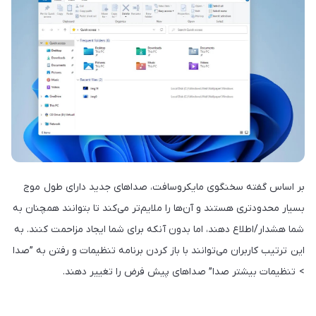
بر اساس گفته سخنگوی مایکروسافت، صداهای جدید دارای طول موج
بسیار محدودتری هستند و آن‌ها را ملایم‌تر می‌کند تا بتوانند همچنان به
شما هشدار/اطلاع دهند، اما بدون آنکه برای شما ایجاد مزاحمت کنند. به
این ترتیب کاربران می‌توانند با باز کردن برنامه تنظیمات و رفتن به ”صدا
> تنظیمات بیشتر صدا” صداهای پیش فرض را تغییر دهند.