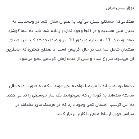
بوق پیش فرض
هنگامی‌که مشکلی پیش می‌آید، به عنوان مثال، شما در وب‌سایت به
دنبال متن هستید و در آنجا وجود نداردو رایانه شما باید به شما گوشزد
دهد، ویندوز 11 به اندازه ویندوز 10 سر و صدا نخواهد کرد. این صدای
هشدار، شامل سه نت در حال افزایش است، با صدای کمتری که جایگزین
آن می‌شود، شروع شده و پس از مدت زمان کوتاهی قطع می‌شود.
نت‌ها توسط پیانو یا ماریمبا نواخته نمی‌شوند بلکه به صورت دیجیتالی
ساخته شده‌اند به گونه‌ای که نمی‌توانند یک ساز موسیقی را تداعی کنند.
به این ترتیب، احتمال کمی وجود دارد که در فرهنگ‌های مختلف در
سراسر جهان ارتباط منفی با کاربر برقرار کنند.