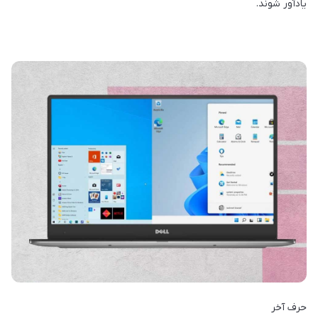
یادآور شوند.
حرف آخر