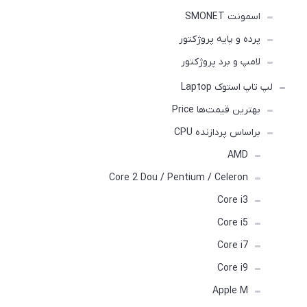
اسمونت SMONET
پرده و پایه پروژکتور
لامپ و برد پروژکتور
لپ تاپ استوک Laptop
بهترین قیمت‌ها Price
براساس پردازنده CPU
AMD
Core 2 Dou / Pentium / Celeron
Core i3
Core i5
Core i7
Core i9
Apple M