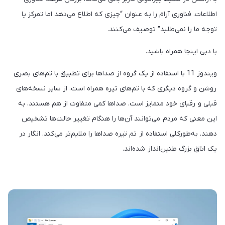
اطلاعات، فناوری آرام را به عنوان “چیزی که اطلاع می‌دهد اما تمرکز یا
توجه ما را نمی‌طلبد” توصیف می‌کنند.
با دبی اینجا همراه باشید.
ویندوز 11 با استفاده از یک گروه از صداها برای تطبیق با تم‌های بصری
روشن و گروه دیگری که با تم‌های تیره همراه است، از سایر نسخه‌های
قبلی و رقبای خود متمایز است. صداها کمی متفاوت از هم هستند، به
این معنی که مردم می‌توانند آن‌ها را هنگام تغییر حالت‌ها تشخیص
دهند. به‌طورکلی استفاده از تم تیره صداها را ملایم‌تر می‌کند. انگار در
یک اتاق بزرگ طنین‌انداز شده‌اند.