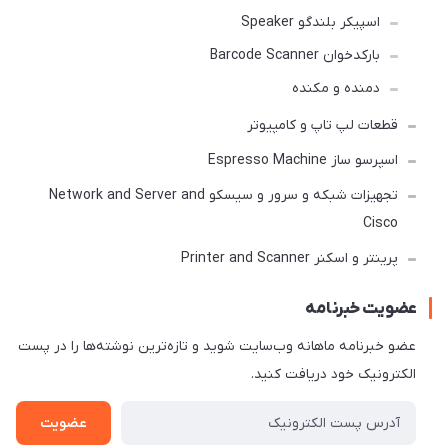
اسپیکر بلندگو Speaker
بارکدخوان Barcode Scanner
دمنده و مکنده
قطعات لپ تاپ و کامپیوتر
اسپرسو ساز Espresso Machine
تجهیزات شبکه و سرور و سیسکو Network and Server and
Cisco
پرینتر و اسکنر Printer and Scanner
عضویت خبرنامه
عضو خبرنامه ماهانه وب‌سایت شوید و تازه‌ترین نوشته‌ها را در پست
الکترونیک خود دریافت کنید.
عضویت