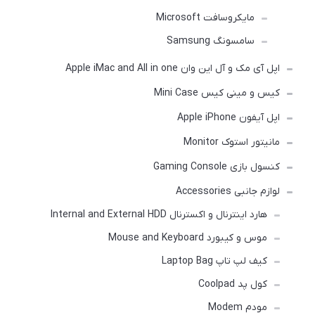
مایکروسافت Microsoft
سامسونگ Samsung
اپل آی مک و آل این وان Apple iMac and All in one
کیس و مینی کیس Mini Case
اپل آیفون Apple iPhone
مانیتور استوک Monitor
کنسول بازی Gaming Console
لوازم جانبی Accessories
هارد اینترنال و اکسترنال Internal and External HDD
موس و کیبورد Mouse and Keyboard
کیف لپ تاپ Laptop Bag
کول پد Coolpad
مودم Modem