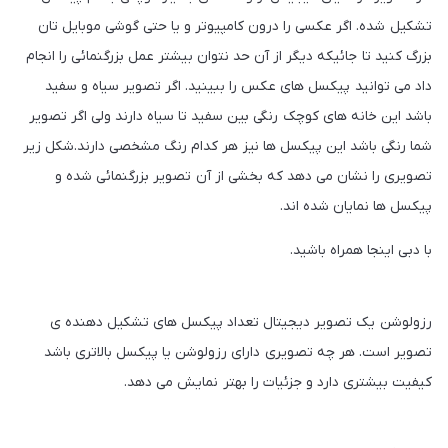
تشکیل شده. اگر عکسی را درون کامپیوتر و یا حتی گوشی موبایل تان
بزرگ کنید تا جائیکه دیگر از آن حد نتوان بیشتر عمل بزرگنمائی را انجام
داد می توانید پیکسل های عکس را ببینید. اگر تصویر سیاه و سفید
باشد این خانه های کوچک رنگی بین سفید تا سیاه دارند ولی اگر تصویر
شما رنگی باشد این پیکسل ها نیز هر کدام رنگ مشخصی دارند.شکل زیر
تصویری را نشان می دهد که بخشی از آن تصویر بزرگنمائی شده و
پیکسل ها نمایان شده اند.
با دبی اینجا همراه باشید.
رزولوشن یک تصویر دیجیتال تعداد پیکسل های تشکیل دهنده ی
تصویر است. هر چه تصویری دارای رزولوشن یا پیکسل بالاتری باشد
کیفیت بیشتری دارد و جزئیات را بهتر نمایش می دهد.