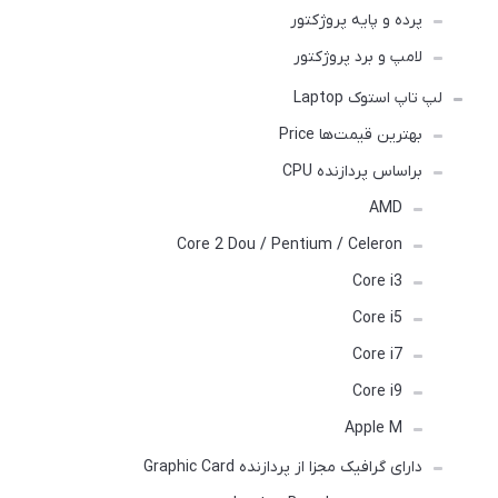
پرده و پایه پروژکتور
لامپ و برد پروژکتور
لپ تاپ استوک Laptop
بهترین قیمت‌ها Price
براساس پردازنده CPU
AMD
Core 2 Dou / Pentium / Celeron
Core i3
Core i5
Core i7
Core i9
Apple M
دارای گرافیک مجزا از پردازنده Graphic Card