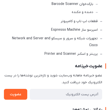
بارکدخوان Barcode Scanner
دمنده و مکنده
قطعات لپ تاپ و کامپیوتر
اسپرسو ساز Espresso Machine
تجهیزات شبکه و سرور و سیسکو Network and Server and
Cisco
پرینتر و اسکنر Printer and Scanner
عضویت خبرنامه
عضو خبرنامه ماهانه وب‌سایت شوید و تازه‌ترین نوشته‌ها را در پست
الکترونیک خود دریافت کنید.
عضویت