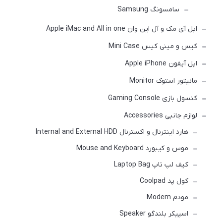
سامسونگ Samsung
اپل آی مک و آل این وان Apple iMac and All in one
کیس و مینی کیس Mini Case
اپل آیفون Apple iPhone
مانیتور استوک Monitor
کنسول بازی Gaming Console
لوازم جانبی Accessories
هارد اینترنال و اکسترنال Internal and External HDD
موس و کیبورد Mouse and Keyboard
کیف لپ تاپ Laptop Bag
کول پد Coolpad
مودم Modem
اسپیکر بلندگو Speaker