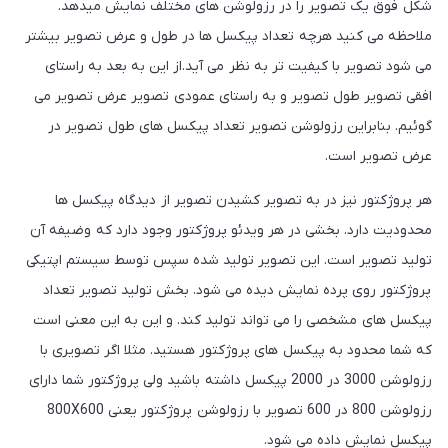
شکل فوق یک تصویر را در رزولوشن های مختلف نمایش میدهد.
ملاحظه می کنید هرچه تعداد پیکسل ها در طول و عرض تصویر بیشتر
می شود تصویر با کیفیت تر به نظر می آید.از این به بعد به راستای
افقی تصویر طول تصویر و به راستای عمودی تصویر عرض تصویر می
گوئیم. بنابراین رزولوشن تصویر تعداد پیکسل های طول تصویر در
عرض تصویر است.
هر پروژکتور نیز در به تصویر کشیدن تصویر از دیدگاه پیکسل ها
محدودیت دارد. بخشی در هر ویدئو پروژکتور وجود دارد که وضیفه آن
تولید تصویر است. این تصویر تولید شده سپس توسط سیستم اپتیکی
پروژکتور روی پرده نمایش دیده می شود. بخش تولید تصویر تعداد
پیکسل های مشخصی را می تواند تولید کند. و این به این معنی است
که شما محدود به پیکسل های پروژکتور هستید. مثلا اگر تصویری با
رزولوشن 3000 در 2000 پیکسل داشته باشید ولی پروژکتور شما دارای
رزولوشن 800 در 600 تصویر با رزولوشن پروژکتور یعنی 800X600
پیکسل نمایش داده می شود.