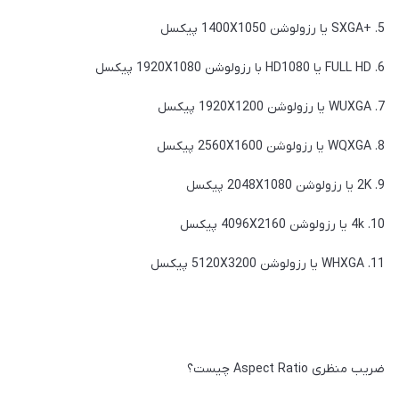
5. +SXGA یا رزولوشن 1400X1050 پیکسل
6. FULL HD یا HD1080 با رزولوشن 1920X1080 پیکسل
7. WUXGA یا رزولوشن 1920X1200 پیکسل
8. WQXGA یا رزولوشن 2560X1600 پیکسل
9. 2K یا رزولوشن 2048X1080 پیکسل
10. 4k یا رزولوشن 4096X2160 پیکسل
11. WHXGA یا رزولوشن 5120X3200 پیکسل
ضریب منظری Aspect Ratio چیست؟