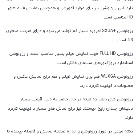
دارد. این رزولوشن نیز برای موارد آموزشی و همچنین نمایش فیلم های
HD مناسب است.
رزولوشن +SXGA امروزه بسیار کم تولید می شود و دارای ضریب منظری
4:3 است.
رزولوشن FULL HD جهت نمایش فیلم بسیار مناسب است. و رزولوشن
استاندارد پروژکتورهای سینمای خانگی است.
رزولوشن WUXGA هم برای نمایش فیلم و هم برای نمایش عکس و
محتویات با کیفیت کاربرد دارد.
رزولوشن های بالاتر که البته در حال حاضر به دلیل قیمت بسیار
بالایشان چندان رایج نیستند نیز برای نماش های بسیار با کیفیت کاربرد
دارند.
نکته مهمی در مورد رزولوشن و اندازه صفحه نمایش و فاصله بیننده تا