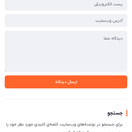
ارسال دیدگاه
جستجو
برای جستجو در نوشته‌های وب‌سایت، کلمه‌ی کلیدی مورد نظر خود را