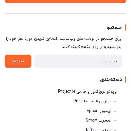
جستجو
برای جستجو در نوشته‌های وب‌سایت، کلمه‌ی کلیدی مورد نظر خود را
بنویسید و بر روی دکمه کلیک کنید.
جستجو
دسته‌بندی
ویدئو پروژکتور و جانبی Projector
بهترین قیمت‌ها Price
اپسون Epson
اسمارت Smart
ان ای سی NEC