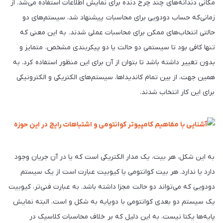
مکانی دندانه‌های چند چرخ دنده برای نمایش اطلاعات استفاده می‌شد. از
زمانی‌که حساب دودویی برای محاسبات پیشنهاد شد، سیستم‌های دو
حالتی انتخاب‌های ممکن برای محاسبات عملی شدند. به این معنی که
تنها کافی بود تا سیستمی دو حالت یا دو پیکربندی مشخص، متمایز و
بدون تغییر داشته باشد تا بتوان از آن برای این منظور استفاده کرد. به
همین جهت، از بین تمام کاندیداها، سیستم‌های الکتریکی و الکترونیکی
برای این کار انتخاب شدند.
به این شکل، هر بیت، یک مدار الکتریکی است که یا در آن جریان وجود
دارد یا ندارد. هر بیت کوانتومی یا کیوبیت عبارت است از یک سیستم
دودویی که می‌تواند دو حالت مجزا داشته باشد. به عبارت فنی‌تر، کیوبیت
یک سیستم دو بعدی کوانتومی با دوپایه به شکل و است. البته نمایش
پایه‌ها یکتا نیست، به این دلیل که بر خلاف محاسبات کلاسیک در