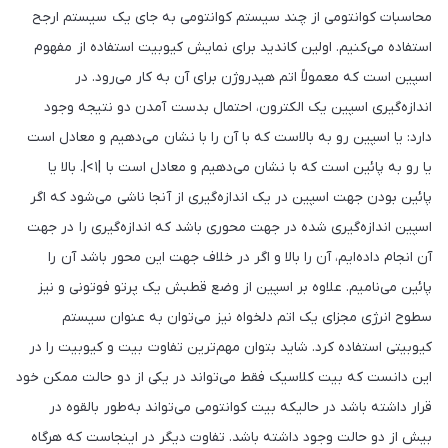
محاسبات کوانتومی از چند سیستم کوانتومی به جای یک سیستم ارجح
استفاده می‌کنیم. اولین کاندید برای نمایش کیوبیت استفاده از مفهوم
اسپین است که معمولاً اتم هیدروژن برای آن به کار می‌رود. در
اندازه‌گیری اسپین یک الکترون، احتمال بدست آمدن دو نتیجه وجود
دارد: یا اسپین رو به بالاست که با آن را با نشان می‌دهیم و معادل است
یا رو به پائین است که با نشان می‌دهیم و معادل است با |۱>|. بالا یا
پائین بودن جهت اسپین در یک اندازه‌گیری از آنجا ناشی می‌شود که اگر
اسپین اندازه‌گیری شده در جهت محوری باشد که اندازه‌گیری را در جهت
آن انجام داده‌ایم، آن را بالا و اگر در خلاف جهت این محور باشد آن را
پائین می‌نامیم. علاوه بر اسپین از وضع قطبش یک پرتو فوتونی و نیز
سطوح انرژی مجزای یک اتم دلخواه نیز می‌توان به عنوان سیستم
کیوبیتی استفاده کرد. شاید بتوان مهم‌ترین تفاوت بیت و کیوبیت را در
این دانست که بیت کلاسیک فقط می‌تواند در یکی از دو حالت ممکن خود
قرار داشته باشد در حالیکه بیت کوانتومی می‌تواند به‌طور بالقوه در
بیش از دو حالت وجود داشته باشد. تفاوت دیگر در اینجاست که هرگاه