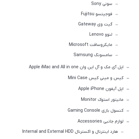
سونی Sony
فوجیتسو Fujitsu
گیت وی Gateway
لنوو Lenovo
مایکروسافت Microsoft
سامسونگ Samsung
اپل آی مک و آل این وان Apple iMac and All in one
کیس و مینی کیس Mini Case
اپل آیفون Apple iPhone
مانیتور استوک Monitor
کنسول بازی Gaming Console
لوازم جانبی Accessories
هارد اینترنال و اکسترنال Internal and External HDD