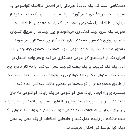
دستگاهی است که یک پدیدهٔ فیزیکی را بر اساس مکانیک کوانتومی به
صورت منحصربه‌فردی درمی‌آورد تا به صورت اساسی یک حالت جدید از
پردازش اطلاعات را تشخیص دهد. در یک رایانه معمولی اطلاعات به
صورت یک سری بیت کدگذاری می‌شوند و این بیت‌ها از طریق گیتهای
منطقی بولین که سری هستند برای نتیجهٔ نهایی دستکاری می‌شوند
به‌طور مشابه یک رایانه کوانتومی، کوبیت‌ها یا بیت‌های کوانتومی را با
اجرای یک از گیت‌های کوانتومی دستکاری می‌کند و هر واحد انتقال بر
روی یک تک کوبیت یا یک جفت کوبیت عمل می‌کند. با به کار بردن این
کمیت‌های متوالی یک رایانه کوانتومی می‌تواند یک واحد انتقال پیچیده
از طریق مجموعه‌ای از کوبیت‌ها در بعضی حالات ابتدایی ایجاد کند.
پیشبرد پروژه ایجاد رایانه‌های کوانتومی در یک رایانه کوانتومی به جای
استفاده از ترانزیستورها و مدارهای رایانه‌ای معمولی از اتم‌ها و سایر ذرات
ریز برای پردازش اطلاعات استفاده می‌شود. یک اتم می‌تواند به عنوان یک
بیت حافظه در رایانه عمل کند و جابجایی اطلاعات از یک محل به محل
دیگر نیز توسط نور امکان می‌پذیرد.