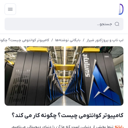
لپ تاپ و پروژکتور شیراز
/
بایگانی نوشته‌ها
/
کامپیوتر کوانتومی چیست؟ چگونه
کامپیوتر کوانتومی چیست؟ چگونه کار می کند؟
رایانه
تنها بخشی از دنیایی است که ما آن را دنیای دیجیتالی می‌نامیم.