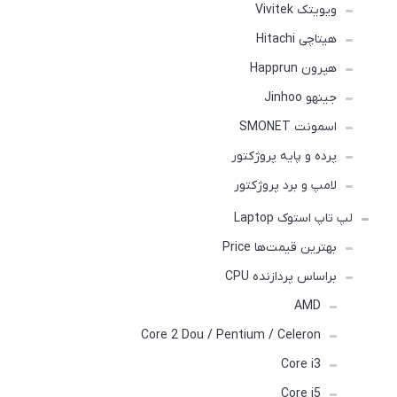
ویویتک Vivitek
هیتاچی Hitachi
هپرون Happrun
جینهو Jinhoo
اسمونت SMONET
پرده و پایه پروژکتور
لامپ و برد پروژکتور
لپ تاپ استوک Laptop
بهترین قیمت‌ها Price
براساس پردازنده CPU
AMD
Core 2 Dou / Pentium / Celeron
Core i3
Core i5