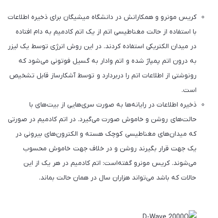
کریس مونرو و همکارانش در دانشگاه میشیگان برای ذخیره اطلاعات
با استفاده از حالت مغناطیسی اتم از یک اتم کادمیم به دام افتاده
در میدان الکتریکی استفاده کردند. در این روش انرژی توسط یک لیزر
به درون اتم پمپاژ شده و اتم وادار به گسیل فوتونی می‌شود که
رونوشتی از اطلاعات اتم را دربردارد و توسط آشکارساز قابل تشخیص
است.
ذخیره اطلاعات در رایانه‌ها به صورت سری‌هایی از بیت‌های با
حالت‌های روشن و خاموش صورت می‌گیرد. در اتم کادمیم در صورتی
که میدان‌های مغناطیسی کوچک هسته و الکترون‌های بیرونی در
یک جهت قرار بگیرند روشن و در خلاف جهت خاموش محسوب
می‌شوند. کریس مونرو گفته‌است: اتم کادمیم در هر یک از این
حالات که باشد می‌تواند هزاران سال در همان حالت بماند.