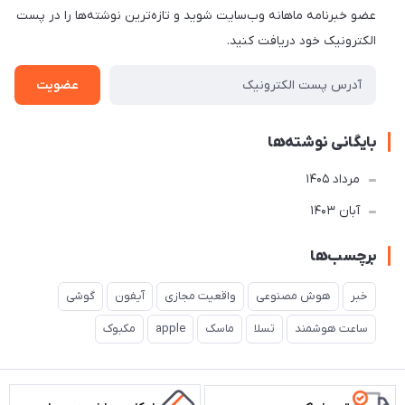
عضو خبرنامه ماهانه وب‌سایت شوید و تازه‌ترین نوشته‌ها را در پست
الکترونیک خود دریافت کنید.
عضویت
بایگانی نوشته‌ها
مرداد 1405
آبان 1403
برچسب‌ها
خبر
هوش مصنوعی
واقعیت مجازی
آیفون
گوشی
ساعت هوشمند
تسلا
ماسک
apple
مکبوک