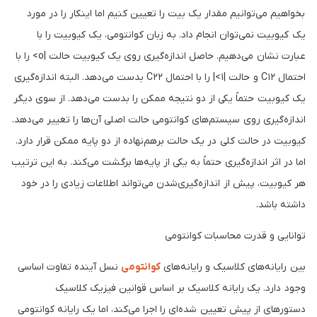
بخواهیم می‌توانیم مقدار یک بیت را تعیین کنیم اما اینکار را در مورد
یک کیوبیت نمی‌توان انجام داد. به زبان کوانتومی، یک کیوبیت را با
عبارت نشان می‌دهیم. حاصل اندازه‌گیری روی یک کیوبیت حالت |o> را با
احتمال C۱۲ و حالت |۱>| را با احتمال C۲۲ بدست می‌دهد. البته اندازه‌گیری
یک کیوبیت حتماً یکی از دو نتیجه ممکن را بدست می‌دهد. از سوی دیگر
اندازه‌گیری روی سیستم‌های کوانتومی حالت اصلی آن‌ها را تغییر می‌دهد.
کیوبیت در حالت کلی در یک حالت برهم‌نهاده از دو پایه ممکن قرار دارد.
اما در اثر اندازه‌گیری حتماً به یکی از پایه‌ها برگشت می‌کند. به این ترتیب
هر کیوبیت، پیش از اندازه‌گیری‌شدن می‌تواند اطلاعات زیادی را در خود
داشته باشد.
توانایی و قدرت محاسبات کوانتومی
بین رایانه‌های کلاسیک و رایانه‌های
کوانتومی
نسل آینده تفاوت اساسی
وجود دارد. یک رایانه کلاسیک بر اساس قوانین فیزیک کلاسیک
دستورهای از پیش تعیین شده‌ای را اجرا می‌کند، اما یک رایانه کوانتومی