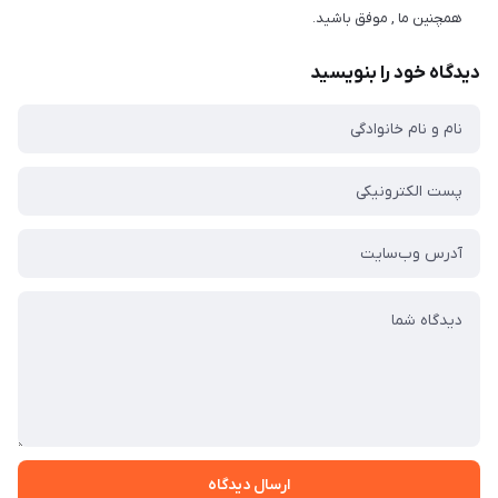
همچنین ما , موفق باشید.
دیدگاه خود را بنویسید
ارسال دیدگاه