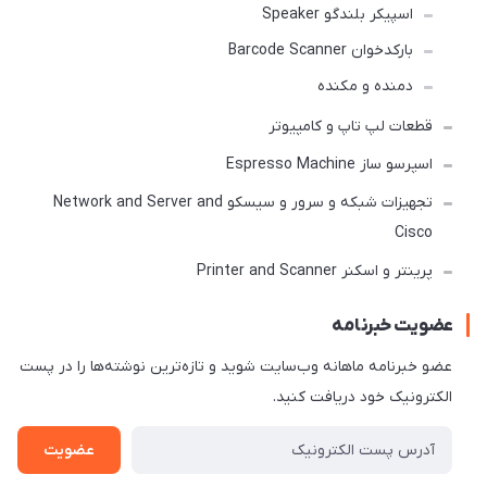
اسپیکر بلندگو Speaker
بارکدخوان Barcode Scanner
دمنده و مکنده
قطعات لپ تاپ و کامپیوتر
اسپرسو ساز Espresso Machine
تجهیزات شبکه و سرور و سیسکو Network and Server and
Cisco
پرینتر و اسکنر Printer and Scanner
عضویت خبرنامه
عضو خبرنامه ماهانه وب‌سایت شوید و تازه‌ترین نوشته‌ها را در پست
الکترونیک خود دریافت کنید.
عضویت