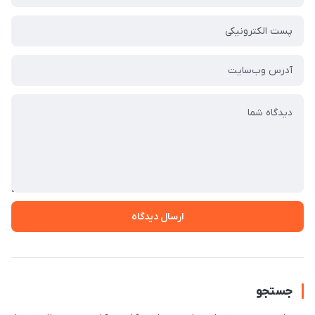
ارسال دیدگاه
جستجو