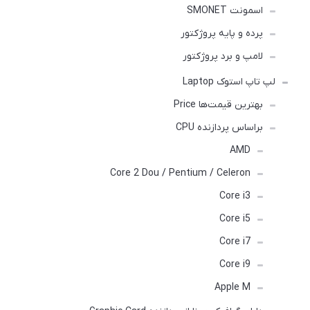
اسمونت SMONET
پرده و پایه پروژکتور
لامپ و برد پروژکتور
لپ تاپ استوک Laptop
بهترین قیمت‌ها Price
براساس پردازنده CPU
AMD
Core 2 Dou / Pentium / Celeron
Core i3
Core i5
Core i7
Core i9
Apple M