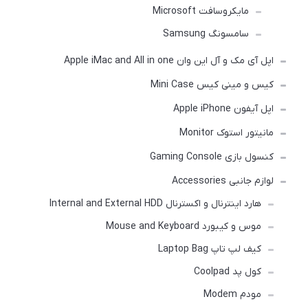
مایکروسافت Microsoft
سامسونگ Samsung
اپل آی مک و آل این وان Apple iMac and All in one
کیس و مینی کیس Mini Case
اپل آیفون Apple iPhone
مانیتور استوک Monitor
کنسول بازی Gaming Console
لوازم جانبی Accessories
هارد اینترنال و اکسترنال Internal and External HDD
موس و کیبورد Mouse and Keyboard
کیف لپ تاپ Laptop Bag
کول پد Coolpad
مودم Modem