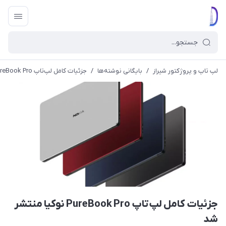
لپ تاپ و پروژکتور شیراز
/
بایگانی نوشته‌ها
/
جزئیات کامل لپ‌تاپ PureBook Pro نوکیا منتشر شد
جزئیات کامل لپ‌تاپ PureBook Pro نوکیا منتشر
شد