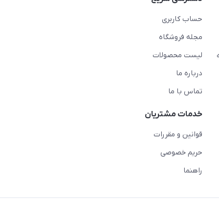
حساب کاربری
مجله فروشگاه
لیست محصولات
درباره ما
تماس با ما
خدمات مشتریان
قوانین و مقررات
حریم خصوصی
راهنما