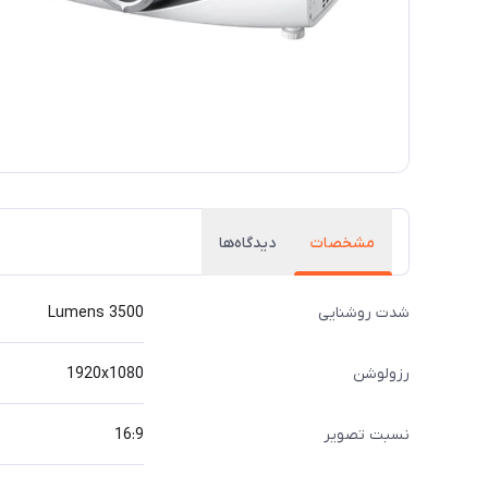
مشخصات
دیدگاه‌ها
شدت روشنایی
3500 Lumens
رزولوشن
1920x1080
نسبت تصویر
16:9