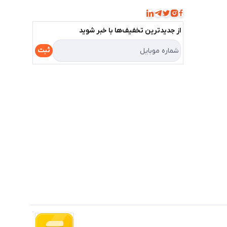
از جدید‌ترین تخفیف‌ها با‌ خبر شوید
ثبت