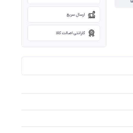
ا
ارسال سریع
گارانتی اصالت کالا