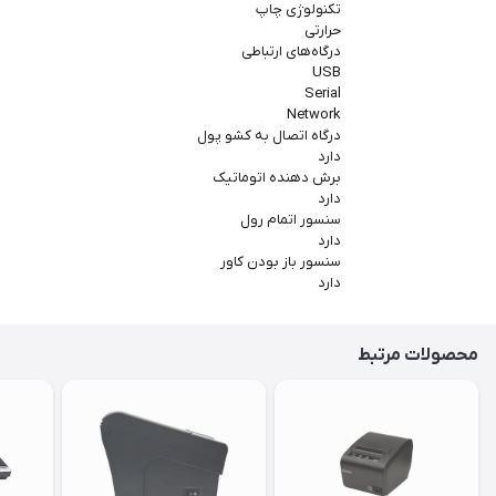
تکنولوژی چاپ
حرارتی
درگاه‌های ارتباطی
USB
Serial
Network
درگاه اتصال به کشو پول
دارد
برش دهنده اتوماتیک
دارد
سنسور اتمام رول
دارد
سنسور باز بودن کاور
دارد
محصولات مرتبط